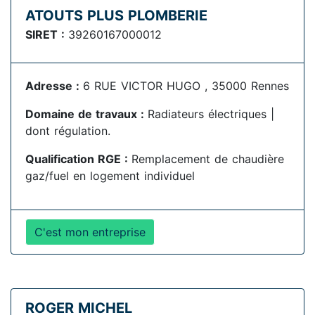
ATOUTS PLUS PLOMBERIE
SIRET :
39260167000012
Adresse :
6 RUE VICTOR HUGO , 35000 Rennes
Domaine de travaux :
Radiateurs électriques |
dont régulation.
Qualification RGE :
Remplacement de chaudière
gaz/fuel en logement individuel
C'est mon entreprise
ROGER MICHEL