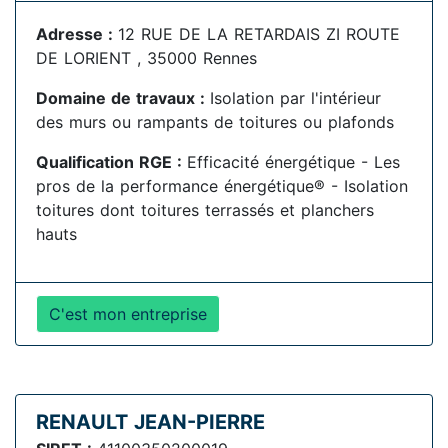
Adresse :
12 RUE DE LA RETARDAIS ZI ROUTE
DE LORIENT , 35000 Rennes
Domaine de travaux :
Isolation par l'intérieur
des murs ou rampants de toitures ou plafonds
Qualification RGE :
Efficacité énergétique - Les
pros de la performance énergétique® - Isolation
toitures dont toitures terrassés et planchers
hauts
C'est mon entreprise
RENAULT JEAN-PIERRE