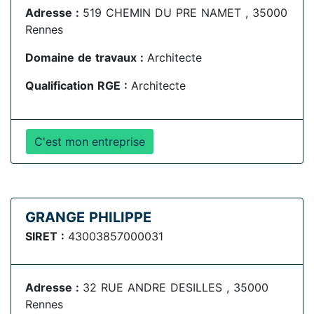
Adresse :
519 CHEMIN DU PRE NAMET , 35000
Rennes
Domaine de travaux :
Architecte
Qualification RGE :
Architecte
C'est mon entreprise
GRANGE PHILIPPE
SIRET :
43003857000031
Adresse :
32 RUE ANDRE DESILLES , 35000
Rennes