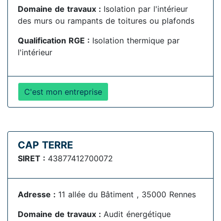
Domaine de travaux :
Isolation par l'intérieur
des murs ou rampants de toitures ou plafonds
Qualification RGE :
Isolation thermique par
l'intérieur
C'est mon entreprise
CAP TERRE
SIRET :
43877412700072
Adresse :
11 allée du Bâtiment , 35000 Rennes
Domaine de travaux :
Audit énergétique