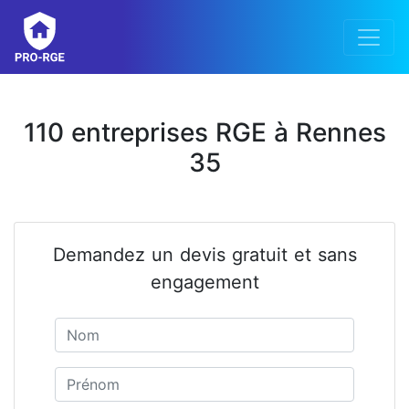
110 entreprises RGE à Rennes
35
Demandez un devis gratuit et sans
engagement
Nom
Prénom