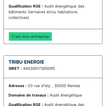
Qualification RGE :
Audit énergétique des
bâtiments (tertiaires et/ou habitations
collectives)
C'est mon entreprise
TRIBU ENERGIE
SIRET :
44030617300095
Adresse :
20 rue d'Isly , 35000 Rennes
Domaine de travaux :
Audit énergétique
Qualification RGE :
Audit énergétique des