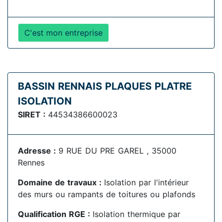
C'est mon entreprise
BASSIN RENNAIS PLAQUES PLATRE
ISOLATION
SIRET :
44534386600023
Adresse :
9 RUE DU PRE GAREL , 35000
Rennes
Domaine de travaux :
Isolation par l'intérieur
des murs ou rampants de toitures ou plafonds
Qualification RGE :
Isolation thermique par