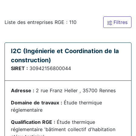
Liste des entreprises RGE : 110
Filtres
I2C (Ingénierie et Coordination de la
construction)
SIRET :
30942156800044
Adresse :
2 rue Franz Heller , 35700 Rennes
Domaine de travaux :
Étude thermique
réglementaire
Qualification RGE :
Étude thermique
réglementaire 'bâtiment collectif d'habitation