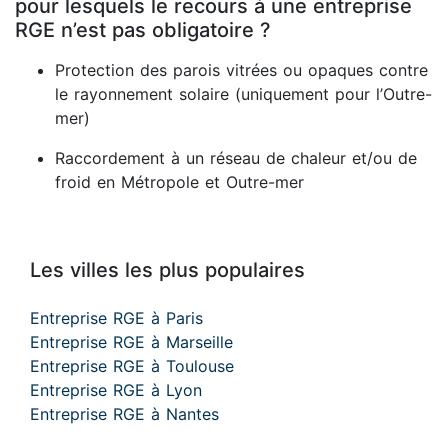
pour lesquels le recours à une entreprise
RGE n’est pas obligatoire ?
Protection des parois vitrées ou opaques contre
le rayonnement solaire (uniquement pour l’Outre-
mer)
Raccordement à un réseau de chaleur et/ou de
froid en Métropole et Outre-mer
Les villes les plus populaires
Entreprise RGE à Paris
Entreprise RGE à Marseille
Entreprise RGE à Toulouse
Entreprise RGE à Lyon
Entreprise RGE à Nantes