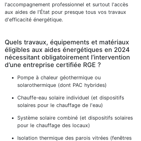
l'accompagnement professionnel et surtout l'accès
aux aides de l'État pour presque tous vos travaux
d'efficacité énergétique.
Quels travaux, équipements et matériaux
éligibles aux aides énergétiques en 2024
nécessitant obligatoirement l’intervention
d’une entreprise certifiée RGE ?
Pompe à chaleur géothermique ou
solarothermique (dont PAC hybrides)
Chauffe-eau solaire individuel (et dispositifs
solaires pour le chauffage de l'eau)
Système solaire combiné (et dispositifs solaires
pour le chauffage des locaux)
Isolation thermique des parois vitrées (fenêtres