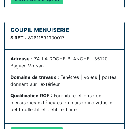
GOUPIL MENUISERIE
SIRET :
82811691300017
Adresse :
ZA LA ROCHE BLANCHE , 35120
Baguer-Morvan
Domaine de travaux :
Fenêtres | volets | portes
donnant sur l'extérieur
Qualification RGE :
Fourniture et pose de
menuiseries extérieures en maison individuelle,
petit collectif et petit tertiaire