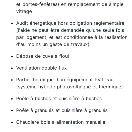
et portes-fenêtres) en remplacement de simple
vitrage
Audit énergétique hors obligation réglementaire
(l'aide ne peut être demandée qu'une seule fois
par logement, et est conditionnée à la réalisation
d'au moins un geste de travaux)
Dépose de cuve à fioul
Ventilation double flux
Partie thermique d'un équipement PVT eau
(système hybride photovoltaïque et thermique)
Poêle à bûches et cuisinière à bûches
Poêle à granulés et cuisinière à granulés
Chaudière bois à alimentation manuelle