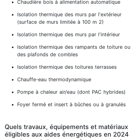
Chaudière bois à alimentation automatique
Isolation thermique des murs par l'extérieur
(surface de murs limitée à 100 m 2)
Isolation thermique des murs par l'intérieur
Isolation thermique des rampants de toiture ou
des plafonds de combles
Isolation thermique des toitures terrasses
Chauffe-eau thermodynamique
Pompe à chaleur air/eau (dont PAC hybrides)
Foyer fermé et insert à bûches ou à granulés
Quels travaux, équipements et matériaux
éligibles aux aides énergétiques en 2024