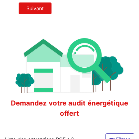
Suivant
Demandez votre audit énergétique
offert