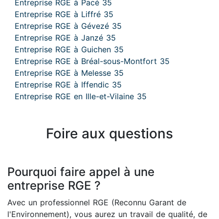
Entreprise RGE à Pacé 35
Entreprise RGE à Liffré 35
Entreprise RGE à Gévezé 35
Entreprise RGE à Janzé 35
Entreprise RGE à Guichen 35
Entreprise RGE à Bréal-sous-Montfort 35
Entreprise RGE à Melesse 35
Entreprise RGE à Iffendic 35
Entreprise RGE en Ille-et-Vilaine 35
Foire aux questions
Pourquoi faire appel à une
entreprise RGE ?
Avec un professionnel RGE (Reconnu Garant de
l'Environnement), vous aurez un travail de qualité, de