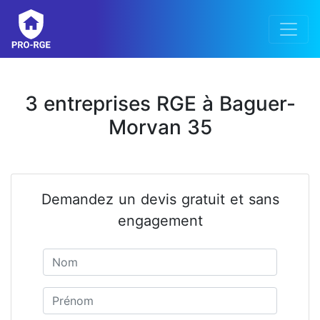
3 entreprises RGE à Baguer-
Morvan 35
Demandez un devis gratuit et sans
engagement
Nom
Prénom