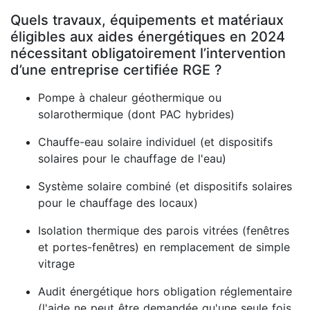
Quels travaux, équipements et matériaux
éligibles aux aides énergétiques en 2024
nécessitant obligatoirement l’intervention
d’une entreprise certifiée RGE ?
Pompe à chaleur géothermique ou
solarothermique (dont PAC hybrides)
Chauffe-eau solaire individuel (et dispositifs
solaires pour le chauffage de l'eau)
Système solaire combiné (et dispositifs solaires
pour le chauffage des locaux)
Isolation thermique des parois vitrées (fenêtres
et portes-fenêtres) en remplacement de simple
vitrage
Audit énergétique hors obligation réglementaire
(l'aide ne peut être demandée qu'une seule fois