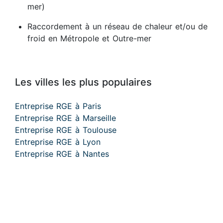
mer)
Raccordement à un réseau de chaleur et/ou de
froid en Métropole et Outre-mer
Les villes les plus populaires
Entreprise RGE à Paris
Entreprise RGE à Marseille
Entreprise RGE à Toulouse
Entreprise RGE à Lyon
Entreprise RGE à Nantes