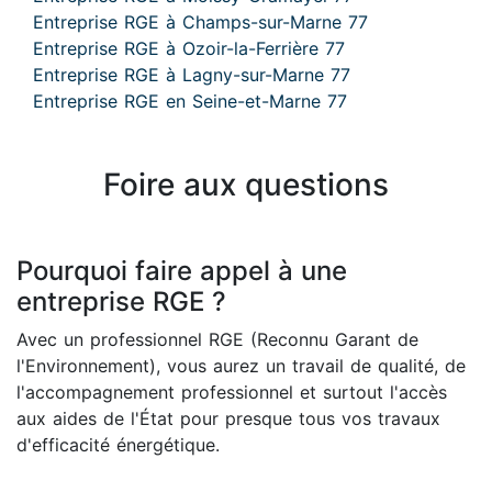
Entreprise RGE à Champs-sur-Marne 77
Entreprise RGE à Ozoir-la-Ferrière 77
Entreprise RGE à Lagny-sur-Marne 77
Entreprise RGE en Seine-et-Marne 77
Foire aux questions
Pourquoi faire appel à une
entreprise RGE ?
Avec un professionnel RGE (Reconnu Garant de
l'Environnement), vous aurez un travail de qualité, de
l'accompagnement professionnel et surtout l'accès
aux aides de l'État pour presque tous vos travaux
d'efficacité énergétique.