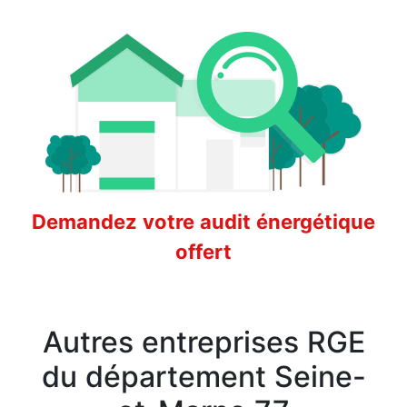
Demandez votre audit énergétique
offert
Autres entreprises RGE
du département Seine-