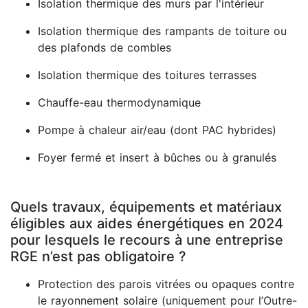
Isolation thermique des murs par l'intérieur
Isolation thermique des rampants de toiture ou
des plafonds de combles
Isolation thermique des toitures terrasses
Chauffe-eau thermodynamique
Pompe à chaleur air/eau (dont PAC hybrides)
Foyer fermé et insert à bûches ou à granulés
Quels travaux, équipements et matériaux
éligibles aux aides énergétiques en 2024
pour lesquels le recours à une entreprise
RGE n’est pas obligatoire ?
Protection des parois vitrées ou opaques contre
le rayonnement solaire (uniquement pour l’Outre-