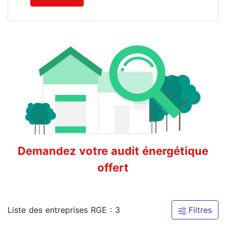
Demandez votre audit énergétique
offert
Liste des entreprises RGE : 3
Filtres