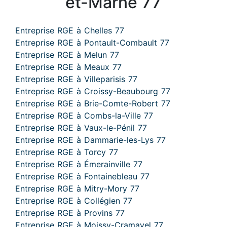
et-Marne 77
Entreprise RGE à Chelles 77
Entreprise RGE à Pontault-Combault 77
Entreprise RGE à Melun 77
Entreprise RGE à Meaux 77
Entreprise RGE à Villeparisis 77
Entreprise RGE à Croissy-Beaubourg 77
Entreprise RGE à Brie-Comte-Robert 77
Entreprise RGE à Combs-la-Ville 77
Entreprise RGE à Vaux-le-Pénil 77
Entreprise RGE à Dammarie-les-Lys 77
Entreprise RGE à Torcy 77
Entreprise RGE à Émerainville 77
Entreprise RGE à Fontainebleau 77
Entreprise RGE à Mitry-Mory 77
Entreprise RGE à Collégien 77
Entreprise RGE à Provins 77
Entreprise RGE à Moissy-Cramayel 77