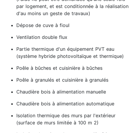
par logement, et est conditionnée à la réalisation
d'au moins un geste de travaux)
Dépose de cuve à fioul
Ventilation double flux
Partie thermique d'un équipement PVT eau
(système hybride photovoltaïque et thermique)
Poêle à bûches et cuisinière à bûches
Poêle à granulés et cuisinière à granulés
Chaudière bois à alimentation manuelle
Chaudière bois à alimentation automatique
Isolation thermique des murs par l'extérieur
(surface de murs limitée à 100 m 2)