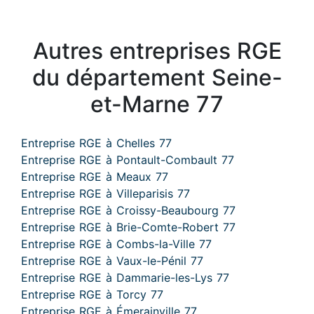
Autres entreprises RGE
du département Seine-
et-Marne 77
Entreprise RGE à Chelles 77
Entreprise RGE à Pontault-Combault 77
Entreprise RGE à Meaux 77
Entreprise RGE à Villeparisis 77
Entreprise RGE à Croissy-Beaubourg 77
Entreprise RGE à Brie-Comte-Robert 77
Entreprise RGE à Combs-la-Ville 77
Entreprise RGE à Vaux-le-Pénil 77
Entreprise RGE à Dammarie-les-Lys 77
Entreprise RGE à Torcy 77
Entreprise RGE à Émerainville 77