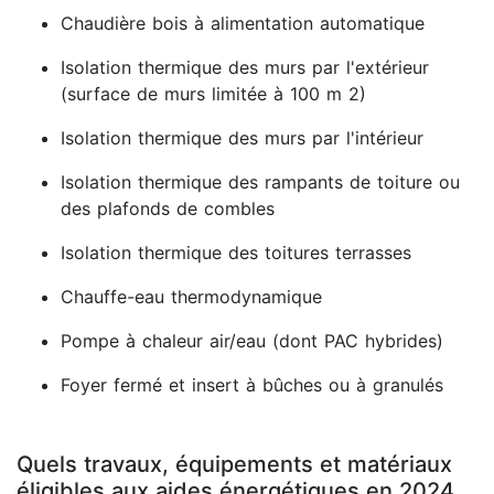
Chaudière bois à alimentation automatique
Isolation thermique des murs par l'extérieur
(surface de murs limitée à 100 m 2)
Isolation thermique des murs par l'intérieur
Isolation thermique des rampants de toiture ou
des plafonds de combles
Isolation thermique des toitures terrasses
Chauffe-eau thermodynamique
Pompe à chaleur air/eau (dont PAC hybrides)
Foyer fermé et insert à bûches ou à granulés
Quels travaux, équipements et matériaux
éligibles aux aides énergétiques en 2024