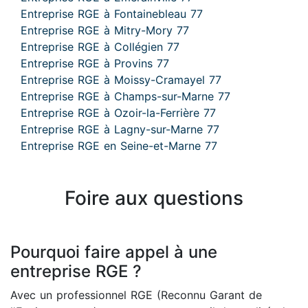
Entreprise RGE à Fontainebleau 77
Entreprise RGE à Mitry-Mory 77
Entreprise RGE à Collégien 77
Entreprise RGE à Provins 77
Entreprise RGE à Moissy-Cramayel 77
Entreprise RGE à Champs-sur-Marne 77
Entreprise RGE à Ozoir-la-Ferrière 77
Entreprise RGE à Lagny-sur-Marne 77
Entreprise RGE en Seine-et-Marne 77
Foire aux questions
Pourquoi faire appel à une
entreprise RGE ?
Avec un professionnel RGE (Reconnu Garant de