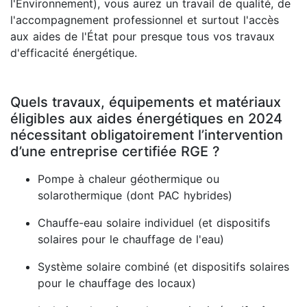
l'Environnement), vous aurez un travail de qualité, de
l'accompagnement professionnel et surtout l'accès
aux aides de l'État pour presque tous vos travaux
d'efficacité énergétique.
Quels travaux, équipements et matériaux
éligibles aux aides énergétiques en 2024
nécessitant obligatoirement l’intervention
d’une entreprise certifiée RGE ?
Pompe à chaleur géothermique ou
solarothermique (dont PAC hybrides)
Chauffe-eau solaire individuel (et dispositifs
solaires pour le chauffage de l'eau)
Système solaire combiné (et dispositifs solaires
pour le chauffage des locaux)