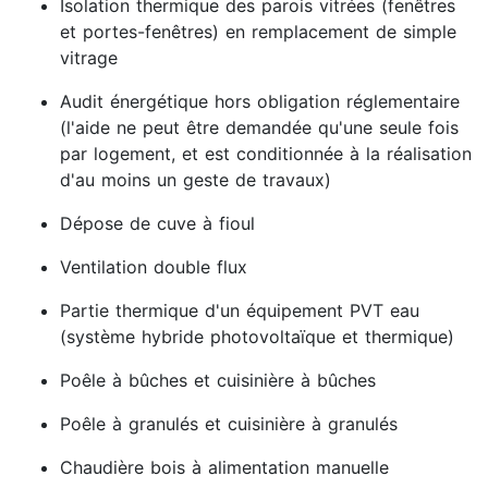
Isolation thermique des parois vitrées (fenêtres
et portes-fenêtres) en remplacement de simple
vitrage
Audit énergétique hors obligation réglementaire
(l'aide ne peut être demandée qu'une seule fois
par logement, et est conditionnée à la réalisation
d'au moins un geste de travaux)
Dépose de cuve à fioul
Ventilation double flux
Partie thermique d'un équipement PVT eau
(système hybride photovoltaïque et thermique)
Poêle à bûches et cuisinière à bûches
Poêle à granulés et cuisinière à granulés
Chaudière bois à alimentation manuelle