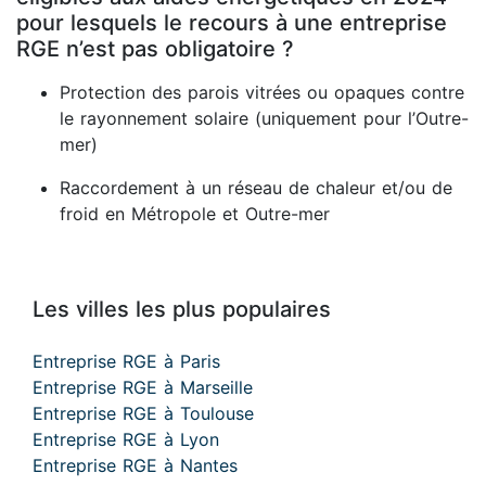
pour lesquels le recours à une entreprise
RGE n’est pas obligatoire ?
Protection des parois vitrées ou opaques contre
le rayonnement solaire (uniquement pour l’Outre-
mer)
Raccordement à un réseau de chaleur et/ou de
froid en Métropole et Outre-mer
Les villes les plus populaires
Entreprise RGE à Paris
Entreprise RGE à Marseille
Entreprise RGE à Toulouse
Entreprise RGE à Lyon
Entreprise RGE à Nantes