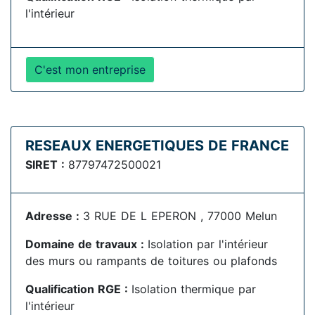
l'intérieur
C'est mon entreprise
RESEAUX ENERGETIQUES DE FRANCE
SIRET :
87797472500021
Adresse :
3 RUE DE L EPERON , 77000 Melun
Domaine de travaux :
Isolation par l'intérieur
des murs ou rampants de toitures ou plafonds
Qualification RGE :
Isolation thermique par
l'intérieur