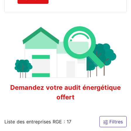
Demandez votre audit énergétique
offert
Liste des entreprises RGE : 17
Filtres