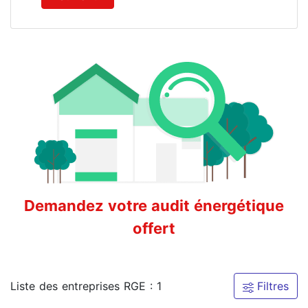
Demandez votre audit énergétique
offert
Liste des entreprises RGE : 1
Filtres