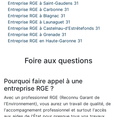
Entreprise RGE à Saint-Gaudens 31
Entreprise RGE à Carbonne 31
Entreprise RGE à Blagnac 31
Entreprise RGE à Launaguet 31
Entreprise RGE à Castelnau-d'Estrétefonds 31
Entreprise RGE à Grenade 31
Entreprise RGE en Haute-Garonne 31
Foire aux questions
Pourquoi faire appel à une
entreprise RGE ?
Avec un professionnel RGE (Reconnu Garant de
l'Environnement), vous aurez un travail de qualité, de
l'accompagnement professionnel et surtout l'accès
aux aides de l'État pour presque tous vos travaux