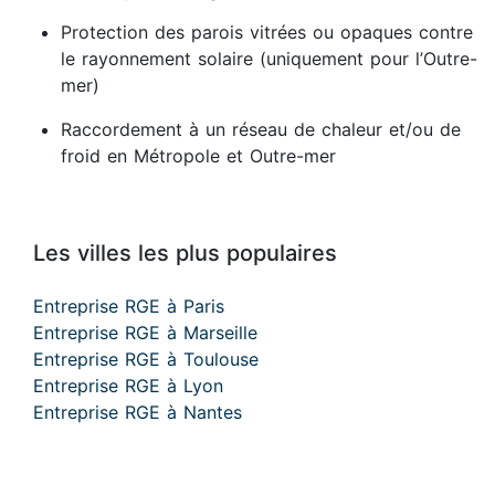
Protection des parois vitrées ou opaques contre
le rayonnement solaire (uniquement pour l’Outre-
mer)
Raccordement à un réseau de chaleur et/ou de
froid en Métropole et Outre-mer
Les villes les plus populaires
Entreprise RGE à Paris
Entreprise RGE à Marseille
Entreprise RGE à Toulouse
Entreprise RGE à Lyon
Entreprise RGE à Nantes