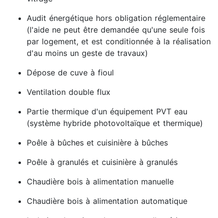
Audit énergétique hors obligation réglementaire
(l'aide ne peut être demandée qu'une seule fois
par logement, et est conditionnée à la réalisation
d'au moins un geste de travaux)
Dépose de cuve à fioul
Ventilation double flux
Partie thermique d'un équipement PVT eau
(système hybride photovoltaïque et thermique)
Poêle à bûches et cuisinière à bûches
Poêle à granulés et cuisinière à granulés
Chaudière bois à alimentation manuelle
Chaudière bois à alimentation automatique