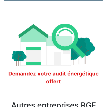
Demandez votre audit énergétique
offert
Autres entreprises RGE