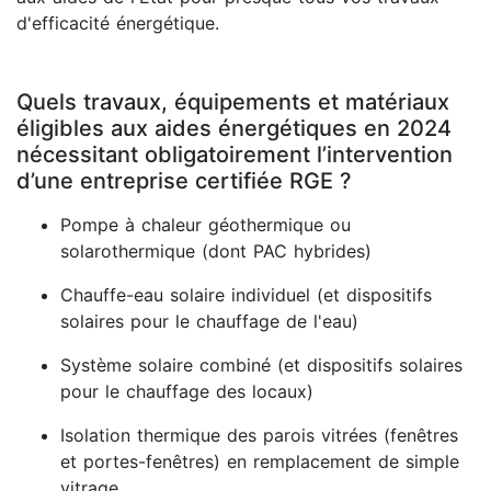
d'efficacité énergétique.
Quels travaux, équipements et matériaux
éligibles aux aides énergétiques en 2024
nécessitant obligatoirement l’intervention
d’une entreprise certifiée RGE ?
Pompe à chaleur géothermique ou
solarothermique (dont PAC hybrides)
Chauffe-eau solaire individuel (et dispositifs
solaires pour le chauffage de l'eau)
Système solaire combiné (et dispositifs solaires
pour le chauffage des locaux)
Isolation thermique des parois vitrées (fenêtres
et portes-fenêtres) en remplacement de simple
vitrage