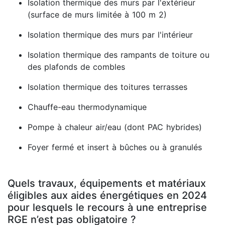
Isolation thermique des murs par l'extérieur
(surface de murs limitée à 100 m 2)
Isolation thermique des murs par l'intérieur
Isolation thermique des rampants de toiture ou
des plafonds de combles
Isolation thermique des toitures terrasses
Chauffe-eau thermodynamique
Pompe à chaleur air/eau (dont PAC hybrides)
Foyer fermé et insert à bûches ou à granulés
Quels travaux, équipements et matériaux
éligibles aux aides énergétiques en 2024
pour lesquels le recours à une entreprise
RGE n’est pas obligatoire ?