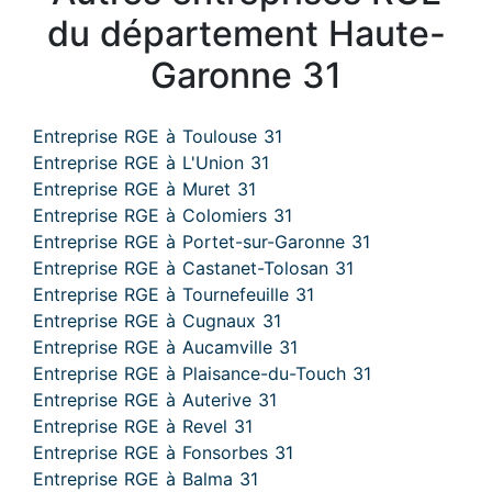
du département Haute-
Garonne 31
Entreprise RGE à Toulouse 31
Entreprise RGE à L'Union 31
Entreprise RGE à Muret 31
Entreprise RGE à Colomiers 31
Entreprise RGE à Portet-sur-Garonne 31
Entreprise RGE à Castanet-Tolosan 31
Entreprise RGE à Tournefeuille 31
Entreprise RGE à Cugnaux 31
Entreprise RGE à Aucamville 31
Entreprise RGE à Plaisance-du-Touch 31
Entreprise RGE à Auterive 31
Entreprise RGE à Revel 31
Entreprise RGE à Fonsorbes 31
Entreprise RGE à Balma 31