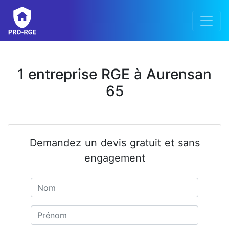
1 entreprise RGE à Aurensan
65
Demandez un devis gratuit et sans
engagement
Nom
Prénom