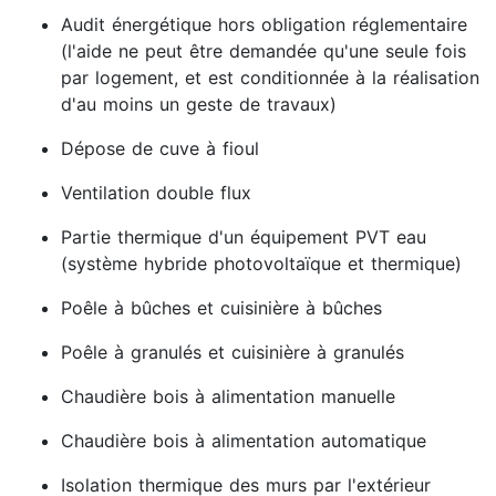
Audit énergétique hors obligation réglementaire
(l'aide ne peut être demandée qu'une seule fois
par logement, et est conditionnée à la réalisation
d'au moins un geste de travaux)
Dépose de cuve à fioul
Ventilation double flux
Partie thermique d'un équipement PVT eau
(système hybride photovoltaïque et thermique)
Poêle à bûches et cuisinière à bûches
Poêle à granulés et cuisinière à granulés
Chaudière bois à alimentation manuelle
Chaudière bois à alimentation automatique
Isolation thermique des murs par l'extérieur