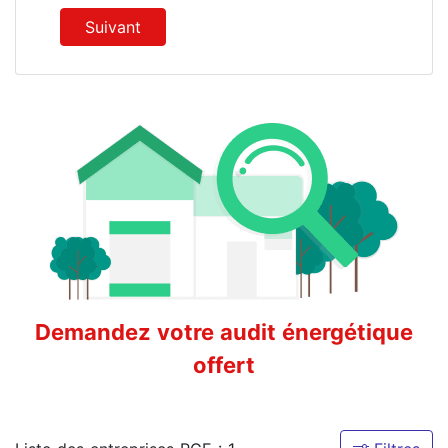
Suivant
Demandez votre audit énergétique
offert