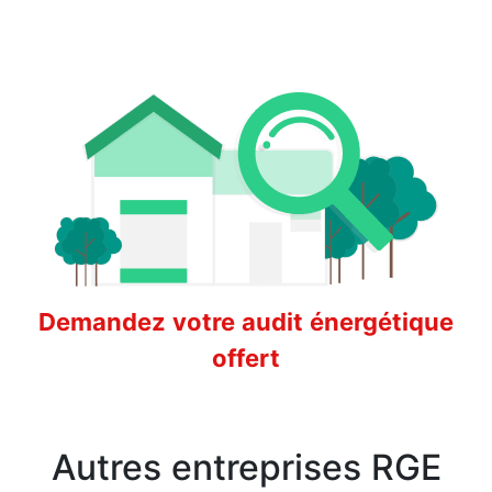
Demandez votre audit énergétique
offert
Autres entreprises RGE