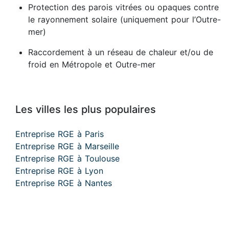
Protection des parois vitrées ou opaques contre
le rayonnement solaire (uniquement pour l’Outre-
mer)
Raccordement à un réseau de chaleur et/ou de
froid en Métropole et Outre-mer
Les villes les plus populaires
Entreprise RGE à Paris
Entreprise RGE à Marseille
Entreprise RGE à Toulouse
Entreprise RGE à Lyon
Entreprise RGE à Nantes