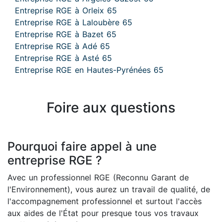
Entreprise RGE à Orleix 65
Entreprise RGE à Laloubère 65
Entreprise RGE à Bazet 65
Entreprise RGE à Adé 65
Entreprise RGE à Asté 65
Entreprise RGE en Hautes-Pyrénées 65
Foire aux questions
Pourquoi faire appel à une
entreprise RGE ?
Avec un professionnel RGE (Reconnu Garant de
l'Environnement), vous aurez un travail de qualité, de
l'accompagnement professionnel et surtout l'accès
aux aides de l'État pour presque tous vos travaux