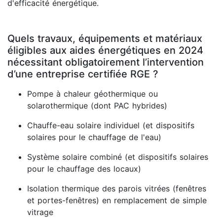
d'efficacité énergétique.
Quels travaux, équipements et matériaux
éligibles aux aides énergétiques en 2024
nécessitant obligatoirement l’intervention
d’une entreprise certifiée RGE ?
Pompe à chaleur géothermique ou
solarothermique (dont PAC hybrides)
Chauffe-eau solaire individuel (et dispositifs
solaires pour le chauffage de l'eau)
Système solaire combiné (et dispositifs solaires
pour le chauffage des locaux)
Isolation thermique des parois vitrées (fenêtres
et portes-fenêtres) en remplacement de simple
vitrage