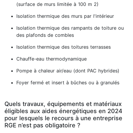
(surface de murs limitée à 100 m 2)
Isolation thermique des murs par l'intérieur
Isolation thermique des rampants de toiture ou
des plafonds de combles
Isolation thermique des toitures terrasses
Chauffe-eau thermodynamique
Pompe à chaleur air/eau (dont PAC hybrides)
Foyer fermé et insert à bûches ou à granulés
Quels travaux, équipements et matériaux
éligibles aux aides énergétiques en 2024
pour lesquels le recours à une entreprise
RGE n’est pas obligatoire ?