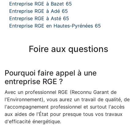
Entreprise RGE à Bazet 65
Entreprise RGE à Adé 65
Entreprise RGE à Asté 65
Entreprise RGE en Hautes-Pyrénées 65
Foire aux questions
Pourquoi faire appel à une
entreprise RGE ?
Avec un professionnel RGE (Reconnu Garant de
l'Environnement), vous aurez un travail de qualité, de
l'accompagnement professionnel et surtout l'accès
aux aides de l'État pour presque tous vos travaux
d'efficacité énergétique.