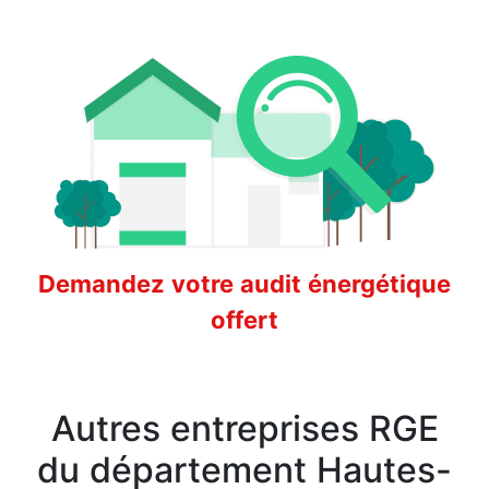
Demandez votre audit énergétique
offert
Autres entreprises RGE
du département Hautes-