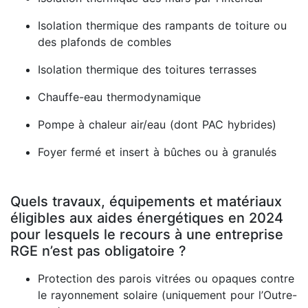
Isolation thermique des rampants de toiture ou
des plafonds de combles
Isolation thermique des toitures terrasses
Chauffe-eau thermodynamique
Pompe à chaleur air/eau (dont PAC hybrides)
Foyer fermé et insert à bûches ou à granulés
Quels travaux, équipements et matériaux
éligibles aux aides énergétiques en 2024
pour lesquels le recours à une entreprise
RGE n’est pas obligatoire ?
Protection des parois vitrées ou opaques contre
le rayonnement solaire (uniquement pour l’Outre-