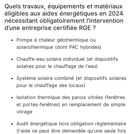
Quels travaux, équipements et matériaux
éligibles aux aides énergétiques en 2024
nécessitant obligatoirement l’intervention
d’une entreprise certifiée RGE ?
Pompe à chaleur géothermique ou
solarothermique (dont PAC hybrides)
Chauffe-eau solaire individuel (et dispositifs
solaires pour le chauffage de l'eau)
Système solaire combiné (et dispositifs solaires
pour le chauffage des locaux)
Isolation thermique des parois vitrées (fenêtres
et portes-fenêtres) en remplacement de simple
vitrage
Audit énergétique hors obligation réglementaire
(l'aide ne peut être demandée qu'une seule fois