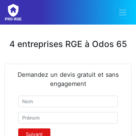
4 entreprises RGE à Odos 65
Demandez un devis gratuit et sans
engagement
Nom
Prénom
Suivant