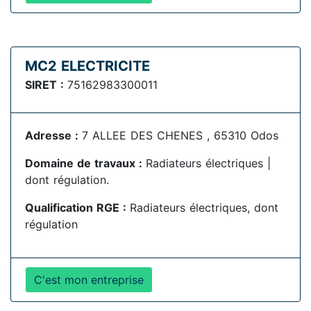
MC2 ELECTRICITE
SIRET :
75162983300011
Adresse :
7 ALLEE DES CHENES , 65310 Odos
Domaine de travaux :
Radiateurs électriques |
dont régulation.
Qualification RGE :
Radiateurs électriques, dont
régulation
C'est mon entreprise