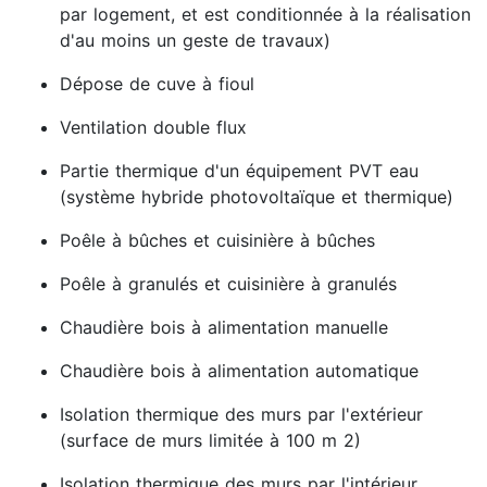
par logement, et est conditionnée à la réalisation
d'au moins un geste de travaux)
Dépose de cuve à fioul
Ventilation double flux
Partie thermique d'un équipement PVT eau
(système hybride photovoltaïque et thermique)
Poêle à bûches et cuisinière à bûches
Poêle à granulés et cuisinière à granulés
Chaudière bois à alimentation manuelle
Chaudière bois à alimentation automatique
Isolation thermique des murs par l'extérieur
(surface de murs limitée à 100 m 2)
Isolation thermique des murs par l'intérieur