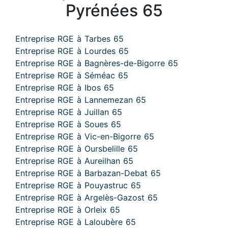
Pyrénées 65
Entreprise RGE à Tarbes 65
Entreprise RGE à Lourdes 65
Entreprise RGE à Bagnères-de-Bigorre 65
Entreprise RGE à Séméac 65
Entreprise RGE à Ibos 65
Entreprise RGE à Lannemezan 65
Entreprise RGE à Juillan 65
Entreprise RGE à Soues 65
Entreprise RGE à Vic-en-Bigorre 65
Entreprise RGE à Oursbelille 65
Entreprise RGE à Aureilhan 65
Entreprise RGE à Barbazan-Debat 65
Entreprise RGE à Pouyastruc 65
Entreprise RGE à Argelès-Gazost 65
Entreprise RGE à Orleix 65
Entreprise RGE à Laloubère 65