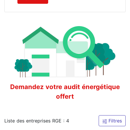
Demandez votre audit énergétique
offert
Liste des entreprises RGE : 4
Filtres