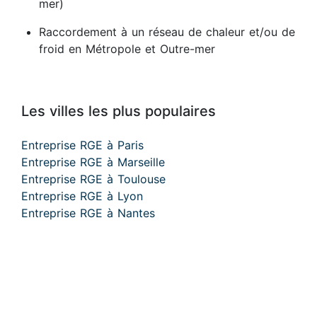
mer)
Raccordement à un réseau de chaleur et/ou de
froid en Métropole et Outre-mer
Les villes les plus populaires
Entreprise RGE à Paris
Entreprise RGE à Marseille
Entreprise RGE à Toulouse
Entreprise RGE à Lyon
Entreprise RGE à Nantes