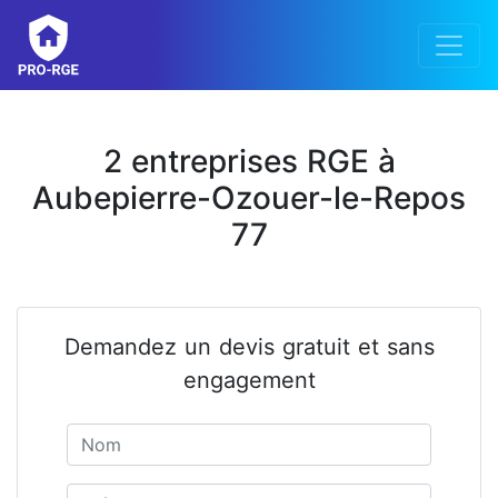
2 entreprises RGE à
Aubepierre-Ozouer-le-Repos
77
Demandez un devis gratuit et sans
engagement