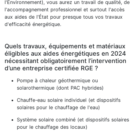
l'Environnement), vous aurez un travail de qualité, de
l'accompagnement professionnel et surtout l'accès
aux aides de l'État pour presque tous vos travaux
d'efficacité énergétique.
Quels travaux, équipements et matériaux
éligibles aux aides énergétiques en 2024
nécessitant obligatoirement l’intervention
d’une entreprise certifiée RGE ?
Pompe à chaleur géothermique ou
solarothermique (dont PAC hybrides)
Chauffe-eau solaire individuel (et dispositifs
solaires pour le chauffage de l'eau)
Système solaire combiné (et dispositifs solaires
pour le chauffage des locaux)