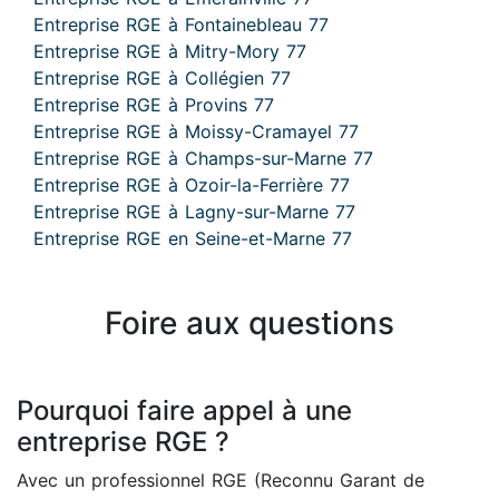
Entreprise RGE à Fontainebleau 77
Entreprise RGE à Mitry-Mory 77
Entreprise RGE à Collégien 77
Entreprise RGE à Provins 77
Entreprise RGE à Moissy-Cramayel 77
Entreprise RGE à Champs-sur-Marne 77
Entreprise RGE à Ozoir-la-Ferrière 77
Entreprise RGE à Lagny-sur-Marne 77
Entreprise RGE en Seine-et-Marne 77
Foire aux questions
Pourquoi faire appel à une
entreprise RGE ?
Avec un professionnel RGE (Reconnu Garant de