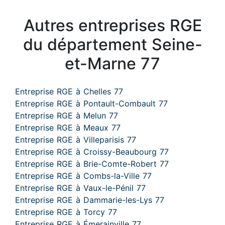
Autres entreprises RGE
du département Seine-
et-Marne 77
Entreprise RGE à Chelles 77
Entreprise RGE à Pontault-Combault 77
Entreprise RGE à Melun 77
Entreprise RGE à Meaux 77
Entreprise RGE à Villeparisis 77
Entreprise RGE à Croissy-Beaubourg 77
Entreprise RGE à Brie-Comte-Robert 77
Entreprise RGE à Combs-la-Ville 77
Entreprise RGE à Vaux-le-Pénil 77
Entreprise RGE à Dammarie-les-Lys 77
Entreprise RGE à Torcy 77
Entreprise RGE à Émerainville 77