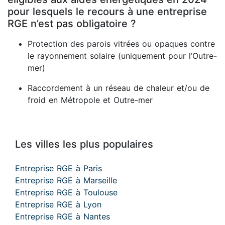
pour lesquels le recours à une entreprise
RGE n’est pas obligatoire ?
Protection des parois vitrées ou opaques contre
le rayonnement solaire (uniquement pour l’Outre-
mer)
Raccordement à un réseau de chaleur et/ou de
froid en Métropole et Outre-mer
Les villes les plus populaires
Entreprise RGE à Paris
Entreprise RGE à Marseille
Entreprise RGE à Toulouse
Entreprise RGE à Lyon
Entreprise RGE à Nantes