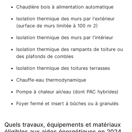
Chaudière bois à alimentation automatique
Isolation thermique des murs par l'extérieur
(surface de murs limitée à 100 m 2)
Isolation thermique des murs par l'intérieur
Isolation thermique des rampants de toiture ou
des plafonds de combles
Isolation thermique des toitures terrasses
Chauffe-eau thermodynamique
Pompe à chaleur air/eau (dont PAC hybrides)
Foyer fermé et insert à bûches ou à granulés
Quels travaux, équipements et matériaux
éligibles aux aides énergétiques en 2024