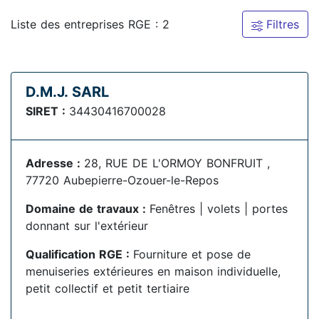
Liste des entreprises RGE : 2
Filtres
D.M.J. SARL
SIRET :
34430416700028
Adresse :
28, RUE DE L'ORMOY BONFRUIT ,
77720 Aubepierre-Ozouer-le-Repos
Domaine de travaux :
Fenêtres | volets | portes
donnant sur l'extérieur
Qualification RGE :
Fourniture et pose de
menuiseries extérieures en maison individuelle,
petit collectif et petit tertiaire