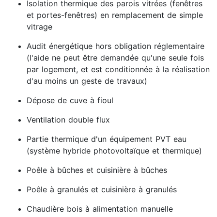
Isolation thermique des parois vitrées (fenêtres
et portes-fenêtres) en remplacement de simple
vitrage
Audit énergétique hors obligation réglementaire
(l'aide ne peut être demandée qu'une seule fois
par logement, et est conditionnée à la réalisation
d'au moins un geste de travaux)
Dépose de cuve à fioul
Ventilation double flux
Partie thermique d'un équipement PVT eau
(système hybride photovoltaïque et thermique)
Poêle à bûches et cuisinière à bûches
Poêle à granulés et cuisinière à granulés
Chaudière bois à alimentation manuelle