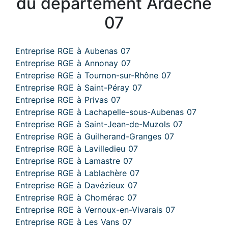
du département Ardèche
07
Entreprise RGE à Aubenas 07
Entreprise RGE à Annonay 07
Entreprise RGE à Tournon-sur-Rhône 07
Entreprise RGE à Saint-Péray 07
Entreprise RGE à Privas 07
Entreprise RGE à Lachapelle-sous-Aubenas 07
Entreprise RGE à Saint-Jean-de-Muzols 07
Entreprise RGE à Guilherand-Granges 07
Entreprise RGE à Lavilledieu 07
Entreprise RGE à Lamastre 07
Entreprise RGE à Lablachère 07
Entreprise RGE à Davézieux 07
Entreprise RGE à Chomérac 07
Entreprise RGE à Vernoux-en-Vivarais 07
Entreprise RGE à Les Vans 07