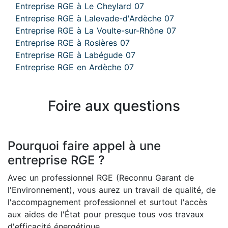
Entreprise RGE à Le Cheylard 07
Entreprise RGE à Lalevade-d'Ardèche 07
Entreprise RGE à La Voulte-sur-Rhône 07
Entreprise RGE à Rosières 07
Entreprise RGE à Labégude 07
Entreprise RGE en Ardèche 07
Foire aux questions
Pourquoi faire appel à une
entreprise RGE ?
Avec un professionnel RGE (Reconnu Garant de
l'Environnement), vous aurez un travail de qualité, de
l'accompagnement professionnel et surtout l'accès
aux aides de l'État pour presque tous vos travaux
d'efficacité énergétique.