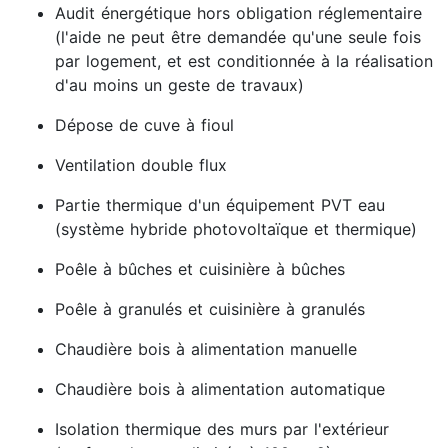
Audit énergétique hors obligation réglementaire
(l'aide ne peut être demandée qu'une seule fois
par logement, et est conditionnée à la réalisation
d'au moins un geste de travaux)
Dépose de cuve à fioul
Ventilation double flux
Partie thermique d'un équipement PVT eau
(système hybride photovoltaïque et thermique)
Poêle à bûches et cuisinière à bûches
Poêle à granulés et cuisinière à granulés
Chaudière bois à alimentation manuelle
Chaudière bois à alimentation automatique
Isolation thermique des murs par l'extérieur