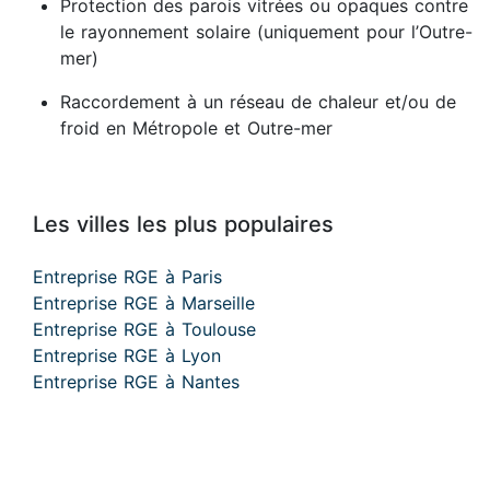
Protection des parois vitrées ou opaques contre
le rayonnement solaire (uniquement pour l’Outre-
mer)
Raccordement à un réseau de chaleur et/ou de
froid en Métropole et Outre-mer
Les villes les plus populaires
Entreprise RGE à Paris
Entreprise RGE à Marseille
Entreprise RGE à Toulouse
Entreprise RGE à Lyon
Entreprise RGE à Nantes