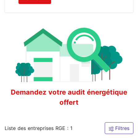
Demandez votre audit énergétique
offert
Liste des entreprises RGE : 1
Filtres