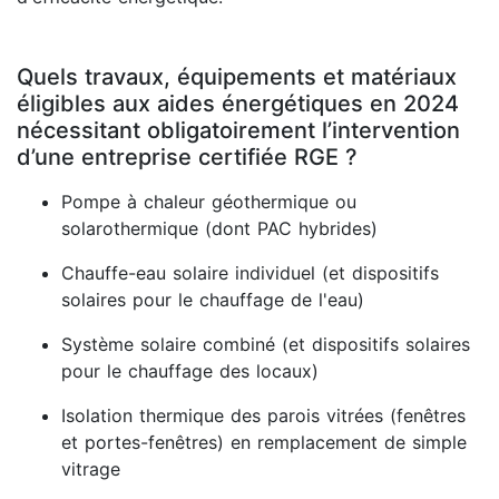
Quels travaux, équipements et matériaux
éligibles aux aides énergétiques en 2024
nécessitant obligatoirement l’intervention
d’une entreprise certifiée RGE ?
Pompe à chaleur géothermique ou
solarothermique (dont PAC hybrides)
Chauffe-eau solaire individuel (et dispositifs
solaires pour le chauffage de l'eau)
Système solaire combiné (et dispositifs solaires
pour le chauffage des locaux)
Isolation thermique des parois vitrées (fenêtres
et portes-fenêtres) en remplacement de simple
vitrage