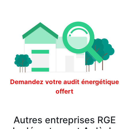
Demandez votre audit énergétique
offert
Autres entreprises RGE