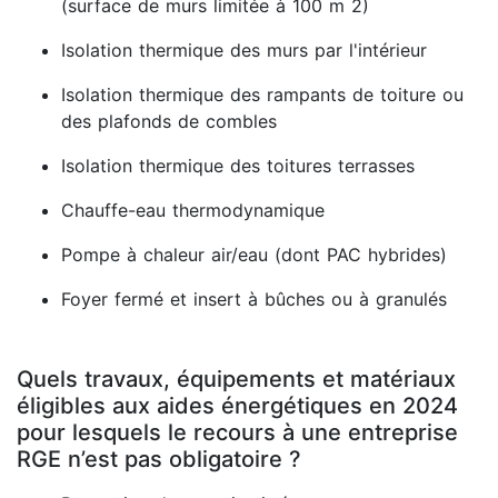
(surface de murs limitée à 100 m 2)
Isolation thermique des murs par l'intérieur
Isolation thermique des rampants de toiture ou
des plafonds de combles
Isolation thermique des toitures terrasses
Chauffe-eau thermodynamique
Pompe à chaleur air/eau (dont PAC hybrides)
Foyer fermé et insert à bûches ou à granulés
Quels travaux, équipements et matériaux
éligibles aux aides énergétiques en 2024
pour lesquels le recours à une entreprise
RGE n’est pas obligatoire ?