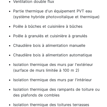
Ventilation double flux
Partie thermique d'un équipement PVT eau
(système hybride photovoltaïque et thermique)
Poêle à bûches et cuisinière à bûches
Poêle à granulés et cuisinière à granulés
Chaudière bois à alimentation manuelle
Chaudière bois à alimentation automatique
Isolation thermique des murs par l'extérieur
(surface de murs limitée à 100 m 2)
Isolation thermique des murs par l'intérieur
Isolation thermique des rampants de toiture ou
des plafonds de combles
Isolation thermique des toitures terrasses