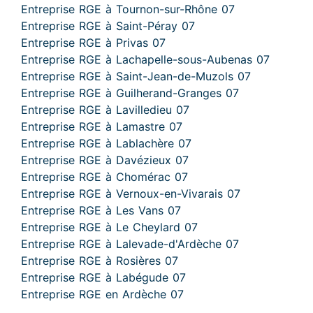
Entreprise RGE à Tournon-sur-Rhône 07
Entreprise RGE à Saint-Péray 07
Entreprise RGE à Privas 07
Entreprise RGE à Lachapelle-sous-Aubenas 07
Entreprise RGE à Saint-Jean-de-Muzols 07
Entreprise RGE à Guilherand-Granges 07
Entreprise RGE à Lavilledieu 07
Entreprise RGE à Lamastre 07
Entreprise RGE à Lablachère 07
Entreprise RGE à Davézieux 07
Entreprise RGE à Chomérac 07
Entreprise RGE à Vernoux-en-Vivarais 07
Entreprise RGE à Les Vans 07
Entreprise RGE à Le Cheylard 07
Entreprise RGE à Lalevade-d'Ardèche 07
Entreprise RGE à Rosières 07
Entreprise RGE à Labégude 07
Entreprise RGE en Ardèche 07