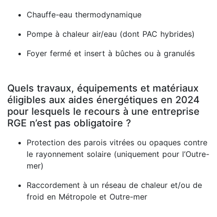
Chauffe-eau thermodynamique
Pompe à chaleur air/eau (dont PAC hybrides)
Foyer fermé et insert à bûches ou à granulés
Quels travaux, équipements et matériaux
éligibles aux aides énergétiques en 2024
pour lesquels le recours à une entreprise
RGE n’est pas obligatoire ?
Protection des parois vitrées ou opaques contre
le rayonnement solaire (uniquement pour l’Outre-
mer)
Raccordement à un réseau de chaleur et/ou de
froid en Métropole et Outre-mer