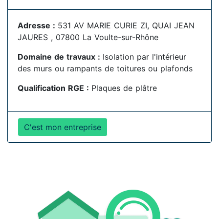
Adresse :
531 AV MARIE CURIE ZI, QUAI JEAN
JAURES , 07800 La Voulte-sur-Rhône
Domaine de travaux :
Isolation par l'intérieur
des murs ou rampants de toitures ou plafonds
Qualification RGE :
Plaques de plâtre
C'est mon entreprise