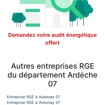
Demandez votre audit énergétique
offert
Autres entreprises RGE
du département Ardèche
07
Entreprise RGE à Aubenas 07
Entreprise RGE à Annonay 07