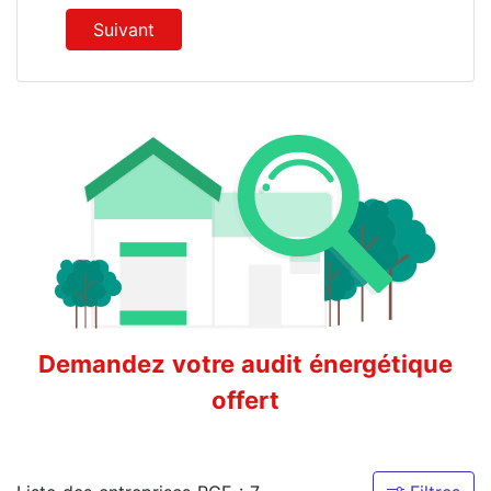
Suivant
Demandez votre audit énergétique
offert