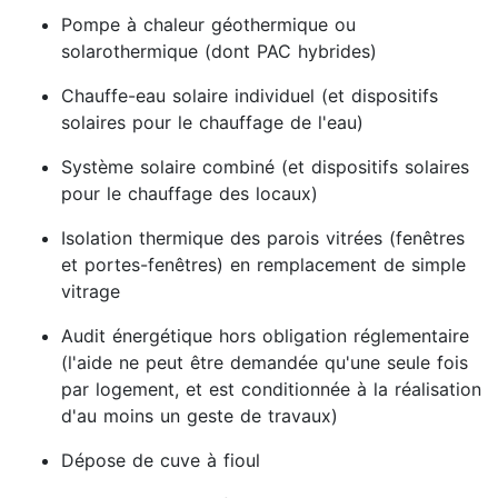
Pompe à chaleur géothermique ou
solarothermique (dont PAC hybrides)
Chauffe-eau solaire individuel (et dispositifs
solaires pour le chauffage de l'eau)
Système solaire combiné (et dispositifs solaires
pour le chauffage des locaux)
Isolation thermique des parois vitrées (fenêtres
et portes-fenêtres) en remplacement de simple
vitrage
Audit énergétique hors obligation réglementaire
(l'aide ne peut être demandée qu'une seule fois
par logement, et est conditionnée à la réalisation
d'au moins un geste de travaux)
Dépose de cuve à fioul