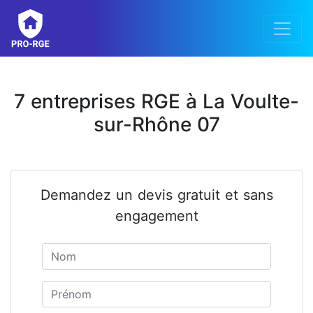
7 entreprises RGE à La Voulte-
sur-Rhône 07
Demandez un devis gratuit et sans
engagement
Nom
Prénom