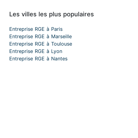
Les villes les plus populaires
Entreprise RGE à Paris
Entreprise RGE à Marseille
Entreprise RGE à Toulouse
Entreprise RGE à Lyon
Entreprise RGE à Nantes