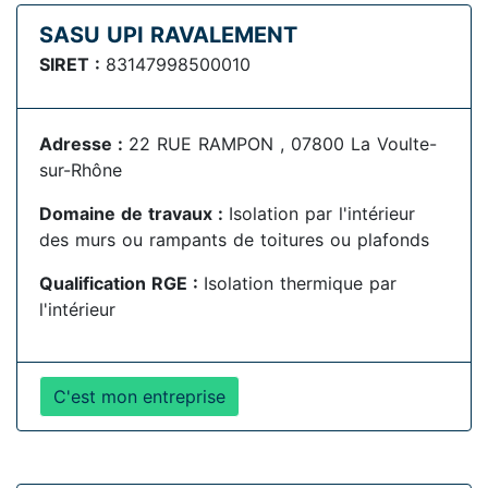
SASU UPI RAVALEMENT
SIRET :
83147998500010
Adresse :
22 RUE RAMPON , 07800 La Voulte-
sur-Rhône
Domaine de travaux :
Isolation par l'intérieur
des murs ou rampants de toitures ou plafonds
Qualification RGE :
Isolation thermique par
l'intérieur
C'est mon entreprise