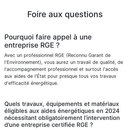
Foire aux questions
Pourquoi faire appel à une
entreprise RGE ?
Avec un professionnel RGE (Reconnu Garant de
l'Environnement), vous aurez un travail de qualité, de
l'accompagnement professionnel et surtout l'accès
aux aides de l'État pour presque tous vos travaux
d'efficacité énergétique.
Quels travaux, équipements et matériaux
éligibles aux aides énergétiques en 2024
nécessitant obligatoirement l’intervention
d’une entreprise certifiée RGE ?