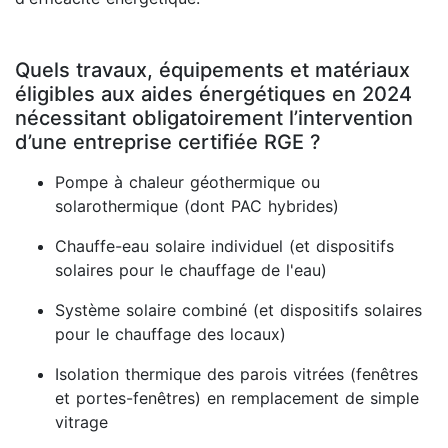
Quels travaux, équipements et matériaux
éligibles aux aides énergétiques en 2024
nécessitant obligatoirement l’intervention
d’une entreprise certifiée RGE ?
Pompe à chaleur géothermique ou
solarothermique (dont PAC hybrides)
Chauffe-eau solaire individuel (et dispositifs
solaires pour le chauffage de l'eau)
Système solaire combiné (et dispositifs solaires
pour le chauffage des locaux)
Isolation thermique des parois vitrées (fenêtres
et portes-fenêtres) en remplacement de simple
vitrage