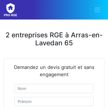
2 entreprises RGE à Arras-en-
Lavedan 65
Demandez un devis gratuit et sans
engagement
Nom
Prénom