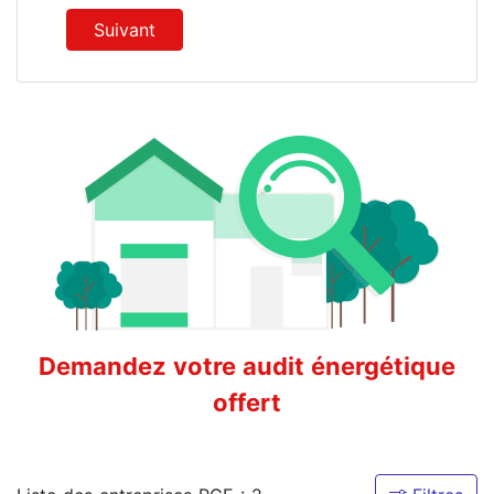
Suivant
Demandez votre audit énergétique
offert