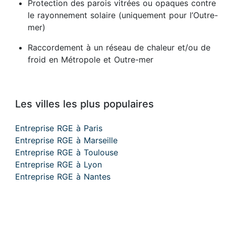
Protection des parois vitrées ou opaques contre
le rayonnement solaire (uniquement pour l’Outre-
mer)
Raccordement à un réseau de chaleur et/ou de
froid en Métropole et Outre-mer
Les villes les plus populaires
Entreprise RGE à Paris
Entreprise RGE à Marseille
Entreprise RGE à Toulouse
Entreprise RGE à Lyon
Entreprise RGE à Nantes