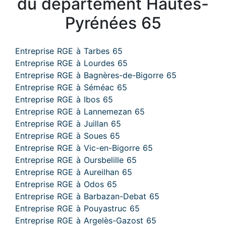
du département Hautes-
Pyrénées 65
Entreprise RGE à Tarbes 65
Entreprise RGE à Lourdes 65
Entreprise RGE à Bagnères-de-Bigorre 65
Entreprise RGE à Séméac 65
Entreprise RGE à Ibos 65
Entreprise RGE à Lannemezan 65
Entreprise RGE à Juillan 65
Entreprise RGE à Soues 65
Entreprise RGE à Vic-en-Bigorre 65
Entreprise RGE à Oursbelille 65
Entreprise RGE à Aureilhan 65
Entreprise RGE à Odos 65
Entreprise RGE à Barbazan-Debat 65
Entreprise RGE à Pouyastruc 65
Entreprise RGE à Argelès-Gazost 65