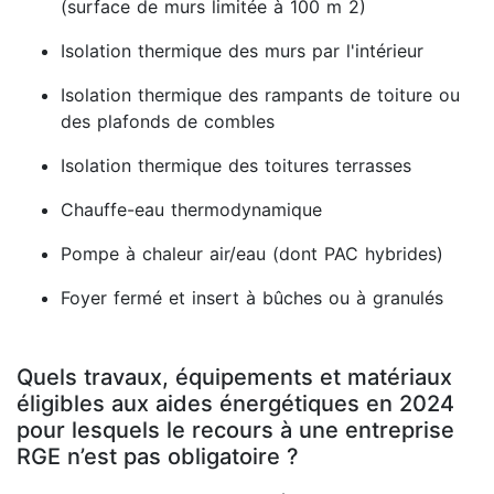
(surface de murs limitée à 100 m 2)
Isolation thermique des murs par l'intérieur
Isolation thermique des rampants de toiture ou
des plafonds de combles
Isolation thermique des toitures terrasses
Chauffe-eau thermodynamique
Pompe à chaleur air/eau (dont PAC hybrides)
Foyer fermé et insert à bûches ou à granulés
Quels travaux, équipements et matériaux
éligibles aux aides énergétiques en 2024
pour lesquels le recours à une entreprise
RGE n’est pas obligatoire ?