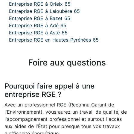
Entreprise RGE à Orleix 65
Entreprise RGE à Laloubère 65
Entreprise RGE à Bazet 65
Entreprise RGE à Adé 65
Entreprise RGE à Asté 65
Entreprise RGE en Hautes-Pyrénées 65
Foire aux questions
Pourquoi faire appel à une
entreprise RGE ?
Avec un professionnel RGE (Reconnu Garant de
l'Environnement), vous aurez un travail de qualité, de
l'accompagnement professionnel et surtout l'accès
aux aides de l'État pour presque tous vos travaux
d'efficacité énergétique.