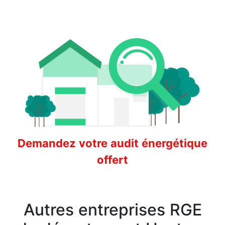
Demandez votre audit énergétique
offert
Autres entreprises RGE