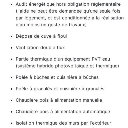
Audit énergétique hors obligation réglementaire
(l'aide ne peut être demandée qu'une seule fois
par logement, et est conditionnée à la réalisation
d'au moins un geste de travaux)
Dépose de cuve à fioul
Ventilation double flux
Partie thermique d'un équipement PVT eau
(système hybride photovoltaïque et thermique)
Poêle à bûches et cuisinière à bûches
Poêle à granulés et cuisinière à granulés
Chaudière bois à alimentation manuelle
Chaudière bois à alimentation automatique
Isolation thermique des murs par l'extérieur