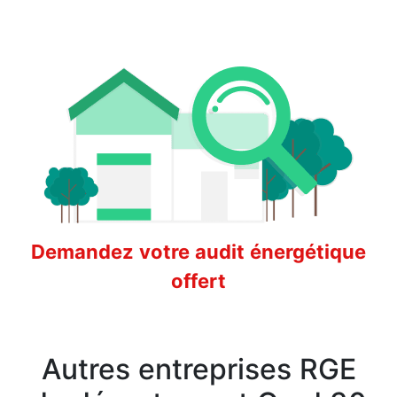
Demandez votre audit énergétique
offert
Autres entreprises RGE