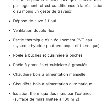
par logement, et est conditionnée à la réalisation
d'au moins un geste de travaux)
Dépose de cuve à fioul
Ventilation double flux
Partie thermique d'un équipement PVT eau
(système hybride photovoltaïque et thermique)
Poêle à bûches et cuisinière à bûches
Poêle à granulés et cuisinière à granulés
Chaudière bois à alimentation manuelle
Chaudière bois à alimentation automatique
Isolation thermique des murs par l'extérieur
(surface de murs limitée à 100 m 2)