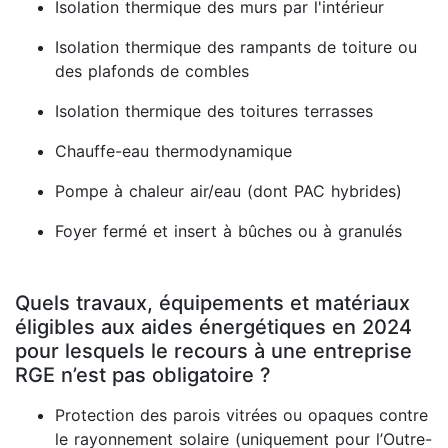
Isolation thermique des murs par l'intérieur
Isolation thermique des rampants de toiture ou
des plafonds de combles
Isolation thermique des toitures terrasses
Chauffe-eau thermodynamique
Pompe à chaleur air/eau (dont PAC hybrides)
Foyer fermé et insert à bûches ou à granulés
Quels travaux, équipements et matériaux
éligibles aux aides énergétiques en 2024
pour lesquels le recours à une entreprise
RGE n’est pas obligatoire ?
Protection des parois vitrées ou opaques contre
le rayonnement solaire (uniquement pour l’Outre-