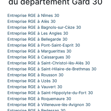
du département Gard 30
Entreprise RGE à Nîmes 30
Entreprise RGE à Alès 30
Entreprise RGE à Bagnols-sur-Cèze 30
Entreprise RGE à Les Angles 30
Entreprise RGE à Bellegarde 30
Entreprise RGE à Pont-Saint-Esprit 30
Entreprise RGE à Marguerittes 30
Entreprise RGE à Caissargues 30
Entreprise RGE à Saint-Christol-lès-Alès 30
Entreprise RGE à Saint-Hilaire-de-Brethmas 30
Entreprise RGE à Rousson 30
Entreprise RGE à Uzès 30
Entreprise RGE à Vauvert 30
Entreprise RGE à Saint-Hippolyte-du-Fort 30
Entreprise RGE à Roquemaure 30
Entreprise RGE à Villeneuve-lès-Avignon 30
Entreprise RGE à Redessan 30