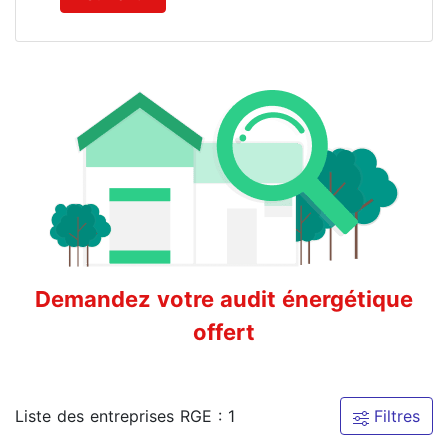
Demandez votre audit énergétique
offert
Liste des entreprises RGE : 1
Filtres