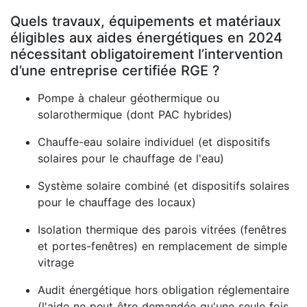
Quels travaux, équipements et matériaux
éligibles aux aides énergétiques en 2024
nécessitant obligatoirement l’intervention
d’une entreprise certifiée RGE ?
Pompe à chaleur géothermique ou
solarothermique (dont PAC hybrides)
Chauffe-eau solaire individuel (et dispositifs
solaires pour le chauffage de l'eau)
Système solaire combiné (et dispositifs solaires
pour le chauffage des locaux)
Isolation thermique des parois vitrées (fenêtres
et portes-fenêtres) en remplacement de simple
vitrage
Audit énergétique hors obligation réglementaire
(l'aide ne peut être demandée qu'une seule fois