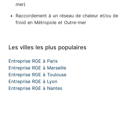
mer)
Raccordement à un réseau de chaleur et/ou de
froid en Métropole et Outre-mer
Les villes les plus populaires
Entreprise RGE à Paris
Entreprise RGE à Marseille
Entreprise RGE à Toulouse
Entreprise RGE à Lyon
Entreprise RGE à Nantes