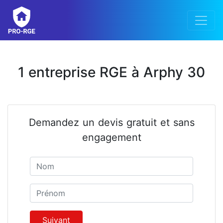
1 entreprise RGE à Arphy 30
Demandez un devis gratuit et sans
engagement
Nom
Prénom
Suivant