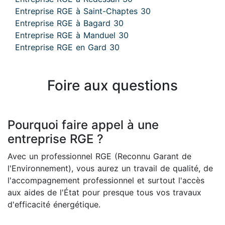
Entreprise RGE à Saint-Chaptes 30
Entreprise RGE à Bagard 30
Entreprise RGE à Manduel 30
Entreprise RGE en Gard 30
Foire aux questions
Pourquoi faire appel à une
entreprise RGE ?
Avec un professionnel RGE (Reconnu Garant de
l'Environnement), vous aurez un travail de qualité, de
l'accompagnement professionnel et surtout l'accès
aux aides de l'État pour presque tous vos travaux
d'efficacité énergétique.