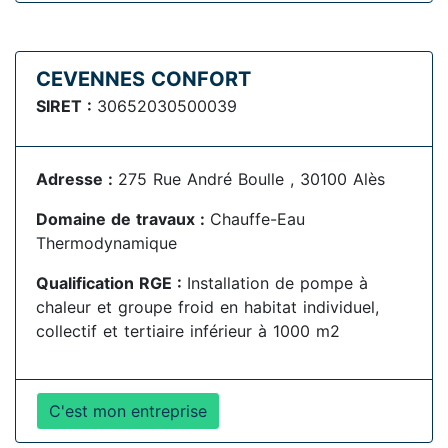
CEVENNES CONFORT
SIRET :
30652030500039
Adresse :
275 Rue André Boulle , 30100 Alès
Domaine de travaux :
Chauffe-Eau
Thermodynamique
Qualification RGE :
Installation de pompe à
chaleur et groupe froid en habitat individuel,
collectif et tertiaire inférieur à 1000 m2
C'est mon entreprise