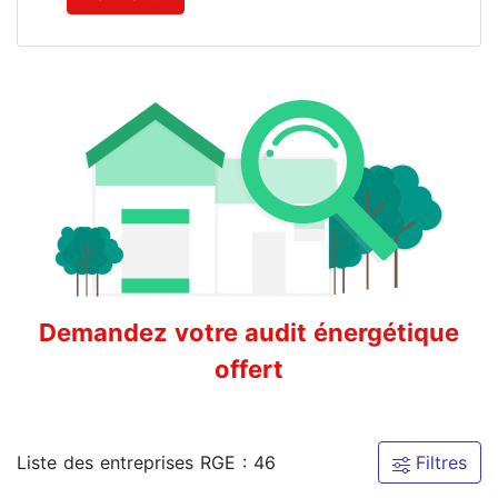
Demandez votre audit énergétique
offert
Liste des entreprises RGE : 46
Filtres