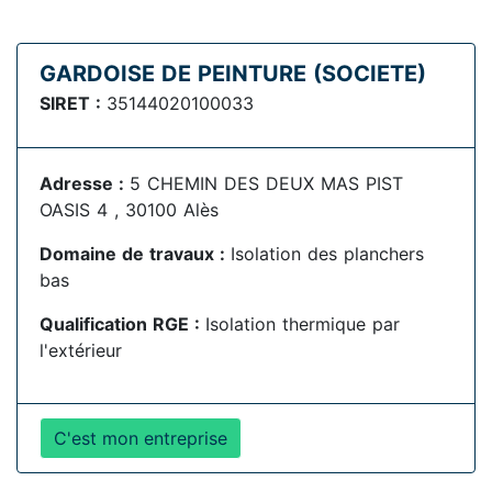
GARDOISE DE PEINTURE (SOCIETE)
SIRET :
35144020100033
Adresse :
5 CHEMIN DES DEUX MAS PIST
OASIS 4 , 30100 Alès
Domaine de travaux :
Isolation des planchers
bas
Qualification RGE :
Isolation thermique par
l'extérieur
C'est mon entreprise