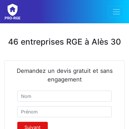
46 entreprises RGE à Alès 30
Demandez un devis gratuit et sans
engagement
Nom
Prénom
Suivant