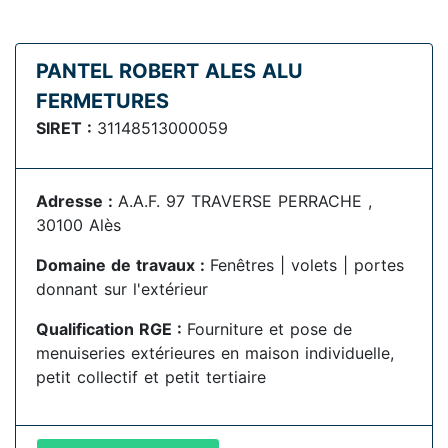
PANTEL ROBERT ALES ALU
FERMETURES
SIRET :
31148513000059
Adresse :
A.A.F. 97 TRAVERSE PERRACHE ,
30100 Alès
Domaine de travaux :
Fenêtres | volets | portes
donnant sur l'extérieur
Qualification RGE :
Fourniture et pose de
menuiseries extérieures en maison individuelle,
petit collectif et petit tertiaire