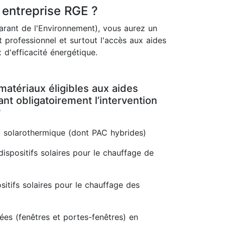
 entreprise RGE ?
rant de l'Environnement), vous aurez un
 professionnel et surtout l'accès aux aides
 d'efficacité énergétique.
matériaux éligibles aux aides
t obligatoirement l’intervention
?
 solarothermique (dont PAC hybrides)
dispositifs solaires pour le chauffage de
itifs solaires pour le chauffage des
rées (fenêtres et portes-fenêtres) en