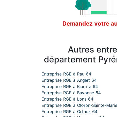
Demandez votre aud
Autres entr
département Pyré
Entreprise RGE à Pau 64
Entreprise RGE à Anglet 64
Entreprise RGE à Biarritz 64
Entreprise RGE à Bayonne 64
Entreprise RGE à Lons 64
Entreprise RGE à Oloron-Sainte-Mari
Entreprise RGE à Orthez 64