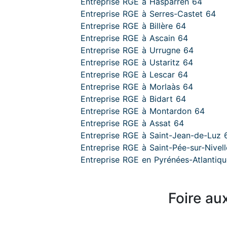
Entreprise RGE à Hasparren 64
Entreprise RGE à Serres-Castet 64
Entreprise RGE à Billère 64
Entreprise RGE à Ascain 64
Entreprise RGE à Urrugne 64
Entreprise RGE à Ustaritz 64
Entreprise RGE à Lescar 64
Entreprise RGE à Morlaàs 64
Entreprise RGE à Bidart 64
Entreprise RGE à Montardon 64
Entreprise RGE à Assat 64
Entreprise RGE à Saint-Jean-de-Luz 
Entreprise RGE à Saint-Pée-sur-Nivel
Entreprise RGE en Pyrénées-Atlantiq
Foire au