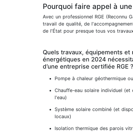
Pourquoi faire appel à une
Avec un professionnel RGE (Reconnu Ga
travail de qualité, de l'accompagnement
de l'État pour presque tous vos travaux
Quels travaux, équipements et 
énergétiques en 2024 nécessitan
d’une entreprise certifiée RGE 
Pompe à chaleur géothermique ou
Chauffe-eau solaire individuel (et 
l'eau)
Système solaire combiné (et dispos
locaux)
Isolation thermique des parois vit