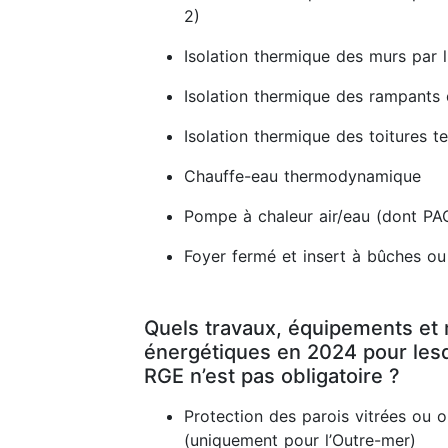
2)
Isolation thermique des murs par l'
Isolation thermique des rampants
Isolation thermique des toitures t
Chauffe-eau thermodynamique
Pompe à chaleur air/eau (dont PA
Foyer fermé et insert à bûches ou
Quels travaux, équipements et 
énergétiques en 2024 pour lesq
RGE n’est pas obligatoire ?
Protection des parois vitrées ou 
(uniquement pour l’Outre-mer)