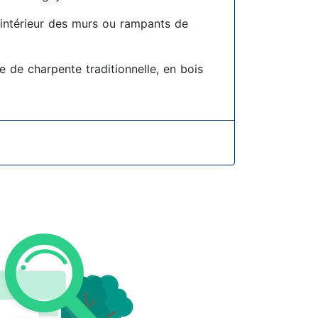
l'intérieur des murs ou rampants de
e de charpente traditionnelle, en bois