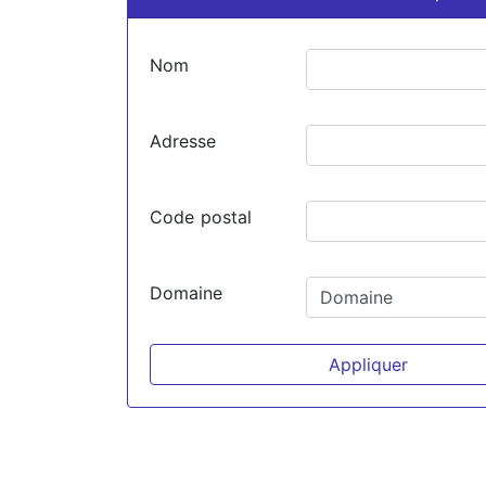
Nom
Adresse
Code postal
Domaine
Appliquer