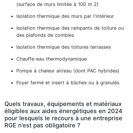
(surface de murs limitée à 100 m 2)
Isolation thermique des murs par l'intérieur
Isolation thermique des rampants de toiture ou
des plafonds de combles
Isolation thermique des toitures terrasses
Chauffe-eau thermodynamique
Pompe à chaleur air/eau (dont PAC hybrides)
Foyer fermé et insert à bûches ou à granulés
Quels travaux, équipements et matériaux
éligibles aux aides énergétiques en 2024
pour lesquels le recours à une entreprise
RGE n’est pas obligatoire ?