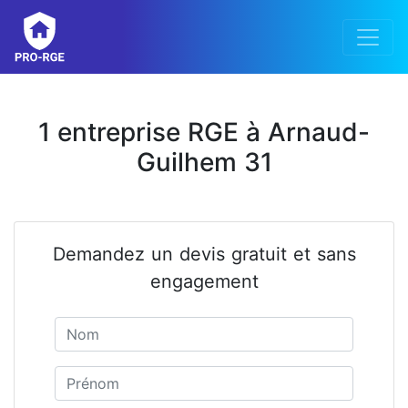
1 entreprise RGE à Arnaud-
Guilhem 31
Demandez un devis gratuit et sans
engagement
Nom
Prénom