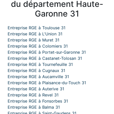
du département Haute-
Garonne 31
Entreprise RGE à Toulouse 31
Entreprise RGE à L'Union 31
Entreprise RGE à Muret 31
Entreprise RGE à Colomiers 31
Entreprise RGE à Portet-sur-Garonne 31
Entreprise RGE à Castanet-Tolosan 31
Entreprise RGE à Tournefeuille 31
Entreprise RGE à Cugnaux 31
Entreprise RGE à Aucamville 31
Entreprise RGE à Plaisance-du-Touch 31
Entreprise RGE à Auterive 31
Entreprise RGE à Revel 31
Entreprise RGE à Fonsorbes 31
Entreprise RGE à Balma 31
Entreprise RGE à Saint-Gaudens 31