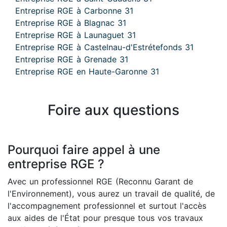
Entreprise RGE à Carbonne 31
Entreprise RGE à Blagnac 31
Entreprise RGE à Launaguet 31
Entreprise RGE à Castelnau-d'Estrétefonds 31
Entreprise RGE à Grenade 31
Entreprise RGE en Haute-Garonne 31
Foire aux questions
Pourquoi faire appel à une
entreprise RGE ?
Avec un professionnel RGE (Reconnu Garant de
l'Environnement), vous aurez un travail de qualité, de
l'accompagnement professionnel et surtout l'accès
aux aides de l'État pour presque tous vos travaux