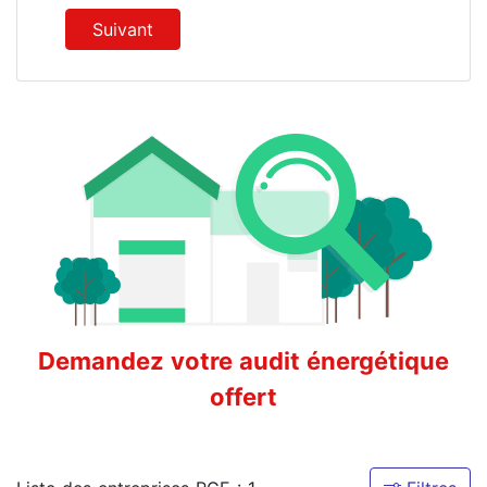
Suivant
Demandez votre audit énergétique
offert