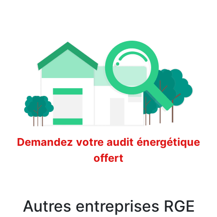
Demandez votre audit énergétique
offert
Autres entreprises RGE