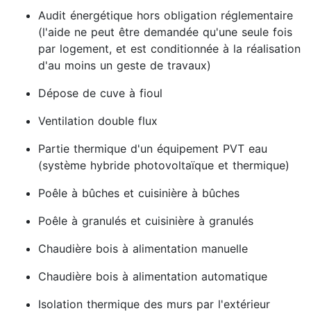
Audit énergétique hors obligation réglementaire
(l'aide ne peut être demandée qu'une seule fois
par logement, et est conditionnée à la réalisation
d'au moins un geste de travaux)
Dépose de cuve à fioul
Ventilation double flux
Partie thermique d'un équipement PVT eau
(système hybride photovoltaïque et thermique)
Poêle à bûches et cuisinière à bûches
Poêle à granulés et cuisinière à granulés
Chaudière bois à alimentation manuelle
Chaudière bois à alimentation automatique
Isolation thermique des murs par l'extérieur