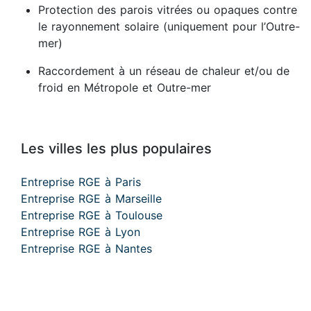
Protection des parois vitrées ou opaques contre
le rayonnement solaire (uniquement pour l’Outre-
mer)
Raccordement à un réseau de chaleur et/ou de
froid en Métropole et Outre-mer
Les villes les plus populaires
Entreprise RGE à Paris
Entreprise RGE à Marseille
Entreprise RGE à Toulouse
Entreprise RGE à Lyon
Entreprise RGE à Nantes