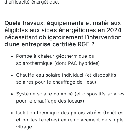
d'efficacité énergétique.
Quels travaux, équipements et matériaux
éligibles aux aides énergétiques en 2024
nécessitant obligatoirement l’intervention
d’une entreprise certifiée RGE ?
Pompe à chaleur géothermique ou
solarothermique (dont PAC hybrides)
Chauffe-eau solaire individuel (et dispositifs
solaires pour le chauffage de l'eau)
Système solaire combiné (et dispositifs solaires
pour le chauffage des locaux)
Isolation thermique des parois vitrées (fenêtres
et portes-fenêtres) en remplacement de simple
vitrage