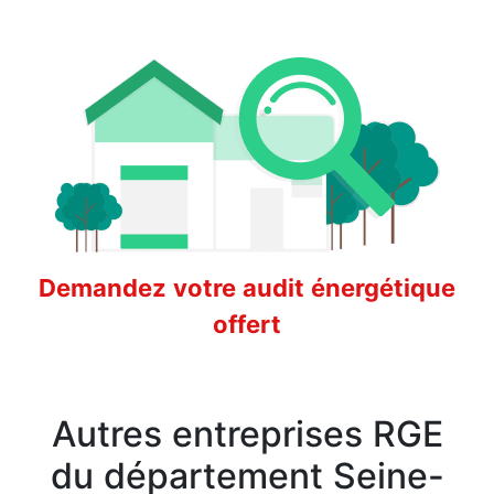
Demandez votre audit énergétique
offert
Autres entreprises RGE
du département Seine-