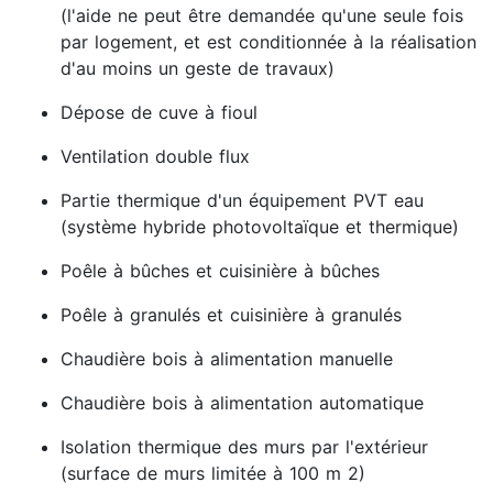
(l'aide ne peut être demandée qu'une seule fois
par logement, et est conditionnée à la réalisation
d'au moins un geste de travaux)
Dépose de cuve à fioul
Ventilation double flux
Partie thermique d'un équipement PVT eau
(système hybride photovoltaïque et thermique)
Poêle à bûches et cuisinière à bûches
Poêle à granulés et cuisinière à granulés
Chaudière bois à alimentation manuelle
Chaudière bois à alimentation automatique
Isolation thermique des murs par l'extérieur
(surface de murs limitée à 100 m 2)