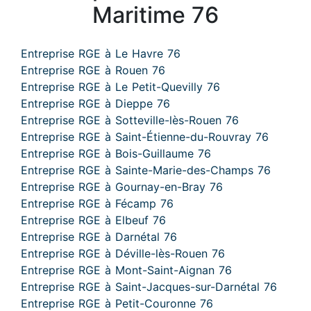
Maritime 76
Entreprise RGE à Le Havre 76
Entreprise RGE à Rouen 76
Entreprise RGE à Le Petit-Quevilly 76
Entreprise RGE à Dieppe 76
Entreprise RGE à Sotteville-lès-Rouen 76
Entreprise RGE à Saint-Étienne-du-Rouvray 76
Entreprise RGE à Bois-Guillaume 76
Entreprise RGE à Sainte-Marie-des-Champs 76
Entreprise RGE à Gournay-en-Bray 76
Entreprise RGE à Fécamp 76
Entreprise RGE à Elbeuf 76
Entreprise RGE à Darnétal 76
Entreprise RGE à Déville-lès-Rouen 76
Entreprise RGE à Mont-Saint-Aignan 76
Entreprise RGE à Saint-Jacques-sur-Darnétal 76
Entreprise RGE à Petit-Couronne 76