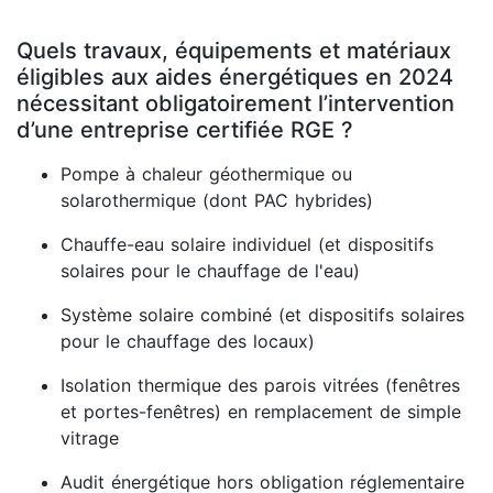
Quels travaux, équipements et matériaux
éligibles aux aides énergétiques en 2024
nécessitant obligatoirement l’intervention
d’une entreprise certifiée RGE ?
Pompe à chaleur géothermique ou
solarothermique (dont PAC hybrides)
Chauffe-eau solaire individuel (et dispositifs
solaires pour le chauffage de l'eau)
Système solaire combiné (et dispositifs solaires
pour le chauffage des locaux)
Isolation thermique des parois vitrées (fenêtres
et portes-fenêtres) en remplacement de simple
vitrage
Audit énergétique hors obligation réglementaire