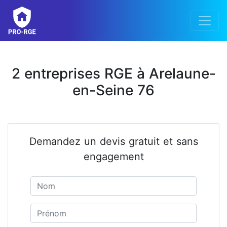
2 entreprises RGE à Arelaune-
en-Seine 76
Demandez un devis gratuit et sans
engagement
Nom
Prénom