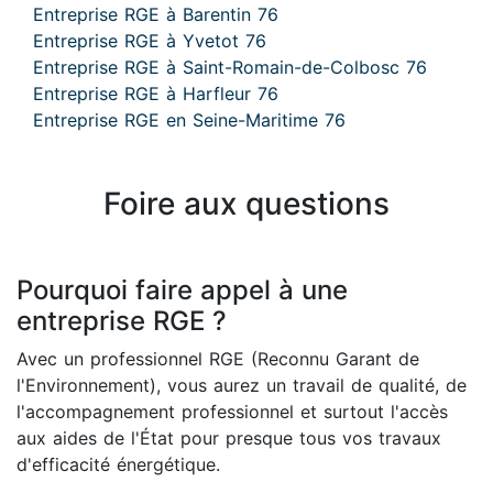
Entreprise RGE à Barentin 76
Entreprise RGE à Yvetot 76
Entreprise RGE à Saint-Romain-de-Colbosc 76
Entreprise RGE à Harfleur 76
Entreprise RGE en Seine-Maritime 76
Foire aux questions
Pourquoi faire appel à une
entreprise RGE ?
Avec un professionnel RGE (Reconnu Garant de
l'Environnement), vous aurez un travail de qualité, de
l'accompagnement professionnel et surtout l'accès
aux aides de l'État pour presque tous vos travaux
d'efficacité énergétique.