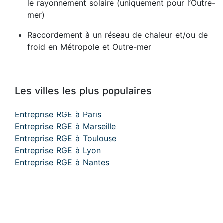
le rayonnement solaire (uniquement pour l’Outre-
mer)
Raccordement à un réseau de chaleur et/ou de
froid en Métropole et Outre-mer
Les villes les plus populaires
Entreprise RGE à Paris
Entreprise RGE à Marseille
Entreprise RGE à Toulouse
Entreprise RGE à Lyon
Entreprise RGE à Nantes