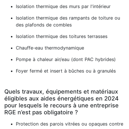
Isolation thermique des murs par l'intérieur
Isolation thermique des rampants de toiture ou
des plafonds de combles
Isolation thermique des toitures terrasses
Chauffe-eau thermodynamique
Pompe à chaleur air/eau (dont PAC hybrides)
Foyer fermé et insert à bûches ou à granulés
Quels travaux, équipements et matériaux
éligibles aux aides énergétiques en 2024
pour lesquels le recours à une entreprise
RGE n’est pas obligatoire ?
Protection des parois vitrées ou opaques contre