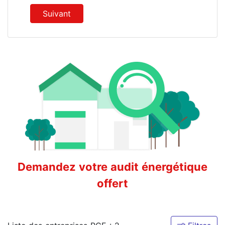
Suivant
Demandez votre audit énergétique
offert