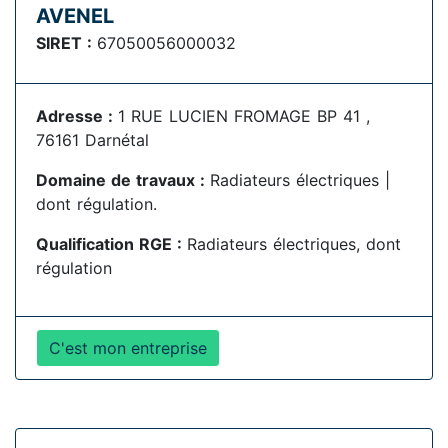
AVENEL
SIRET :
67050056000032
Adresse :
1 RUE LUCIEN FROMAGE BP 41 ,
76161 Darnétal
Domaine de travaux :
Radiateurs électriques |
dont régulation.
Qualification RGE :
Radiateurs électriques, dont
régulation
C'est mon entreprise