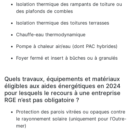
Isolation thermique des rampants de toiture ou
des plafonds de combles
Isolation thermique des toitures terrasses
Chauffe-eau thermodynamique
Pompe à chaleur air/eau (dont PAC hybrides)
Foyer fermé et insert à bûches ou à granulés
Quels travaux, équipements et matériaux
éligibles aux aides énergétiques en 2024
pour lesquels le recours à une entreprise
RGE n’est pas obligatoire ?
Protection des parois vitrées ou opaques contre
le rayonnement solaire (uniquement pour l’Outre-
mer)