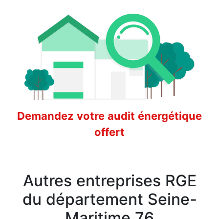
Demandez votre audit énergétique
offert
Autres entreprises RGE
du département Seine-
Maritime 76