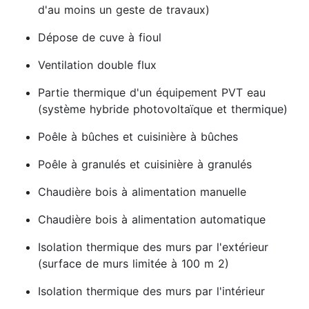
d'au moins un geste de travaux)
Dépose de cuve à fioul
Ventilation double flux
Partie thermique d'un équipement PVT eau
(système hybride photovoltaïque et thermique)
Poêle à bûches et cuisinière à bûches
Poêle à granulés et cuisinière à granulés
Chaudière bois à alimentation manuelle
Chaudière bois à alimentation automatique
Isolation thermique des murs par l'extérieur
(surface de murs limitée à 100 m 2)
Isolation thermique des murs par l'intérieur