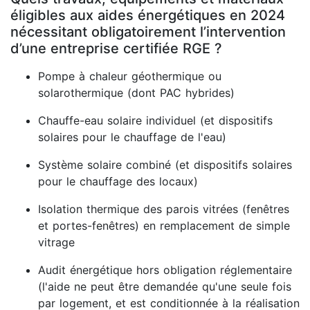
éligibles aux aides énergétiques en 2024
nécessitant obligatoirement l’intervention
d’une entreprise certifiée RGE ?
Pompe à chaleur géothermique ou
solarothermique (dont PAC hybrides)
Chauffe-eau solaire individuel (et dispositifs
solaires pour le chauffage de l'eau)
Système solaire combiné (et dispositifs solaires
pour le chauffage des locaux)
Isolation thermique des parois vitrées (fenêtres
et portes-fenêtres) en remplacement de simple
vitrage
Audit énergétique hors obligation réglementaire
(l'aide ne peut être demandée qu'une seule fois
par logement, et est conditionnée à la réalisation