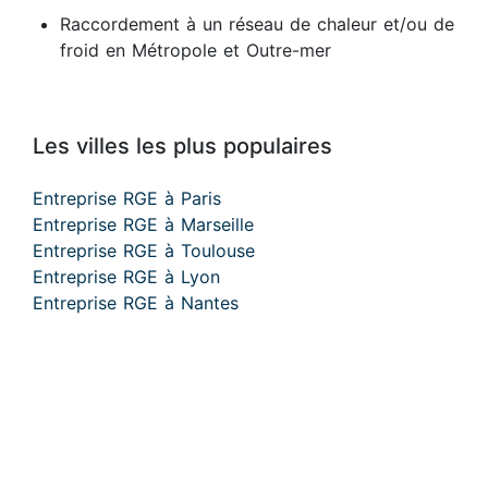
Raccordement à un réseau de chaleur et/ou de
froid en Métropole et Outre-mer
Les villes les plus populaires
Entreprise RGE à Paris
Entreprise RGE à Marseille
Entreprise RGE à Toulouse
Entreprise RGE à Lyon
Entreprise RGE à Nantes