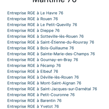
Entreprise RGE à Le Havre 76
Entreprise RGE à Rouen 76
Entreprise RGE à Le Petit-Quevilly 76
Entreprise RGE à Dieppe 76
Entreprise RGE à Sotteville-lès-Rouen 76
Entreprise RGE à Saint-Étienne-du-Rouvray 76
Entreprise RGE à Bois-Guillaume 76
Entreprise RGE à Sainte-Marie-des-Champs 76
Entreprise RGE à Gournay-en-Bray 76
Entreprise RGE à Fécamp 76
Entreprise RGE à Elbeuf 76
Entreprise RGE à Déville-lès-Rouen 76
Entreprise RGE à Mont-Saint-Aignan 76
Entreprise RGE à Saint-Jacques-sur-Darnétal 76
Entreprise RGE à Petit-Couronne 76
Entreprise RGE à Barentin 76
Entreprise RGE à Yvetot 76