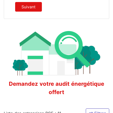
Suivant
Demandez votre audit énergétique
offert