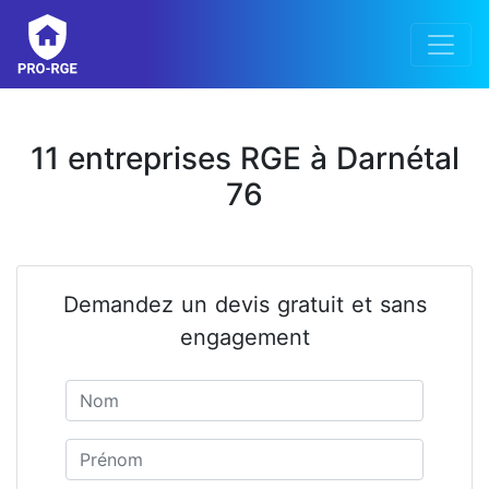
11 entreprises RGE à Darnétal
76
Demandez un devis gratuit et sans
engagement
Nom
Prénom