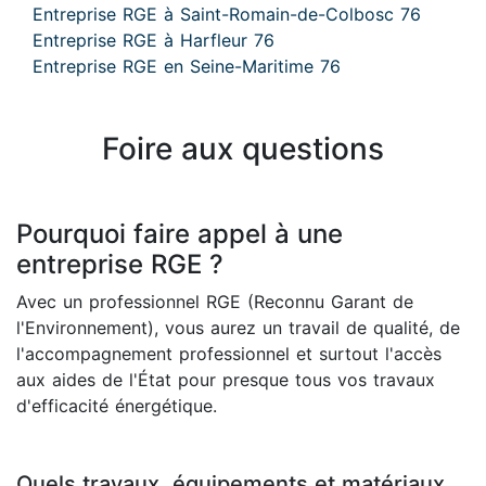
Entreprise RGE à Saint-Romain-de-Colbosc 76
Entreprise RGE à Harfleur 76
Entreprise RGE en Seine-Maritime 76
Foire aux questions
Pourquoi faire appel à une
entreprise RGE ?
Avec un professionnel RGE (Reconnu Garant de
l'Environnement), vous aurez un travail de qualité, de
l'accompagnement professionnel et surtout l'accès
aux aides de l'État pour presque tous vos travaux
d'efficacité énergétique.
Quels travaux, équipements et matériaux