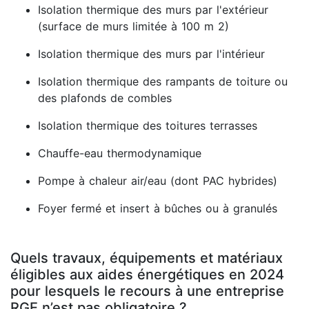
Isolation thermique des murs par l'extérieur
(surface de murs limitée à 100 m 2)
Isolation thermique des murs par l'intérieur
Isolation thermique des rampants de toiture ou
des plafonds de combles
Isolation thermique des toitures terrasses
Chauffe-eau thermodynamique
Pompe à chaleur air/eau (dont PAC hybrides)
Foyer fermé et insert à bûches ou à granulés
Quels travaux, équipements et matériaux
éligibles aux aides énergétiques en 2024
pour lesquels le recours à une entreprise
RGE n’est pas obligatoire ?