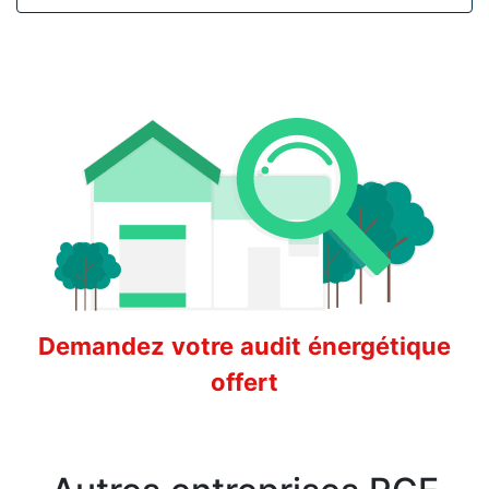
Demandez votre audit énergétique
offert