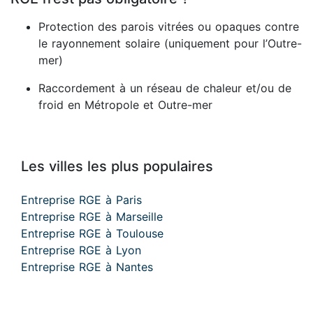
Protection des parois vitrées ou opaques contre
le rayonnement solaire (uniquement pour l’Outre-
mer)
Raccordement à un réseau de chaleur et/ou de
froid en Métropole et Outre-mer
Les villes les plus populaires
Entreprise RGE à Paris
Entreprise RGE à Marseille
Entreprise RGE à Toulouse
Entreprise RGE à Lyon
Entreprise RGE à Nantes