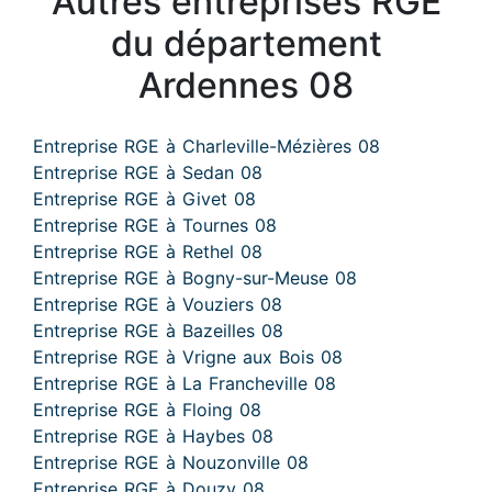
Autres entreprises RGE
du département
Ardennes 08
Entreprise RGE à Charleville-Mézières 08
Entreprise RGE à Sedan 08
Entreprise RGE à Givet 08
Entreprise RGE à Tournes 08
Entreprise RGE à Rethel 08
Entreprise RGE à Bogny-sur-Meuse 08
Entreprise RGE à Vouziers 08
Entreprise RGE à Bazeilles 08
Entreprise RGE à Vrigne aux Bois 08
Entreprise RGE à La Francheville 08
Entreprise RGE à Floing 08
Entreprise RGE à Haybes 08
Entreprise RGE à Nouzonville 08
Entreprise RGE à Douzy 08