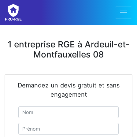
1 entreprise RGE à Ardeuil-et-
Montfauxelles 08
Demandez un devis gratuit et sans
engagement
Nom
Prénom