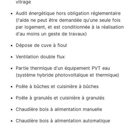
vitrage
Audit énergétique hors obligation réglementaire
(l'aide ne peut être demandée qu'une seule fois
par logement, et est conditionnée à la réalisation
d'au moins un geste de travaux)
Dépose de cuve à fioul
Ventilation double flux
Partie thermique d'un équipement PVT eau
(système hybride photovoltaïque et thermique)
Poêle à bûches et cuisinière à bûches
Poêle à granulés et cuisinière à granulés
Chaudière bois à alimentation manuelle
Chaudière bois à alimentation automatique