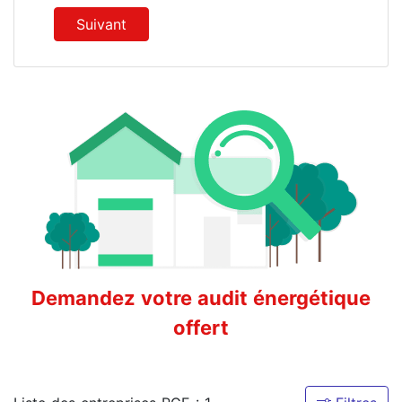
Suivant
Demandez votre audit énergétique
offert