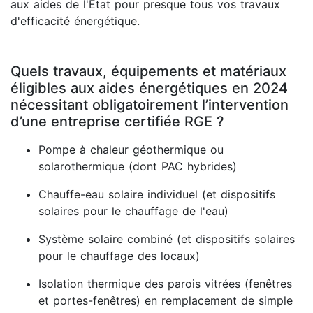
aux aides de l'État pour presque tous vos travaux
d'efficacité énergétique.
Quels travaux, équipements et matériaux
éligibles aux aides énergétiques en 2024
nécessitant obligatoirement l’intervention
d’une entreprise certifiée RGE ?
Pompe à chaleur géothermique ou
solarothermique (dont PAC hybrides)
Chauffe-eau solaire individuel (et dispositifs
solaires pour le chauffage de l'eau)
Système solaire combiné (et dispositifs solaires
pour le chauffage des locaux)
Isolation thermique des parois vitrées (fenêtres
et portes-fenêtres) en remplacement de simple