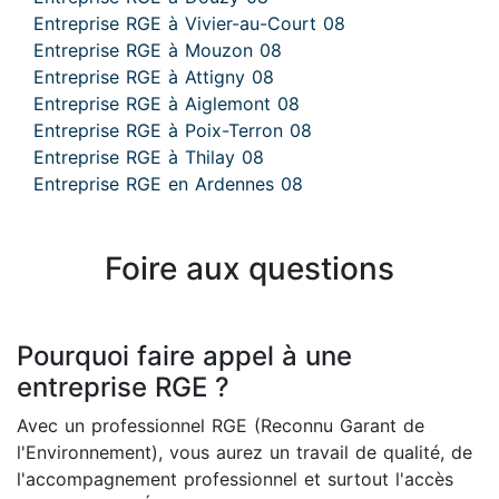
Entreprise RGE à Vivier-au-Court 08
Entreprise RGE à Mouzon 08
Entreprise RGE à Attigny 08
Entreprise RGE à Aiglemont 08
Entreprise RGE à Poix-Terron 08
Entreprise RGE à Thilay 08
Entreprise RGE en Ardennes 08
Foire aux questions
Pourquoi faire appel à une
entreprise RGE ?
Avec un professionnel RGE (Reconnu Garant de
l'Environnement), vous aurez un travail de qualité, de
l'accompagnement professionnel et surtout l'accès