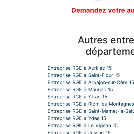
Demandez votre aud
Autres entr
départeme
Entreprise RGE à Aurillac 15
Entreprise RGE à Saint-Flour 15
Entreprise RGE à Arpajon-sur-Cère 1
Entreprise RGE à Mauriac 15
Entreprise RGE à Ytrac 15
Entreprise RGE à Riom-ès-Montagnes
Entreprise RGE à Saint-Mamet-la-Salv
Entreprise RGE à Ydes 15
Entreprise RGE à Le Vigean 15
Entreprise RGE à Jussac 15