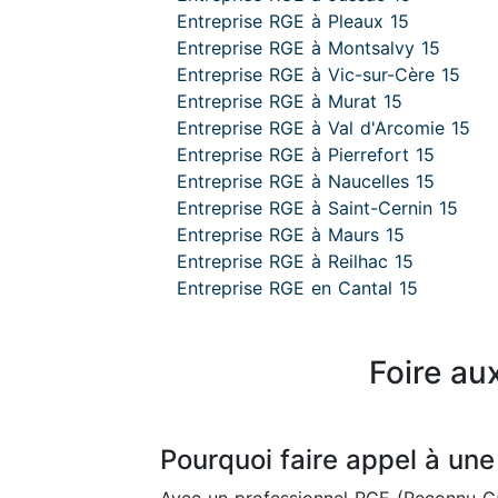
Entreprise RGE à Pleaux 15
Entreprise RGE à Montsalvy 15
Entreprise RGE à Vic-sur-Cère 15
Entreprise RGE à Murat 15
Entreprise RGE à Val d'Arcomie 15
Entreprise RGE à Pierrefort 15
Entreprise RGE à Naucelles 15
Entreprise RGE à Saint-Cernin 15
Entreprise RGE à Maurs 15
Entreprise RGE à Reilhac 15
Entreprise RGE en Cantal 15
Foire au
Pourquoi faire appel à une