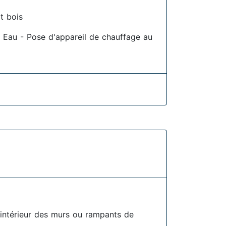
t bois
 Eau - Pose d'appareil de chauffage au
l'intérieur des murs ou rampants de