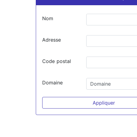
Nom
Adresse
Code postal
Domaine
Appliquer