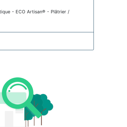
tique - ECO Artisan® - Plâtrier /