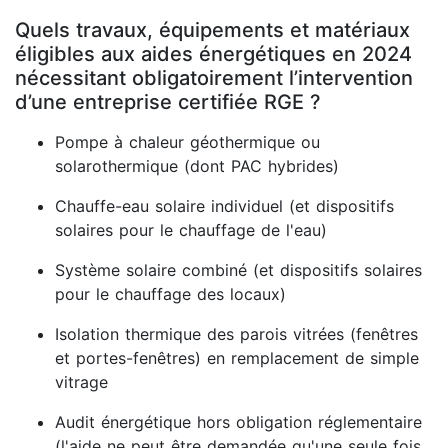
Quels travaux, équipements et matériaux
éligibles aux aides énergétiques en 2024
nécessitant obligatoirement l’intervention
d’une entreprise certifiée RGE ?
Pompe à chaleur géothermique ou
solarothermique (dont PAC hybrides)
Chauffe-eau solaire individuel (et dispositifs
solaires pour le chauffage de l'eau)
Système solaire combiné (et dispositifs solaires
pour le chauffage des locaux)
Isolation thermique des parois vitrées (fenêtres
et portes-fenêtres) en remplacement de simple
vitrage
Audit énergétique hors obligation réglementaire
(l'aide ne peut être demandée qu'une seule fois