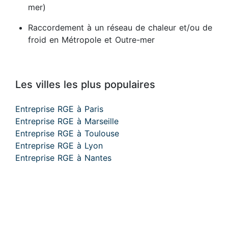
mer)
Raccordement à un réseau de chaleur et/ou de
froid en Métropole et Outre-mer
Les villes les plus populaires
Entreprise RGE à Paris
Entreprise RGE à Marseille
Entreprise RGE à Toulouse
Entreprise RGE à Lyon
Entreprise RGE à Nantes