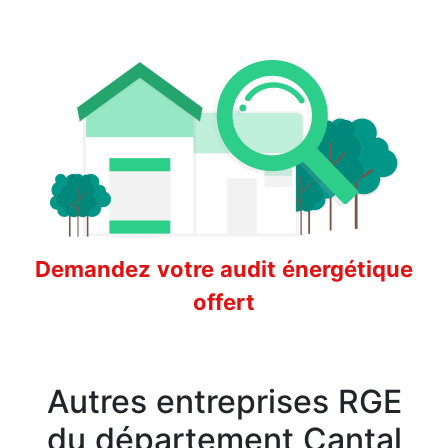
Demandez votre audit énergétique
offert
Autres entreprises RGE
du département Cantal