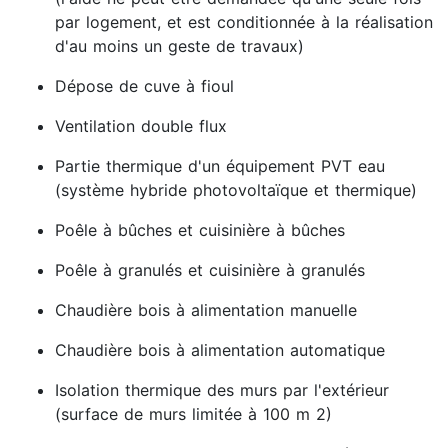
par logement, et est conditionnée à la réalisation
d'au moins un geste de travaux)
Dépose de cuve à fioul
Ventilation double flux
Partie thermique d'un équipement PVT eau
(système hybride photovoltaïque et thermique)
Poêle à bûches et cuisinière à bûches
Poêle à granulés et cuisinière à granulés
Chaudière bois à alimentation manuelle
Chaudière bois à alimentation automatique
Isolation thermique des murs par l'extérieur
(surface de murs limitée à 100 m 2)