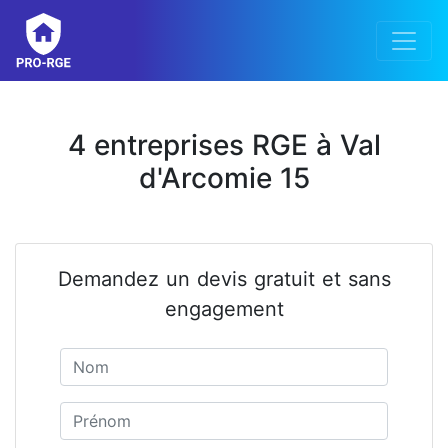
4 entreprises RGE à Val
d'Arcomie 15
Demandez un devis gratuit et sans
engagement
Nom
Prénom