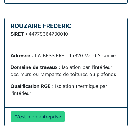
ROUZAIRE FREDERIC
SIRET :
44779364700010
Adresse :
LA BESSIERE , 15320 Val d'Arcomie
Domaine de travaux :
Isolation par l'intérieur
des murs ou rampants de toitures ou plafonds
Qualification RGE :
Isolation thermique par
l'intérieur
C'est mon entreprise