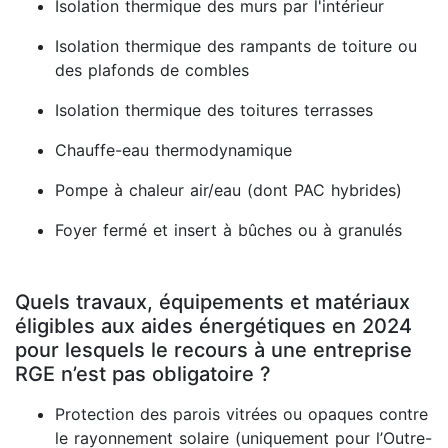
Isolation thermique des murs par l'intérieur
Isolation thermique des rampants de toiture ou
des plafonds de combles
Isolation thermique des toitures terrasses
Chauffe-eau thermodynamique
Pompe à chaleur air/eau (dont PAC hybrides)
Foyer fermé et insert à bûches ou à granulés
Quels travaux, équipements et matériaux
éligibles aux aides énergétiques en 2024
pour lesquels le recours à une entreprise
RGE n’est pas obligatoire ?
Protection des parois vitrées ou opaques contre
le rayonnement solaire (uniquement pour l’Outre-