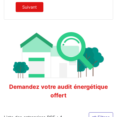
Suivant
Demandez votre audit énergétique
offert