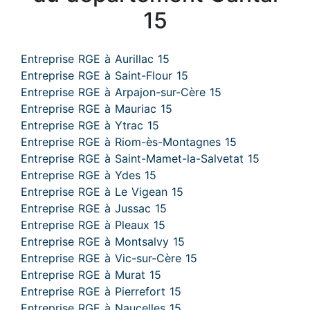
15
Entreprise RGE à Aurillac 15
Entreprise RGE à Saint-Flour 15
Entreprise RGE à Arpajon-sur-Cère 15
Entreprise RGE à Mauriac 15
Entreprise RGE à Ytrac 15
Entreprise RGE à Riom-ès-Montagnes 15
Entreprise RGE à Saint-Mamet-la-Salvetat 15
Entreprise RGE à Ydes 15
Entreprise RGE à Le Vigean 15
Entreprise RGE à Jussac 15
Entreprise RGE à Pleaux 15
Entreprise RGE à Montsalvy 15
Entreprise RGE à Vic-sur-Cère 15
Entreprise RGE à Murat 15
Entreprise RGE à Pierrefort 15
Entreprise RGE à Naucelles 15