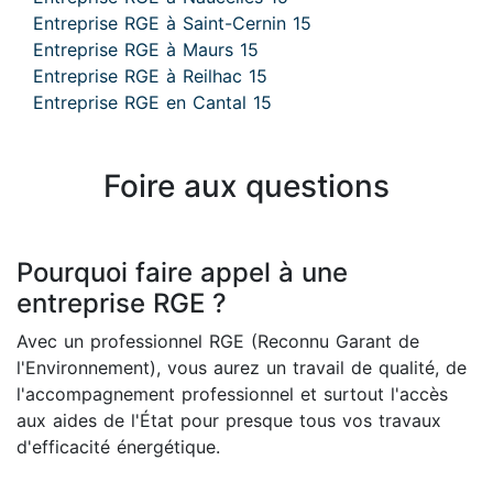
Entreprise RGE à Saint-Cernin 15
Entreprise RGE à Maurs 15
Entreprise RGE à Reilhac 15
Entreprise RGE en Cantal 15
Foire aux questions
Pourquoi faire appel à une
entreprise RGE ?
Avec un professionnel RGE (Reconnu Garant de
l'Environnement), vous aurez un travail de qualité, de
l'accompagnement professionnel et surtout l'accès
aux aides de l'État pour presque tous vos travaux
d'efficacité énergétique.