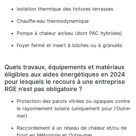
Isolation thermique des toitures terrasses
Chauffe-eau thermodynamique
Pompe à chaleur air/eau (dont PAC hybrides)
Foyer fermé et insert à bûches ou à granulés
Quels travaux, équipements et matériaux
éligibles aux aides énergétiques en 2024
pour lesquels le recours à une entreprise
RGE n’est pas obligatoire ?
Protection des parois vitrées ou opaques contre
le rayonnement solaire (uniquement pour l’Outre-
mer)
Raccordement à un réseau de chaleur et/ou de
froid en Métropole et Outre-mer