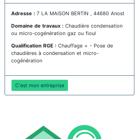
Adresse :
7 LA MAISON BERTIN , 44680 Anost
Domaine de travaux :
Chaudière condensation
ou micro-cogénération gaz ou fioul
Qualification RGE :
Chauffage + - Pose de
chaudières à condensation et micro-
cogénération
C'est mon entreprise