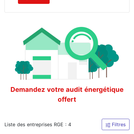
Demandez votre audit énergétique
offert
Liste des entreprises RGE : 4
Filtres