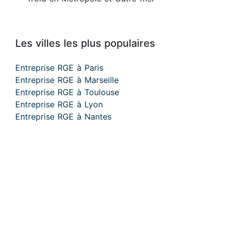
Les villes les plus populaires
Entreprise RGE à Paris
Entreprise RGE à Marseille
Entreprise RGE à Toulouse
Entreprise RGE à Lyon
Entreprise RGE à Nantes