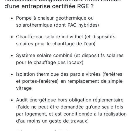
d’une entreprise certifiée RGE ?
Pompe à chaleur géothermique ou
solarothermique (dont PAC hybrides)
Chauffe-eau solaire individuel (et dispositifs
solaires pour le chauffage de l'eau)
Système solaire combiné (et dispositifs solaires
pour le chauffage des locaux)
Isolation thermique des parois vitrées (fenêtres
et portes-fenêtres) en remplacement de simple
vitrage
Audit énergétique hors obligation réglementaire
(l'aide ne peut être demandée qu'une seule fois
par logement, et est conditionnée à la réalisation
d'au moins un geste de travaux)