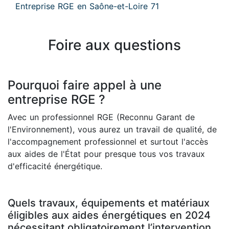
Entreprise RGE en Saône-et-Loire 71
Foire aux questions
Pourquoi faire appel à une
entreprise RGE ?
Avec un professionnel RGE (Reconnu Garant de
l'Environnement), vous aurez un travail de qualité, de
l'accompagnement professionnel et surtout l'accès
aux aides de l'État pour presque tous vos travaux
d'efficacité énergétique.
Quels travaux, équipements et matériaux
éligibles aux aides énergétiques en 2024
nécessitant obligatoirement l’intervention