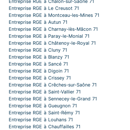
Entreprise RGE à Chalon-sur-Saône 71
Entreprise RGE à Le Creusot 71
Entreprise RGE à Montceau-les-Mines 71
Entreprise RGE à Autun 71
Entreprise RGE à Charnay-lès-Mâcon 71
Entreprise RGE à Paray-le-Monial 71
Entreprise RGE à Châtenoy-le-Royal 71
Entreprise RGE à Cluny 71
Entreprise RGE à Blanzy 71
Entreprise RGE à Sancé 71
Entreprise RGE à Digoin 71
Entreprise RGE à Crissey 71
Entreprise RGE à Crêches-sur-Saône 71
Entreprise RGE à Saint-Vallier 71
Entreprise RGE à Sennecey-le-Grand 71
Entreprise RGE à Gueugnon 71
Entreprise RGE à Saint-Rémy 71
Entreprise RGE à Louhans 71
Entreprise RGE à Chauffailles 71