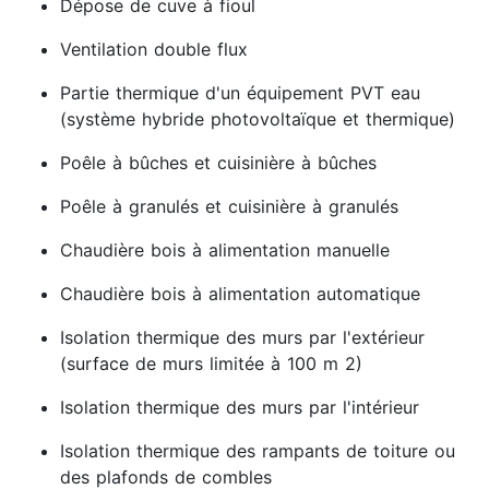
Dépose de cuve à fioul
Ventilation double flux
Partie thermique d'un équipement PVT eau
(système hybride photovoltaïque et thermique)
Poêle à bûches et cuisinière à bûches
Poêle à granulés et cuisinière à granulés
Chaudière bois à alimentation manuelle
Chaudière bois à alimentation automatique
Isolation thermique des murs par l'extérieur
(surface de murs limitée à 100 m 2)
Isolation thermique des murs par l'intérieur
Isolation thermique des rampants de toiture ou
des plafonds de combles