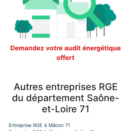
Demandez votre audit énergétique
offert
Autres entreprises RGE
du département Saône-
et-Loire 71
Entreprise RGE à Mâcon 71