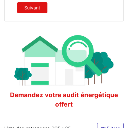
Suivant
Demandez votre audit énergétique
offert