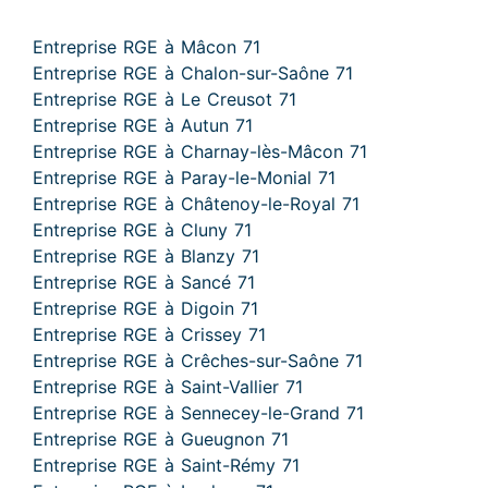
Entreprise RGE à Mâcon 71
Entreprise RGE à Chalon-sur-Saône 71
Entreprise RGE à Le Creusot 71
Entreprise RGE à Autun 71
Entreprise RGE à Charnay-lès-Mâcon 71
Entreprise RGE à Paray-le-Monial 71
Entreprise RGE à Châtenoy-le-Royal 71
Entreprise RGE à Cluny 71
Entreprise RGE à Blanzy 71
Entreprise RGE à Sancé 71
Entreprise RGE à Digoin 71
Entreprise RGE à Crissey 71
Entreprise RGE à Crêches-sur-Saône 71
Entreprise RGE à Saint-Vallier 71
Entreprise RGE à Sennecey-le-Grand 71
Entreprise RGE à Gueugnon 71
Entreprise RGE à Saint-Rémy 71