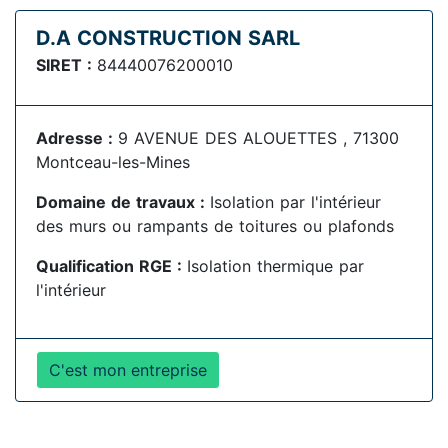
D.A CONSTRUCTION SARL
SIRET :
84440076200010
Adresse :
9 AVENUE DES ALOUETTES , 71300
Montceau-les-Mines
Domaine de travaux :
Isolation par l'intérieur
des murs ou rampants de toitures ou plafonds
Qualification RGE :
Isolation thermique par
l'intérieur
C'est mon entreprise