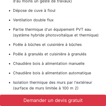
d'au moins un geste de travaux)
Dépose de cuve à fioul
Ventilation double flux
Partie thermique d'un équipement PVT eau
(système hybride photovoltaïque et thermique)
Poêle à bûches et cuisinière à bûches
Poêle à granulés et cuisinière à granulés
Chaudière bois à alimentation manuelle
Chaudière bois à alimentation automatique
Isolation thermique des murs par l'extérieur
(surface de murs limitée à 100 m 2)
Isolation thermique des murs par l'intérieur
Demander un devis gratuit