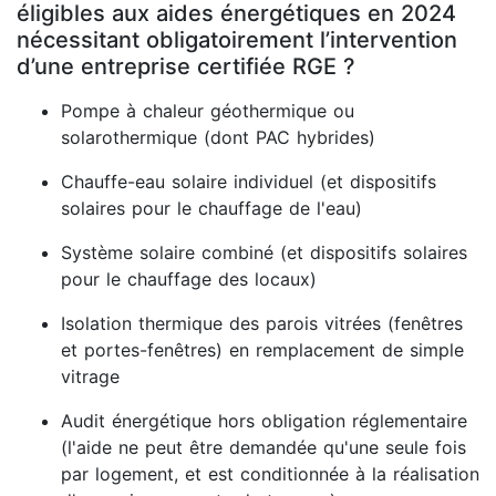
éligibles aux aides énergétiques en 2024
nécessitant obligatoirement l’intervention
d’une entreprise certifiée RGE ?
Pompe à chaleur géothermique ou
solarothermique (dont PAC hybrides)
Chauffe-eau solaire individuel (et dispositifs
solaires pour le chauffage de l'eau)
Système solaire combiné (et dispositifs solaires
pour le chauffage des locaux)
Isolation thermique des parois vitrées (fenêtres
et portes-fenêtres) en remplacement de simple
vitrage
Audit énergétique hors obligation réglementaire
(l'aide ne peut être demandée qu'une seule fois
par logement, et est conditionnée à la réalisation