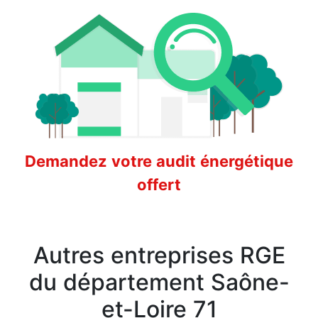
Demandez votre audit énergétique
offert
Autres entreprises RGE
du département Saône-
et-Loire 71