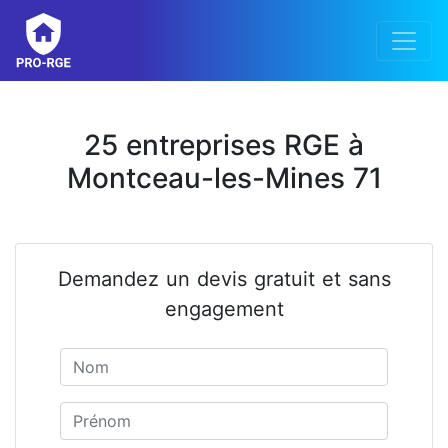
25 entreprises RGE à
Montceau-les-Mines 71
Demandez un devis gratuit et sans
engagement
Nom
Prénom