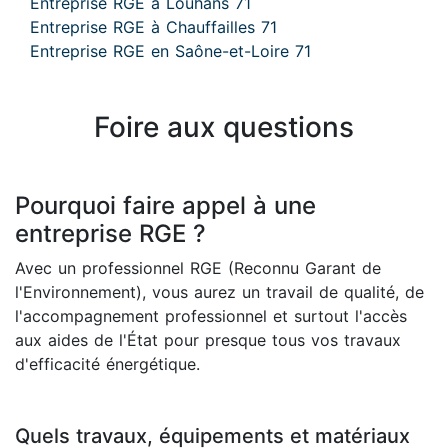
Entreprise RGE à Louhans 71
Entreprise RGE à Chauffailles 71
Entreprise RGE en Saône-et-Loire 71
Foire aux questions
Pourquoi faire appel à une
entreprise RGE ?
Avec un professionnel RGE (Reconnu Garant de
l'Environnement), vous aurez un travail de qualité, de
l'accompagnement professionnel et surtout l'accès
aux aides de l'État pour presque tous vos travaux
d'efficacité énergétique.
Quels travaux, équipements et matériaux