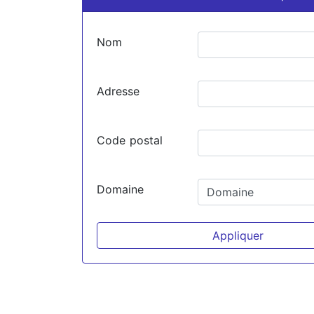
Nom
Adresse
Code postal
Domaine
Appliquer