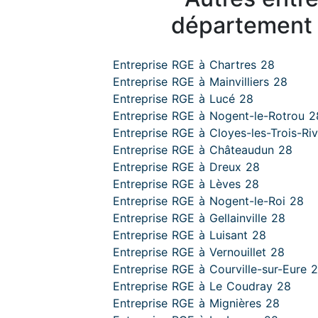
département 
Entreprise RGE à Chartres 28
Entreprise RGE à Mainvilliers 28
Entreprise RGE à Lucé 28
Entreprise RGE à Nogent-le-Rotrou 2
Entreprise RGE à Cloyes-les-Trois-Riv
Entreprise RGE à Châteaudun 28
Entreprise RGE à Dreux 28
Entreprise RGE à Lèves 28
Entreprise RGE à Nogent-le-Roi 28
Entreprise RGE à Gellainville 28
Entreprise RGE à Luisant 28
Entreprise RGE à Vernouillet 28
Entreprise RGE à Courville-sur-Eure 
Entreprise RGE à Le Coudray 28
Entreprise RGE à Mignières 28