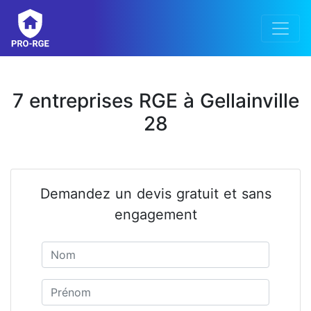
7 entreprises RGE à Gellainville
28
Demandez un devis gratuit et sans
engagement
Nom
Prénom