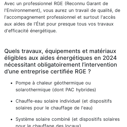
Avec un professionnel RGE (Reconnu Garant de
l'Environnement), vous aurez un travail de qualité, de
l'accompagnement professionnel et surtout l'accès
aux aides de l'État pour presque tous vos travaux
d'efficacité énergétique.
Quels travaux, équipements et matériaux
éligibles aux aides énergétiques en 2024
nécessitant obligatoirement l’intervention
d’une entreprise certifiée RGE ?
Pompe à chaleur géothermique ou
solarothermique (dont PAC hybrides)
Chauffe-eau solaire individuel (et dispositifs
solaires pour le chauffage de l'eau)
Système solaire combiné (et dispositifs solaires
pour le chauffage des locaux)