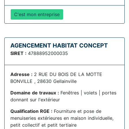
C'est mon entreprise
AGENCEMENT HABITAT CONCEPT
SIRET :
47888952000035
Adresse :
2 RUE DU BOIS DE LA MOTTE
BONVILLE , 28630 Gellainville
Domaine de travaux :
Fenêtres | volets | portes
donnant sur l'extérieur
Qualification RGE :
Fourniture et pose de
menuiseries extérieures en maison individuelle,
petit collectif et petit tertiaire