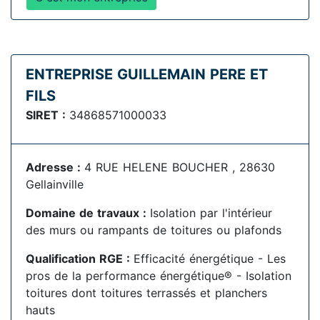
ENTREPRISE GUILLEMAIN PERE ET
FILS
SIRET :
34868571000033
Adresse :
4 RUE HELENE BOUCHER , 28630
Gellainville
Domaine de travaux :
Isolation par l'intérieur
des murs ou rampants de toitures ou plafonds
Qualification RGE :
Efficacité énergétique - Les
pros de la performance énergétique® - Isolation
toitures dont toitures terrassés et planchers
hauts