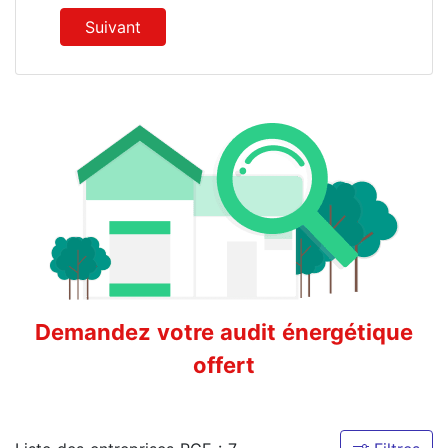
Suivant
Demandez votre audit énergétique
offert