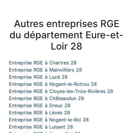
Autres entreprises RGE
du département Eure-et-
Loir 28
Entreprise RGE à Chartres 28
Entreprise RGE à Mainvilliers 28
Entreprise RGE à Lucé 28
Entreprise RGE à Nogent-le-Rotrou 28
Entreprise RGE à Cloyes-les-Trois-Rivières 28
Entreprise RGE à Châteaudun 28
Entreprise RGE à Dreux 28
Entreprise RGE à Lèves 28
Entreprise RGE à Nogent-le-Roi 28
Entreprise RGE à Luisant 28