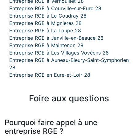
Entreprise RGE à Vernouillet 28
Entreprise RGE à Courville-sur-Eure 28
Entreprise RGE à Le Coudray 28
Entreprise RGE à Mignières 28
Entreprise RGE à La Loupe 28
Entreprise RGE à Janville-en-Beauce 28
Entreprise RGE à Maintenon 28
Entreprise RGE à Les Villages Vovéens 28
Entreprise RGE à Auneau-Bleury-Saint-Symphorien
28
Entreprise RGE en Eure-et-Loir 28
Foire aux questions
Pourquoi faire appel à une
entreprise RGE ?