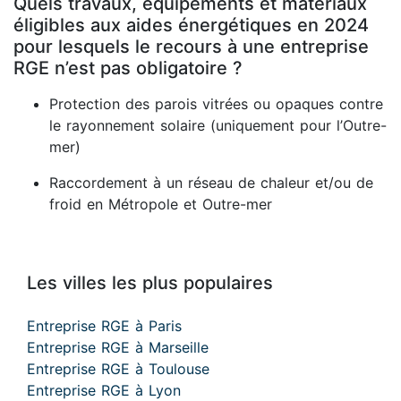
Quels travaux, équipements et matériaux
éligibles aux aides énergétiques en 2024
pour lesquels le recours à une entreprise
RGE n’est pas obligatoire ?
Protection des parois vitrées ou opaques contre
le rayonnement solaire (uniquement pour l’Outre-
mer)
Raccordement à un réseau de chaleur et/ou de
froid en Métropole et Outre-mer
Les villes les plus populaires
Entreprise RGE à Paris
Entreprise RGE à Marseille
Entreprise RGE à Toulouse
Entreprise RGE à Lyon