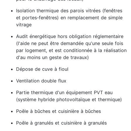
Isolation thermique des parois vitrées (fenêtres
et portes-fenêtres) en remplacement de simple
vitrage
Audit énergétique hors obligation réglementaire
(l'aide ne peut être demandée qu'une seule fois
par logement, et est conditionnée à la réalisation
d'au moins un geste de travaux)
Dépose de cuve à fioul
Ventilation double flux
Partie thermique d'un équipement PVT eau
(système hybride photovoltaïque et thermique)
Poêle à bûches et cuisinière à bûches
Poêle à granulés et cuisinière à granulés