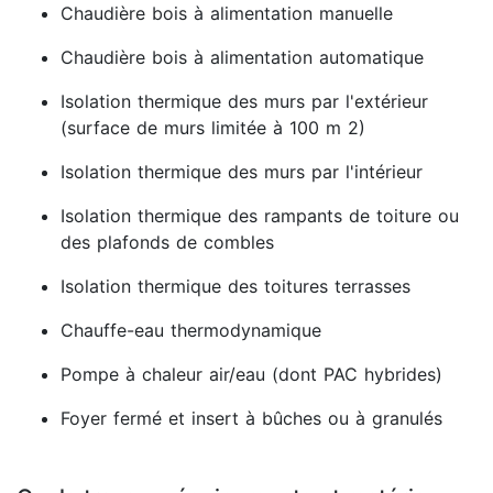
Chaudière bois à alimentation manuelle
Chaudière bois à alimentation automatique
Isolation thermique des murs par l'extérieur
(surface de murs limitée à 100 m 2)
Isolation thermique des murs par l'intérieur
Isolation thermique des rampants de toiture ou
des plafonds de combles
Isolation thermique des toitures terrasses
Chauffe-eau thermodynamique
Pompe à chaleur air/eau (dont PAC hybrides)
Foyer fermé et insert à bûches ou à granulés