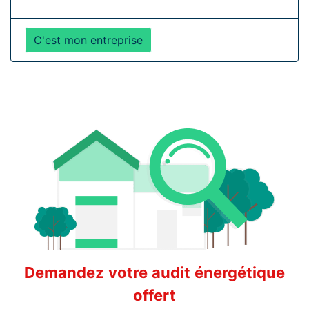
C'est mon entreprise
Demandez votre audit énergétique
offert