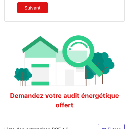
Suivant
Demandez votre audit énergétique
offert