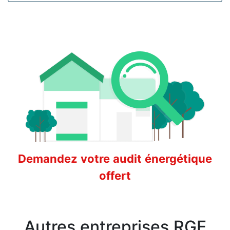
Demandez votre audit énergétique
offert
Autres entreprises RGE