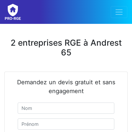
2 entreprises RGE à Andrest
65
Demandez un devis gratuit et sans
engagement
Nom
Prénom