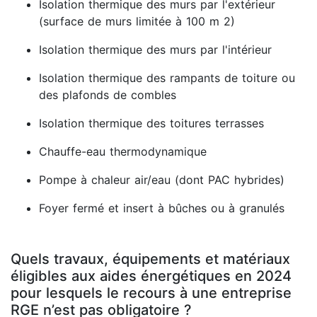
Isolation thermique des murs par l'extérieur
(surface de murs limitée à 100 m 2)
Isolation thermique des murs par l'intérieur
Isolation thermique des rampants de toiture ou
des plafonds de combles
Isolation thermique des toitures terrasses
Chauffe-eau thermodynamique
Pompe à chaleur air/eau (dont PAC hybrides)
Foyer fermé et insert à bûches ou à granulés
Quels travaux, équipements et matériaux
éligibles aux aides énergétiques en 2024
pour lesquels le recours à une entreprise
RGE n’est pas obligatoire ?