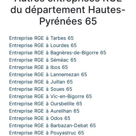
du département Hautes-
Pyrénées 65
Entreprise RGE à Tarbes 65
Entreprise RGE à Lourdes 65
Entreprise RGE à Bagnères-de-Bigorre 65
Entreprise RGE à Séméac 65
Entreprise RGE à Ibos 65
Entreprise RGE à Lannemezan 65
Entreprise RGE à Juillan 65
Entreprise RGE à Soues 65
Entreprise RGE à Vic-en-Bigorre 65
Entreprise RGE à Oursbelille 65
Entreprise RGE à Aureilhan 65
Entreprise RGE à Odos 65
Entreprise RGE à Barbazan-Debat 65
Entreprise RGE à Pouyastruc 65