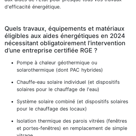
d'efficacité énergétique.
Quels travaux, équipements et matériaux
éligibles aux aides énergétiques en 2024
nécessitant obligatoirement l’intervention
d’une entreprise certifiée RGE ?
Pompe à chaleur géothermique ou
solarothermique (dont PAC hybrides)
Chauffe-eau solaire individuel (et dispositifs
solaires pour le chauffage de l'eau)
Système solaire combiné (et dispositifs solaires
pour le chauffage des locaux)
Isolation thermique des parois vitrées (fenêtres
et portes-fenêtres) en remplacement de simple
vitrage