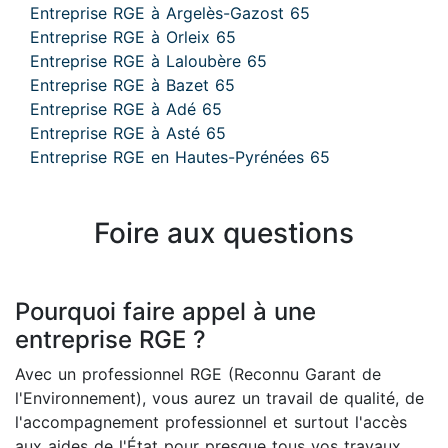
Entreprise RGE à Argelès-Gazost 65
Entreprise RGE à Orleix 65
Entreprise RGE à Laloubère 65
Entreprise RGE à Bazet 65
Entreprise RGE à Adé 65
Entreprise RGE à Asté 65
Entreprise RGE en Hautes-Pyrénées 65
Foire aux questions
Pourquoi faire appel à une
entreprise RGE ?
Avec un professionnel RGE (Reconnu Garant de
l'Environnement), vous aurez un travail de qualité, de
l'accompagnement professionnel et surtout l'accès
aux aides de l'État pour presque tous vos travaux