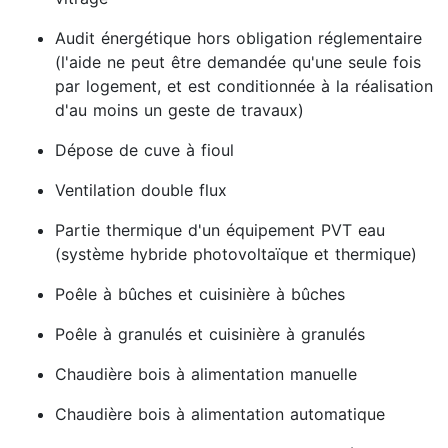
Audit énergétique hors obligation réglementaire
(l'aide ne peut être demandée qu'une seule fois
par logement, et est conditionnée à la réalisation
d'au moins un geste de travaux)
Dépose de cuve à fioul
Ventilation double flux
Partie thermique d'un équipement PVT eau
(système hybride photovoltaïque et thermique)
Poêle à bûches et cuisinière à bûches
Poêle à granulés et cuisinière à granulés
Chaudière bois à alimentation manuelle
Chaudière bois à alimentation automatique