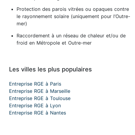
Protection des parois vitrées ou opaques contre
le rayonnement solaire (uniquement pour l’Outre-
mer)
Raccordement à un réseau de chaleur et/ou de
froid en Métropole et Outre-mer
Les villes les plus populaires
Entreprise RGE à Paris
Entreprise RGE à Marseille
Entreprise RGE à Toulouse
Entreprise RGE à Lyon
Entreprise RGE à Nantes