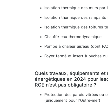
Isolation thermique des murs par l'
Isolation thermique des rampants
Isolation thermique des toitures t
Chauffe-eau thermodynamique
Pompe à chaleur air/eau (dont PA
Foyer fermé et insert à bûches ou
Quels travaux, équipements et 
énergétiques en 2024 pour lesq
RGE n’est pas obligatoire ?
Protection des parois vitrées ou 
(uniquement pour l’Outre-mer)