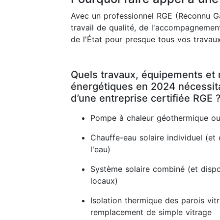
Avec un professionnel RGE (Reconnu Ga
travail de qualité, de l'accompagnement
de l'État pour presque tous vos travaux
Quels travaux, équipements et 
énergétiques en 2024 nécessitan
d’une entreprise certifiée RGE 
Pompe à chaleur géothermique ou
Chauffe-eau solaire individuel (et 
l'eau)
Système solaire combiné (et dispos
locaux)
Isolation thermique des parois vit
remplacement de simple vitrage