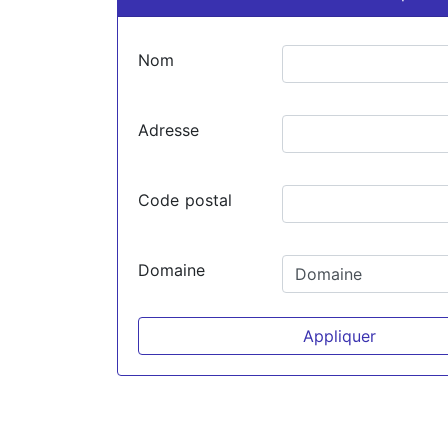
Nom
Adresse
Code postal
Domaine
Appliquer