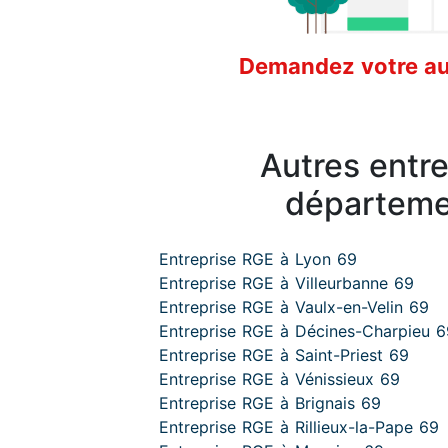
Demandez votre aud
Autres entr
départeme
Entreprise RGE à Lyon 69
Entreprise RGE à Villeurbanne 69
Entreprise RGE à Vaulx-en-Velin 69
Entreprise RGE à Décines-Charpieu 6
Entreprise RGE à Saint-Priest 69
Entreprise RGE à Vénissieux 69
Entreprise RGE à Brignais 69
Entreprise RGE à Rillieux-la-Pape 69