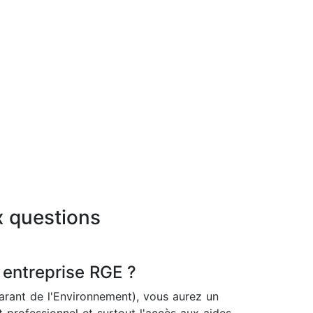
x questions
 entreprise RGE ?
rant de l'Environnement), vous aurez un