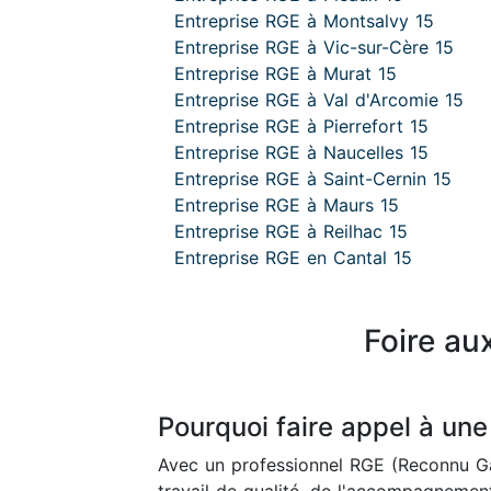
Entreprise RGE à Montsalvy 15
Entreprise RGE à Vic-sur-Cère 15
Entreprise RGE à Murat 15
Entreprise RGE à Val d'Arcomie 15
Entreprise RGE à Pierrefort 15
Entreprise RGE à Naucelles 15
Entreprise RGE à Saint-Cernin 15
Entreprise RGE à Maurs 15
Entreprise RGE à Reilhac 15
Entreprise RGE en Cantal 15
Foire au
Pourquoi faire appel à une
Avec un professionnel RGE (Reconnu Ga