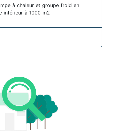
pompe à chaleur et groupe froid en
ire inférieur à 1000 m2