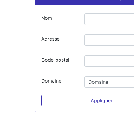
Nom
Adresse
Code postal
Domaine
Appliquer