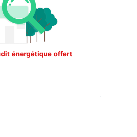
it énergétique offert