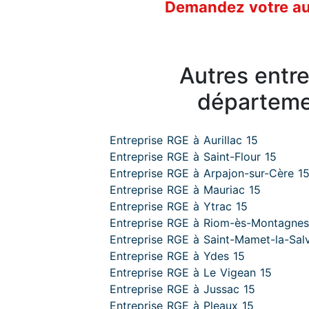
Demandez votre aud
Autres entr
départeme
Entreprise RGE à Aurillac 15
Entreprise RGE à Saint-Flour 15
Entreprise RGE à Arpajon-sur-Cère 1
Entreprise RGE à Mauriac 15
Entreprise RGE à Ytrac 15
Entreprise RGE à Riom-ès-Montagnes
Entreprise RGE à Saint-Mamet-la-Salv
Entreprise RGE à Ydes 15
Entreprise RGE à Le Vigean 15
Entreprise RGE à Jussac 15
Entreprise RGE à Pleaux 15