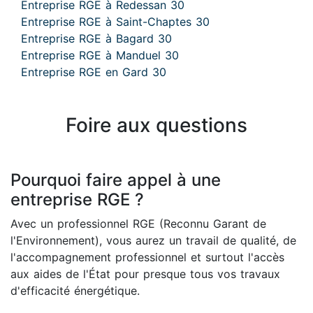
Entreprise RGE à Redessan 30
Entreprise RGE à Saint-Chaptes 30
Entreprise RGE à Bagard 30
Entreprise RGE à Manduel 30
Entreprise RGE en Gard 30
Foire aux questions
Pourquoi faire appel à une
entreprise RGE ?
Avec un professionnel RGE (Reconnu Garant de
l'Environnement), vous aurez un travail de qualité, de
l'accompagnement professionnel et surtout l'accès
aux aides de l'État pour presque tous vos travaux
d'efficacité énergétique.