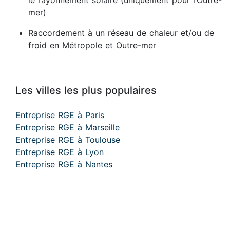
le rayonnement solaire (uniquement pour l’Outre-
mer)
Raccordement à un réseau de chaleur et/ou de
froid en Métropole et Outre-mer
Les villes les plus populaires
Entreprise RGE à Paris
Entreprise RGE à Marseille
Entreprise RGE à Toulouse
Entreprise RGE à Lyon
Entreprise RGE à Nantes