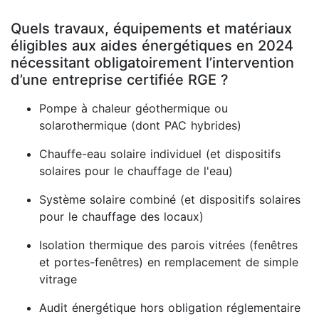
Quels travaux, équipements et matériaux
éligibles aux aides énergétiques en 2024
nécessitant obligatoirement l’intervention
d’une entreprise certifiée RGE ?
Pompe à chaleur géothermique ou
solarothermique (dont PAC hybrides)
Chauffe-eau solaire individuel (et dispositifs
solaires pour le chauffage de l'eau)
Système solaire combiné (et dispositifs solaires
pour le chauffage des locaux)
Isolation thermique des parois vitrées (fenêtres
et portes-fenêtres) en remplacement de simple
vitrage
Audit énergétique hors obligation réglementaire