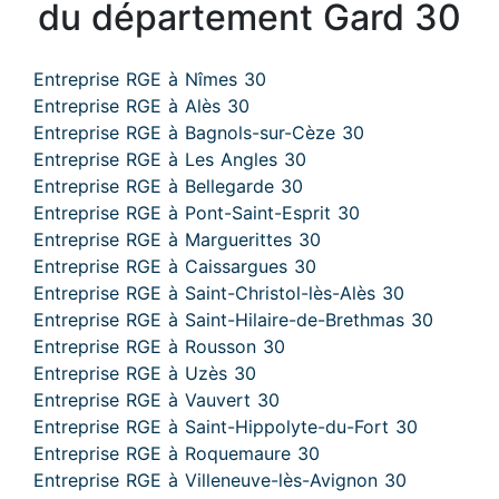
du département Gard 30
Entreprise RGE à Nîmes 30
Entreprise RGE à Alès 30
Entreprise RGE à Bagnols-sur-Cèze 30
Entreprise RGE à Les Angles 30
Entreprise RGE à Bellegarde 30
Entreprise RGE à Pont-Saint-Esprit 30
Entreprise RGE à Marguerittes 30
Entreprise RGE à Caissargues 30
Entreprise RGE à Saint-Christol-lès-Alès 30
Entreprise RGE à Saint-Hilaire-de-Brethmas 30
Entreprise RGE à Rousson 30
Entreprise RGE à Uzès 30
Entreprise RGE à Vauvert 30
Entreprise RGE à Saint-Hippolyte-du-Fort 30
Entreprise RGE à Roquemaure 30
Entreprise RGE à Villeneuve-lès-Avignon 30