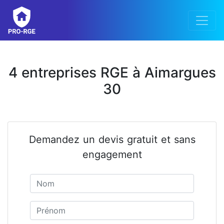
4 entreprises RGE à Aimargues
30
Demandez un devis gratuit et sans
engagement
Nom
Prénom