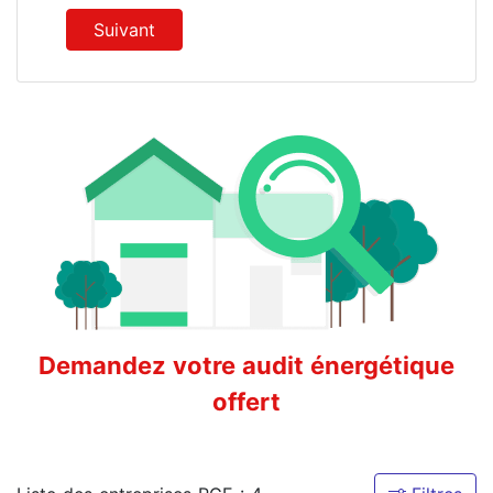
Suivant
Demandez votre audit énergétique
offert