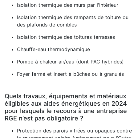
Isolation thermique des murs par l'intérieur
Isolation thermique des rampants de toiture ou
des plafonds de combles
Isolation thermique des toitures terrasses
Chauffe-eau thermodynamique
Pompe à chaleur air/eau (dont PAC hybrides)
Foyer fermé et insert à bûches ou à granulés
Quels travaux, équipements et matériaux
éligibles aux aides énergétiques en 2024
pour lesquels le recours à une entreprise
RGE n’est pas obligatoire ?
Protection des parois vitrées ou opaques contre