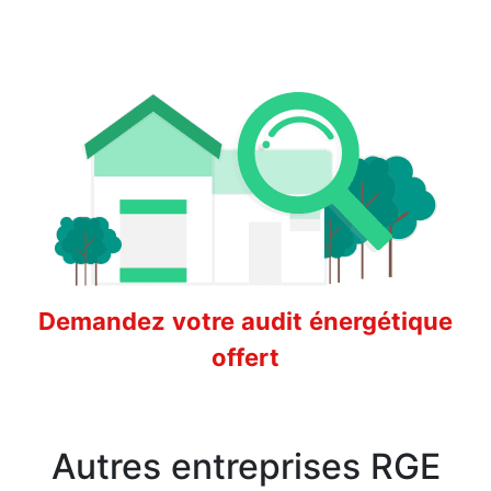
Demandez votre audit énergétique
offert
Autres entreprises RGE