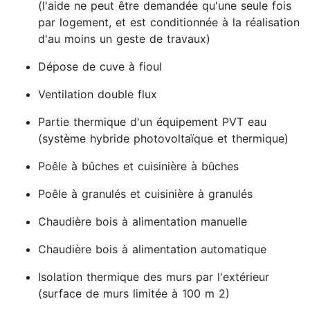
(l'aide ne peut être demandée qu'une seule fois
par logement, et est conditionnée à la réalisation
d'au moins un geste de travaux)
Dépose de cuve à fioul
Ventilation double flux
Partie thermique d'un équipement PVT eau
(système hybride photovoltaïque et thermique)
Poêle à bûches et cuisinière à bûches
Poêle à granulés et cuisinière à granulés
Chaudière bois à alimentation manuelle
Chaudière bois à alimentation automatique
Isolation thermique des murs par l'extérieur
(surface de murs limitée à 100 m 2)