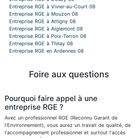
Entreprise RGE à Vivier-au-Court 08
Entreprise RGE à Mouzon 08
Entreprise RGE à Attigny 08
Entreprise RGE à Aiglemont 08
Entreprise RGE à Poix-Terron 08
Entreprise RGE à Thilay 08
Entreprise RGE en Ardennes 08
Foire aux questions
Pourquoi faire appel à une
entreprise RGE ?
Avec un professionnel RGE (Reconnu Garant de
l'Environnement), vous aurez un travail de qualité, de
l'accompagnement professionnel et surtout l'accès