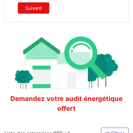
Suivant
Demandez votre audit énergétique
offert