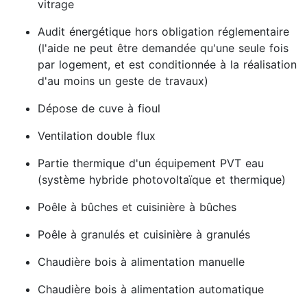
vitrage
Audit énergétique hors obligation réglementaire
(l'aide ne peut être demandée qu'une seule fois
par logement, et est conditionnée à la réalisation
d'au moins un geste de travaux)
Dépose de cuve à fioul
Ventilation double flux
Partie thermique d'un équipement PVT eau
(système hybride photovoltaïque et thermique)
Poêle à bûches et cuisinière à bûches
Poêle à granulés et cuisinière à granulés
Chaudière bois à alimentation manuelle
Chaudière bois à alimentation automatique