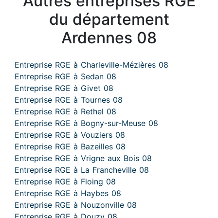
Autres entreprises RGE
du département
Ardennes 08
Entreprise RGE à Charleville-Mézières 08
Entreprise RGE à Sedan 08
Entreprise RGE à Givet 08
Entreprise RGE à Tournes 08
Entreprise RGE à Rethel 08
Entreprise RGE à Bogny-sur-Meuse 08
Entreprise RGE à Vouziers 08
Entreprise RGE à Bazeilles 08
Entreprise RGE à Vrigne aux Bois 08
Entreprise RGE à La Francheville 08
Entreprise RGE à Floing 08
Entreprise RGE à Haybes 08
Entreprise RGE à Nouzonville 08
Entreprise RGE à Douzy 08