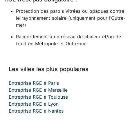
Protection des parois vitrées ou opaques contre
le rayonnement solaire (uniquement pour l’Outre-
mer)
Raccordement à un réseau de chaleur et/ou de
froid en Métropole et Outre-mer
Les villes les plus populaires
Entreprise RGE à Paris
Entreprise RGE à Marseille
Entreprise RGE à Toulouse
Entreprise RGE à Lyon
Entreprise RGE à Nantes