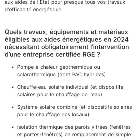
aux aides de l'État pour presque tous vos travaux
d'efficacité énergétique.
Quels travaux, équipements et matériaux
éligibles aux aides énergétiques en 2024
nécessitant obligatoirement l’intervention
d’une entreprise certifiée RGE ?
Pompe à chaleur géothermique ou
solarothermique (dont PAC hybrides)
Chauffe-eau solaire individuel (et dispositifs
solaires pour le chauffage de l'eau)
Système solaire combiné (et dispositifs solaires
pour le chauffage des locaux)
Isolation thermique des parois vitrées (fenêtres
et portes-fenêtres) en remplacement de simple