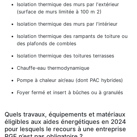
Isolation thermique des murs par l'extérieur
(surface de murs limitée à 100 m 2)
Isolation thermique des murs par l'intérieur
Isolation thermique des rampants de toiture ou
des plafonds de combles
Isolation thermique des toitures terrasses
Chauffe-eau thermodynamique
Pompe à chaleur air/eau (dont PAC hybrides)
Foyer fermé et insert à bûches ou à granulés
Quels travaux, équipements et matériaux
éligibles aux aides énergétiques en 2024
pour lesquels le recours à une entreprise
RGE n’est pas obligatoire ?