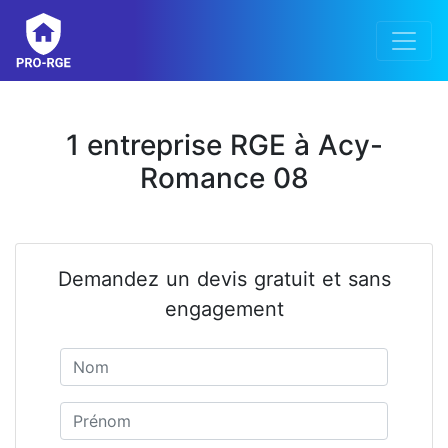
1 entreprise RGE à Acy-
Romance 08
Demandez un devis gratuit et sans
engagement
Nom
Prénom