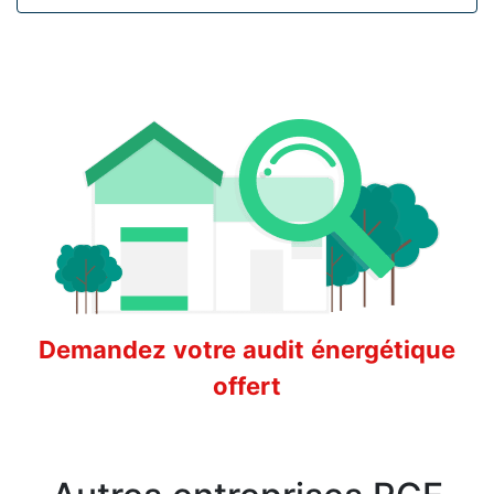
Demandez votre audit énergétique
offert