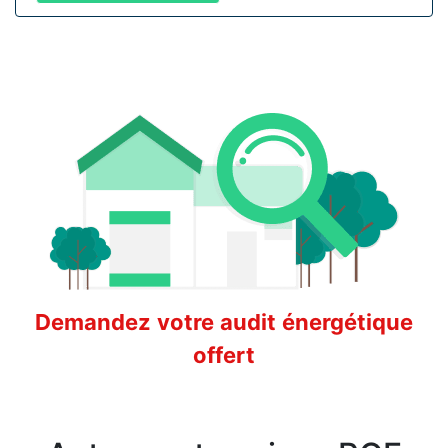
Demandez votre audit énergétique
offert