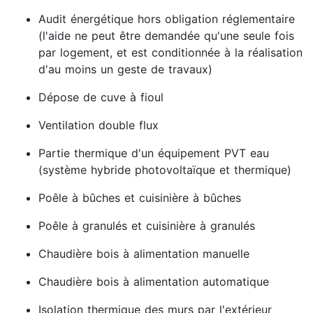
Audit énergétique hors obligation réglementaire
(l'aide ne peut être demandée qu'une seule fois
par logement, et est conditionnée à la réalisation
d'au moins un geste de travaux)
Dépose de cuve à fioul
Ventilation double flux
Partie thermique d'un équipement PVT eau
(système hybride photovoltaïque et thermique)
Poêle à bûches et cuisinière à bûches
Poêle à granulés et cuisinière à granulés
Chaudière bois à alimentation manuelle
Chaudière bois à alimentation automatique
Isolation thermique des murs par l'extérieur