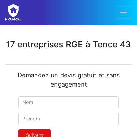
17 entreprises RGE à Tence 43
Demandez un devis gratuit et sans
engagement
Nom
Prénom
Suivant