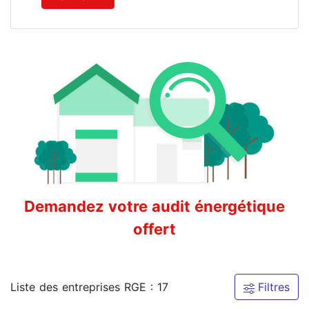
Demandez votre audit énergétique
offert
Liste des entreprises RGE : 17
Filtres