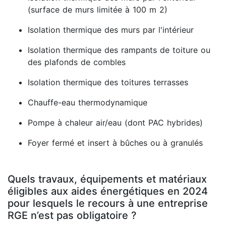
(surface de murs limitée à 100 m 2)
Isolation thermique des murs par l'intérieur
Isolation thermique des rampants de toiture ou
des plafonds de combles
Isolation thermique des toitures terrasses
Chauffe-eau thermodynamique
Pompe à chaleur air/eau (dont PAC hybrides)
Foyer fermé et insert à bûches ou à granulés
Quels travaux, équipements et matériaux
éligibles aux aides énergétiques en 2024
pour lesquels le recours à une entreprise
RGE n’est pas obligatoire ?