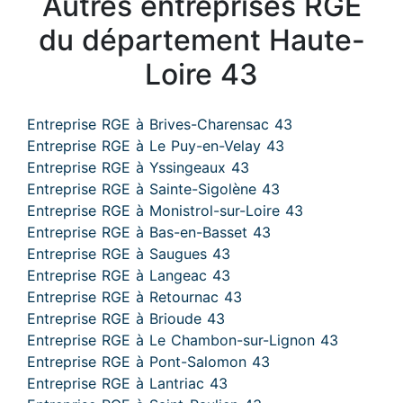
Autres entreprises RGE
du département Haute-
Loire 43
Entreprise RGE à Brives-Charensac 43
Entreprise RGE à Le Puy-en-Velay 43
Entreprise RGE à Yssingeaux 43
Entreprise RGE à Sainte-Sigolène 43
Entreprise RGE à Monistrol-sur-Loire 43
Entreprise RGE à Bas-en-Basset 43
Entreprise RGE à Saugues 43
Entreprise RGE à Langeac 43
Entreprise RGE à Retournac 43
Entreprise RGE à Brioude 43
Entreprise RGE à Le Chambon-sur-Lignon 43
Entreprise RGE à Pont-Salomon 43
Entreprise RGE à Lantriac 43