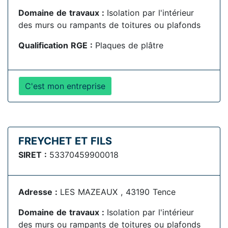
Domaine de travaux :
Isolation par l'intérieur
des murs ou rampants de toitures ou plafonds
Qualification RGE :
Plaques de plâtre
C'est mon entreprise
FREYCHET ET FILS
SIRET :
53370459900018
Adresse :
LES MAZEAUX , 43190 Tence
Domaine de travaux :
Isolation par l'intérieur
des murs ou rampants de toitures ou plafonds