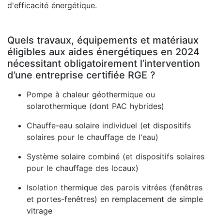
d'efficacité énergétique.
Quels travaux, équipements et matériaux
éligibles aux aides énergétiques en 2024
nécessitant obligatoirement l’intervention
d’une entreprise certifiée RGE ?
Pompe à chaleur géothermique ou
solarothermique (dont PAC hybrides)
Chauffe-eau solaire individuel (et dispositifs
solaires pour le chauffage de l'eau)
Système solaire combiné (et dispositifs solaires
pour le chauffage des locaux)
Isolation thermique des parois vitrées (fenêtres
et portes-fenêtres) en remplacement de simple
vitrage