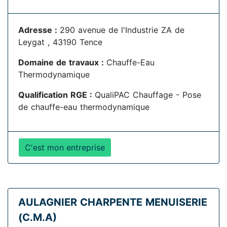
Adresse :
290 avenue de l'Industrie ZA de
Leygat , 43190 Tence
Domaine de travaux :
Chauffe-Eau
Thermodynamique
Qualification RGE :
QualiPAC Chauffage - Pose
de chauffe-eau thermodynamique
C'est mon entreprise
AULAGNIER CHARPENTE MENUISERIE
(C.M.A)