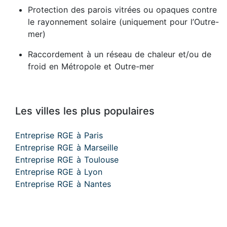
Protection des parois vitrées ou opaques contre
le rayonnement solaire (uniquement pour l’Outre-
mer)
Raccordement à un réseau de chaleur et/ou de
froid en Métropole et Outre-mer
Les villes les plus populaires
Entreprise RGE à Paris
Entreprise RGE à Marseille
Entreprise RGE à Toulouse
Entreprise RGE à Lyon
Entreprise RGE à Nantes