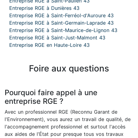
Entreprise RGE à Saint-Paulien 43
Entreprise RGE à Dunières 43
Entreprise RGE à Saint-Ferréol-d'Auroure 43
Entreprise RGE à Saint-Germain-Laprade 43
Entreprise RGE à Saint-Maurice-de-Lignon 43
Entreprise RGE à Saint-Just-Malmont 43
Entreprise RGE en Haute-Loire 43
Foire aux questions
Pourquoi faire appel à une
entreprise RGE ?
Avec un professionnel RGE (Reconnu Garant de
l'Environnement), vous aurez un travail de qualité, de
l'accompagnement professionnel et surtout l'accès
aux aides de l'État pour presque tous vos travaux