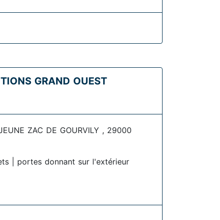
UTIONS GRAND OUEST
JEUNE ZAC DE GOURVILY , 29000
ets | portes donnant sur l'extérieur