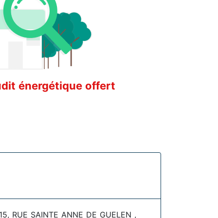
it énergétique offert
15, RUE SAINTE ANNE DE GUELEN ,