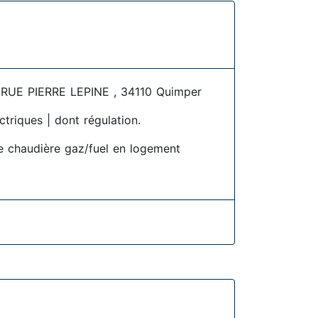
UE PIERRE LEPINE , 34110 Quimper
ctriques | dont régulation.
 chaudière gaz/fuel en logement