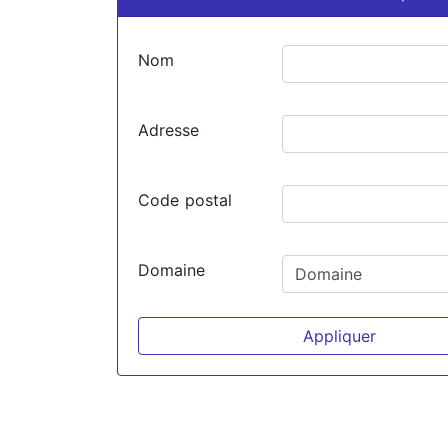
Nom
Adresse
Code postal
Domaine
Appliquer