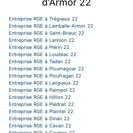
d'Armor 22
Entreprise RGE à Trégueux 22
Entreprise RGE à Lamballe-Armor 22
Entreprise RGE à Saint-Brieuc 22
Entreprise RGE à Lannion 22
Entreprise RGE à Plérin 22
Entreprise RGE à Loudéac 22
Entreprise RGE à Taden 22
Entreprise RGE à Ploumagoar 22
Entreprise RGE à Ploufragan 22
Entreprise RGE à Langueux 22
Entreprise RGE à Paimpol 22
Entreprise RGE à Hillion 22
Entreprise RGE à Plédran 22
Entreprise RGE à Plaintel 22
Entreprise RGE à Dinan 22
Entreprise RGE à Cavan 22
Entreprise RGE à Caulnes 22