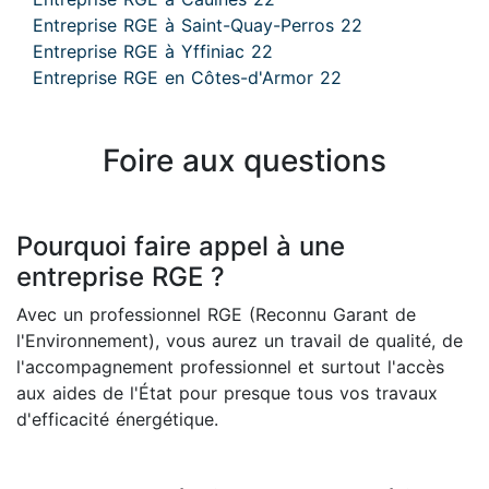
Entreprise RGE à Saint-Quay-Perros 22
Entreprise RGE à Yffiniac 22
Entreprise RGE en Côtes-d'Armor 22
Foire aux questions
Pourquoi faire appel à une
entreprise RGE ?
Avec un professionnel RGE (Reconnu Garant de
l'Environnement), vous aurez un travail de qualité, de
l'accompagnement professionnel et surtout l'accès
aux aides de l'État pour presque tous vos travaux
d'efficacité énergétique.