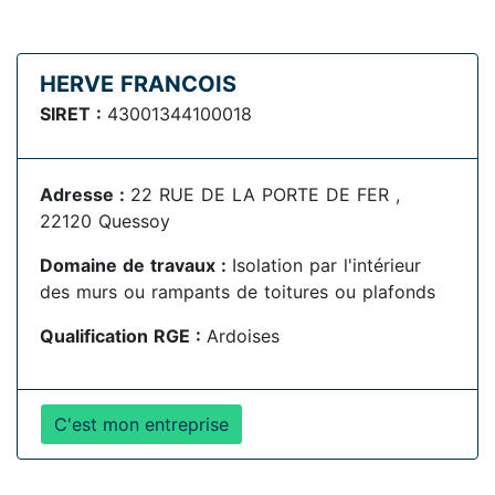
HERVE FRANCOIS
SIRET :
43001344100018
Adresse :
22 RUE DE LA PORTE DE FER ,
22120 Quessoy
Domaine de travaux :
Isolation par l'intérieur
des murs ou rampants de toitures ou plafonds
Qualification RGE :
Ardoises
C'est mon entreprise