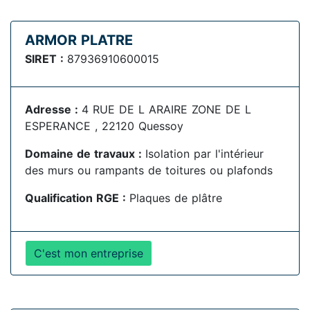
ARMOR PLATRE
SIRET :
87936910600015
Adresse :
4 RUE DE L ARAIRE ZONE DE L
ESPERANCE , 22120 Quessoy
Domaine de travaux :
Isolation par l'intérieur
des murs ou rampants de toitures ou plafonds
Qualification RGE :
Plaques de plâtre
C'est mon entreprise