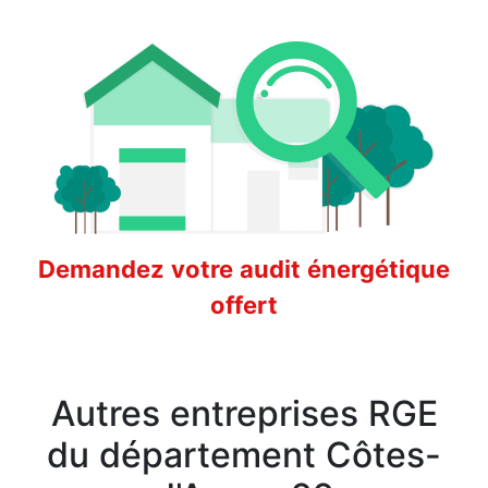
Demandez votre audit énergétique
offert
Autres entreprises RGE
du département Côtes-