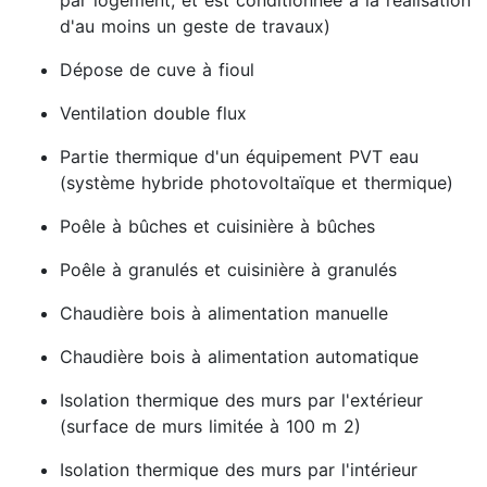
par logement, et est conditionnée à la réalisation
d'au moins un geste de travaux)
Dépose de cuve à fioul
Ventilation double flux
Partie thermique d'un équipement PVT eau
(système hybride photovoltaïque et thermique)
Poêle à bûches et cuisinière à bûches
Poêle à granulés et cuisinière à granulés
Chaudière bois à alimentation manuelle
Chaudière bois à alimentation automatique
Isolation thermique des murs par l'extérieur
(surface de murs limitée à 100 m 2)
Isolation thermique des murs par l'intérieur