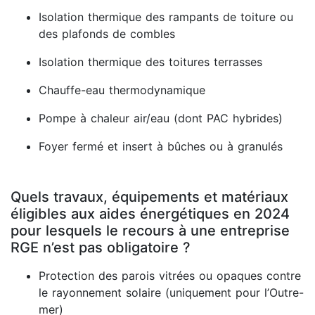
Isolation thermique des rampants de toiture ou
des plafonds de combles
Isolation thermique des toitures terrasses
Chauffe-eau thermodynamique
Pompe à chaleur air/eau (dont PAC hybrides)
Foyer fermé et insert à bûches ou à granulés
Quels travaux, équipements et matériaux
éligibles aux aides énergétiques en 2024
pour lesquels le recours à une entreprise
RGE n’est pas obligatoire ?
Protection des parois vitrées ou opaques contre
le rayonnement solaire (uniquement pour l’Outre-
mer)