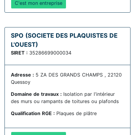
C'est mon entreprise
SPO (SOCIETE DES PLAQUISTES DE
L'OUEST)
SIRET :
35286699000034
Adresse :
5 ZA DES GRANDS CHAMPS , 22120
Quessoy
Domaine de travaux :
Isolation par l'intérieur
des murs ou rampants de toitures ou plafonds
Qualification RGE :
Plaques de plâtre