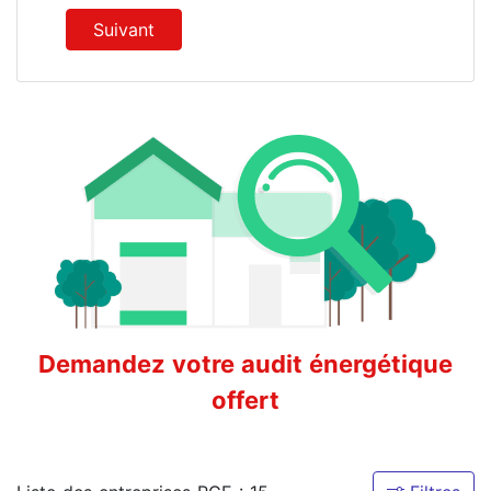
Suivant
Demandez votre audit énergétique
offert