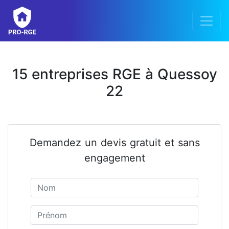
15 entreprises RGE à Quessoy
22
Demandez un devis gratuit et sans
engagement
Nom
Prénom