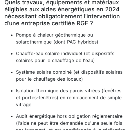
Quels travaux, équipements et matériaux
éligibles aux aides énergétiques en 2024
nécessitant obligatoirement l’intervention
d’une entreprise certifiée RGE ?
Pompe à chaleur géothermique ou
solarothermique (dont PAC hybrides)
Chauffe-eau solaire individuel (et dispositifs
solaires pour le chauffage de l'eau)
Système solaire combiné (et dispositifs solaires
pour le chauffage des locaux)
Isolation thermique des parois vitrées (fenêtres
et portes-fenêtres) en remplacement de simple
vitrage
Audit énergétique hors obligation réglementaire
(l'aide ne peut être demandée qu'une seule fois