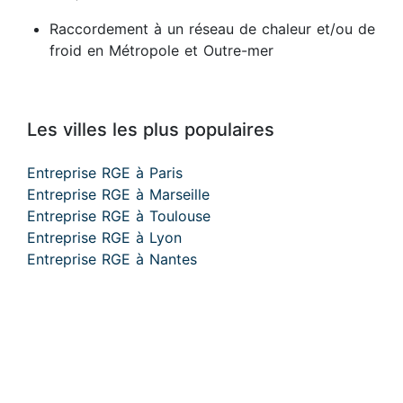
Raccordement à un réseau de chaleur et/ou de
froid en Métropole et Outre-mer
Les villes les plus populaires
Entreprise RGE à Paris
Entreprise RGE à Marseille
Entreprise RGE à Toulouse
Entreprise RGE à Lyon
Entreprise RGE à Nantes