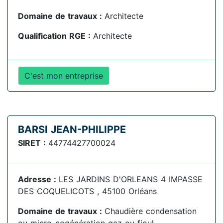
Domaine de travaux :
Architecte
Qualification RGE :
Architecte
C'est mon entreprise
BARSI JEAN-PHILIPPE
SIRET :
44774427700024
Adresse :
LES JARDINS D'ORLEANS 4 IMPASSE
DES COQUELICOTS , 45100 Orléans
Domaine de travaux :
Chaudière condensation