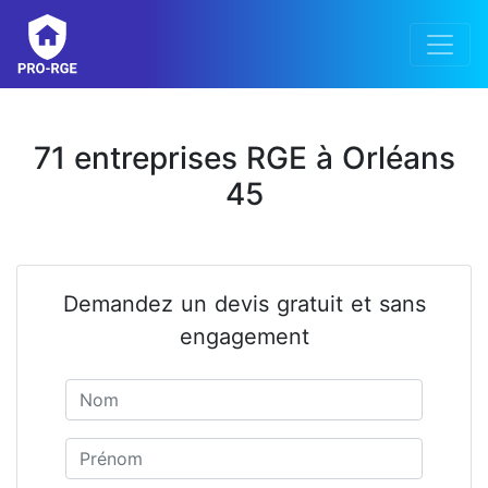
71 entreprises RGE à Orléans
45
Demandez un devis gratuit et sans
engagement
Nom
Prénom