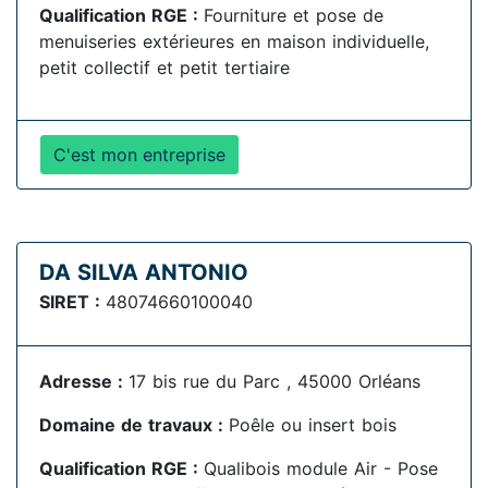
Qualification RGE :
Fourniture et pose de
menuiseries extérieures en maison individuelle,
petit collectif et petit tertiaire
C'est mon entreprise
DA SILVA ANTONIO
SIRET :
48074660100040
Adresse :
17 bis rue du Parc , 45000 Orléans
Domaine de travaux :
Poêle ou insert bois
Qualification RGE :
Qualibois module Air - Pose