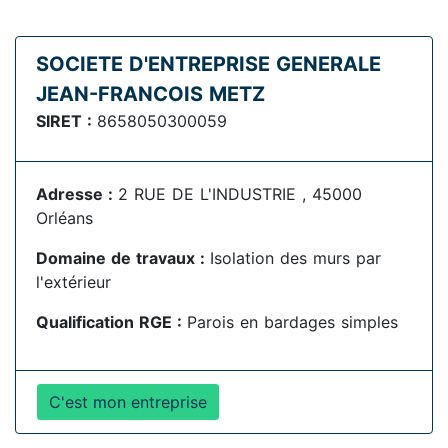
SOCIETE D'ENTREPRISE GENERALE
JEAN-FRANCOIS METZ
SIRET :
8658050300059
Adresse :
2 RUE DE L'INDUSTRIE , 45000
Orléans
Domaine de travaux :
Isolation des murs par
l'extérieur
Qualification RGE :
Parois en bardages simples
C'est mon entreprise