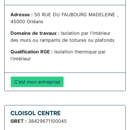
Adresse :
50 RUE DU FAUBOURG MADELEINE ,
45000 Orléans
Domaine de travaux :
Isolation par l'intérieur
des murs ou rampants de toitures ou plafonds
Qualification RGE :
Isolation thermique par
l'intérieur
C'est mon entreprise
CLOISOL CENTRE
SIRET :
38429671100045