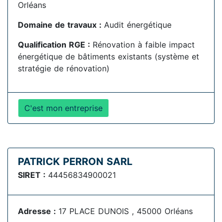
Orléans
Domaine de travaux :
Audit énergétique
Qualification RGE :
Rénovation à faible impact
énergétique de bâtiments existants (système et
stratégie de rénovation)
C'est mon entreprise
PATRICK PERRON SARL
SIRET :
44456834900021
Adresse :
17 PLACE DUNOIS , 45000 Orléans