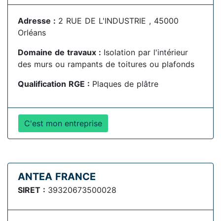
Adresse :
2 RUE DE L'INDUSTRIE , 45000
Orléans
Domaine de travaux :
Isolation par l'intérieur
des murs ou rampants de toitures ou plafonds
Qualification RGE :
Plaques de plâtre
C'est mon entreprise
ANTEA FRANCE
SIRET :
39320673500028