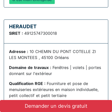
HERAUDET
SIRET :
49125747300018
Adresse :
10 CHEMIN DU PONT COTELLE ZI
LES MONTEES , 45100 Orléans
Domaine de travaux :
Fenêtres | volets | portes
donnant sur l'extérieur
Qualification RGE :
Fourniture et pose de
menuiseries extérieures en maison individuelle,
petit collectif et petit tertiaire
Demander un devis gratuit