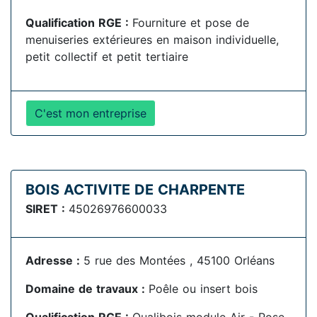
Qualification RGE :
Fourniture et pose de
menuiseries extérieures en maison individuelle,
petit collectif et petit tertiaire
C'est mon entreprise
BOIS ACTIVITE DE CHARPENTE
SIRET :
45026976600033
Adresse :
5 rue des Montées , 45100 Orléans
Domaine de travaux :
Poêle ou insert bois