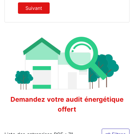
Suivant
Demandez votre audit énergétique
offert