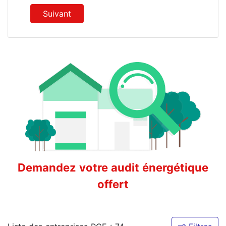
Suivant
Demandez votre audit énergétique
offert