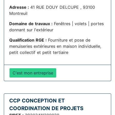
Adresse :
41 RUE DOUY DELCUPE , 93100
Montreuil
Domaine de travaux :
Fenêtres | volets | portes
donnant sur l'extérieur
Qualification RGE :
Fourniture et pose de
menuiseries extérieures en maison individuelle,
petit collectif et petit tertiaire
C'est mon entreprise
CCP CONCEPTION ET
COORDINATION DE PROJETS