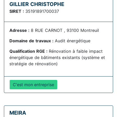
GILLIER CHRISTOPHE
SIRET :
35191891700037
Adresse :
8 RUE CARNOT , 93100 Montreuil
Domaine de travaux :
Audit énergétique
Qualification RGE :
Rénovation à faible impact
énergétique de bâtiments existants (système et
stratégie de rénovation)
C'est mon entreprise
MEIRA