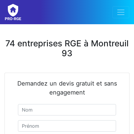
74 entreprises RGE à Montreuil
93
Demandez un devis gratuit et sans
engagement
Nom
Prénom