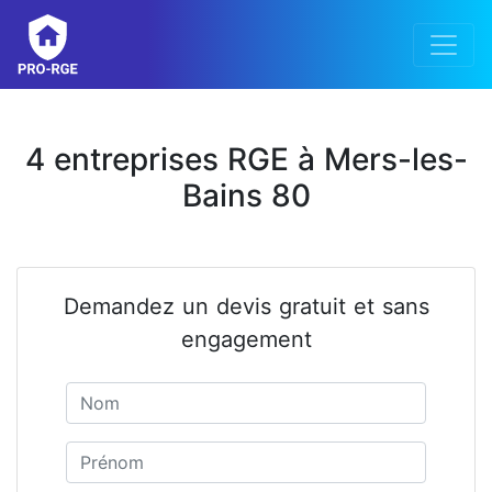
4 entreprises RGE à Mers-les-
Bains 80
Demandez un devis gratuit et sans
engagement
Nom
Prénom