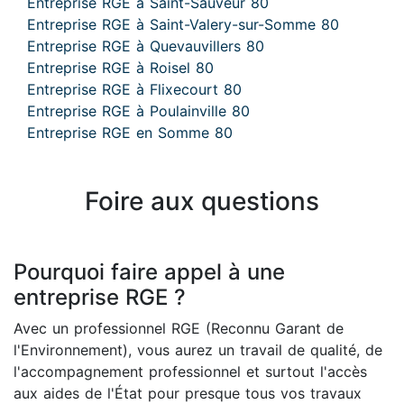
Entreprise RGE à Saint-Sauveur 80
Entreprise RGE à Saint-Valery-sur-Somme 80
Entreprise RGE à Quevauvillers 80
Entreprise RGE à Roisel 80
Entreprise RGE à Flixecourt 80
Entreprise RGE à Poulainville 80
Entreprise RGE en Somme 80
Foire aux questions
Pourquoi faire appel à une
entreprise RGE ?
Avec un professionnel RGE (Reconnu Garant de
l'Environnement), vous aurez un travail de qualité, de
l'accompagnement professionnel et surtout l'accès
aux aides de l'État pour presque tous vos travaux