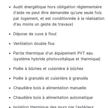
Audit énergétique hors obligation réglementaire
(l'aide ne peut être demandée qu'une seule fois
par logement, et est conditionnée à la réalisation
d'au moins un geste de travaux)
Dépose de cuve à fioul
Ventilation double flux
Partie thermique d'un équipement PVT eau
(système hybride photovoltaïque et thermique)
Poêle à bûches et cuisinière à bûches
Poêle à granulés et cuisinière à granulés
Chaudière bois à alimentation manuelle
Chaudière bois à alimentation automatique
Isolation thermique des murs par l'extérieur