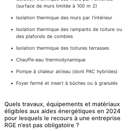
(surface de murs limitée à 100 m 2)
Isolation thermique des murs par l'intérieur
Isolation thermique des rampants de toiture ou
des plafonds de combles
Isolation thermique des toitures terrasses
Chauffe-eau thermodynamique
Pompe à chaleur air/eau (dont PAC hybrides)
Foyer fermé et insert à bûches ou à granulés
Quels travaux, équipements et matériaux
éligibles aux aides énergétiques en 2024
pour lesquels le recours à une entreprise
RGE n’est pas obligatoire ?