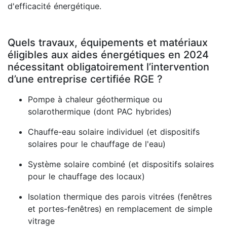
d'efficacité énergétique.
Quels travaux, équipements et matériaux
éligibles aux aides énergétiques en 2024
nécessitant obligatoirement l’intervention
d’une entreprise certifiée RGE ?
Pompe à chaleur géothermique ou
solarothermique (dont PAC hybrides)
Chauffe-eau solaire individuel (et dispositifs
solaires pour le chauffage de l'eau)
Système solaire combiné (et dispositifs solaires
pour le chauffage des locaux)
Isolation thermique des parois vitrées (fenêtres
et portes-fenêtres) en remplacement de simple
vitrage