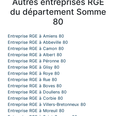
Autres entreprises RGE
du département Somme
80
Entreprise RGE à Amiens 80
Entreprise RGE à Abbeville 80
Entreprise RGE à Camon 80
Entreprise RGE à Albert 80
Entreprise RGE à Péronne 80
Entreprise RGE à Glisy 80
Entreprise RGE à Roye 80
Entreprise RGE à Rue 80
Entreprise RGE à Boves 80
Entreprise RGE à Doullens 80
Entreprise RGE à Corbie 80
Entreprise RGE à Villers-Bretonneux 80
Entreprise RGE à Moreuil 80