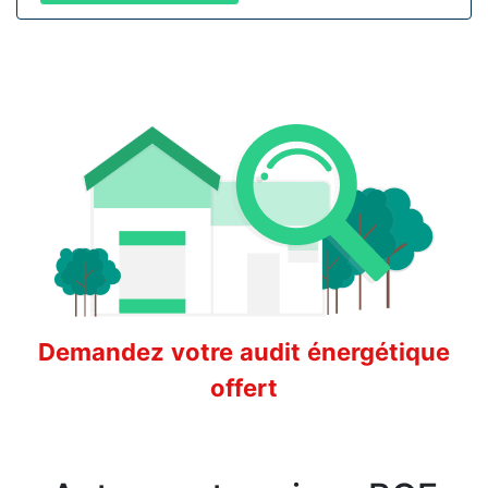
Demandez votre audit énergétique
offert