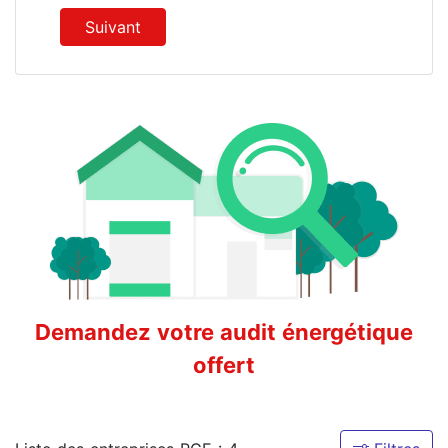
Suivant
Demandez votre audit énergétique
offert