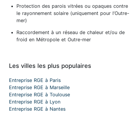
Protection des parois vitrées ou opaques contre
le rayonnement solaire (uniquement pour l’Outre-
mer)
Raccordement à un réseau de chaleur et/ou de
froid en Métropole et Outre-mer
Les villes les plus populaires
Entreprise RGE à Paris
Entreprise RGE à Marseille
Entreprise RGE à Toulouse
Entreprise RGE à Lyon
Entreprise RGE à Nantes