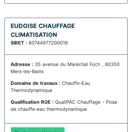
EUDOISE CHAUFFAGE
CLIMATISATION
SIRET :
80744977200019
Adresse :
35 avenue du Maréchal Foch , 80350
Mers-les-Bains
Domaine de travaux :
Chauffe-Eau
Thermodynamique
Qualification RGE :
QualiPAC Chauffage - Pose
de chauffe-eau thermodynamique