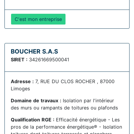
C'est mon entreprise
BOUCHER S.A.S
SIRET :
34261669500041
Adresse :
7, RUE DU CLOS ROCHER , 87000
Limoges
Domaine de travaux :
Isolation par l'intérieur
des murs ou rampants de toitures ou plafonds
Qualification RGE :
Efficacité énergétique - Les
pros de la performance énergétique® - Isolation