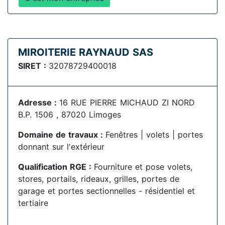
MIROITERIE RAYNAUD SAS
SIRET :
32078729400018
Adresse :
16 RUE PIERRE MICHAUD ZI NORD
B.P. 1506 , 87020 Limoges
Domaine de travaux :
Fenêtres | volets | portes
donnant sur l'extérieur
Qualification RGE :
Fourniture et pose volets,
stores, portails, rideaux, grilles, portes de
garage et portes sectionnelles - résidentiel et
tertiaire