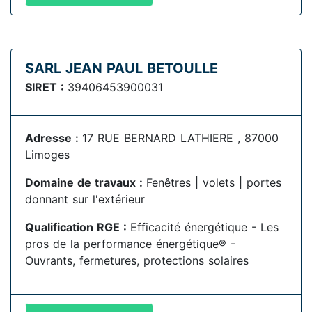
SARL JEAN PAUL BETOULLE
SIRET :
39406453900031
Adresse :
17 RUE BERNARD LATHIERE , 87000
Limoges
Domaine de travaux :
Fenêtres | volets | portes
donnant sur l'extérieur
Qualification RGE :
Efficacité énergétique - Les
pros de la performance énergétique® -
Ouvrants, fermetures, protections solaires