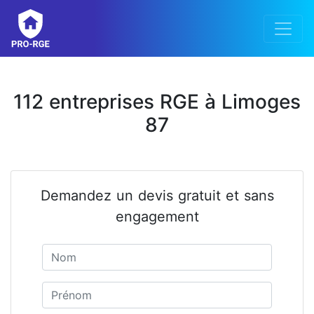
112 entreprises RGE à Limoges
87
Demandez un devis gratuit et sans
engagement
Nom
Prénom