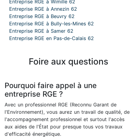
Entreprise RGE à Wimille 62
Entreprise RGE à Annezin 62
Entreprise RGE à Beuvry 62
Entreprise RGE à Bully-les-Mines 62
Entreprise RGE à Samer 62
Entreprise RGE en Pas-de-Calais 62
Foire aux questions
Pourquoi faire appel à une
entreprise RGE ?
Avec un professionnel RGE (Reconnu Garant de
l'Environnement), vous aurez un travail de qualité, de
l'accompagnement professionnel et surtout l'accès
aux aides de l'État pour presque tous vos travaux
d'efficacité énergétique.