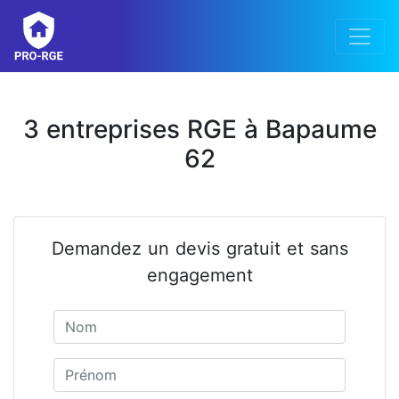
3 entreprises RGE à Bapaume
62
Demandez un devis gratuit et sans
engagement
Nom
Prénom