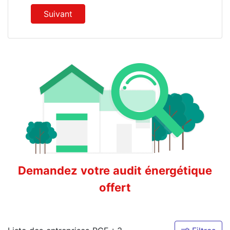
Suivant
Demandez votre audit énergétique
offert