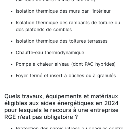
Isolation thermique des murs par l'intérieur
Isolation thermique des rampants de toiture ou
des plafonds de combles
Isolation thermique des toitures terrasses
Chauffe-eau thermodynamique
Pompe à chaleur air/eau (dont PAC hybrides)
Foyer fermé et insert à bûches ou à granulés
Quels travaux, équipements et matériaux
éligibles aux aides énergétiques en 2024
pour lesquels le recours à une entreprise
RGE n’est pas obligatoire ?
Protection des parois vitrées ou opaques contre