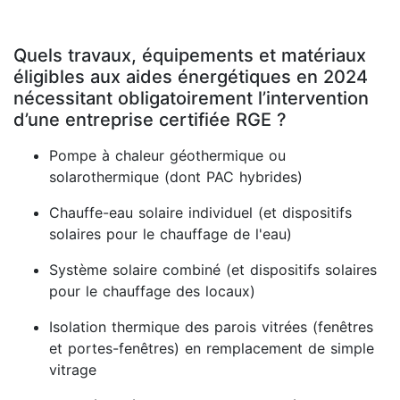
Quels travaux, équipements et matériaux
éligibles aux aides énergétiques en 2024
nécessitant obligatoirement l’intervention
d’une entreprise certifiée RGE ?
Pompe à chaleur géothermique ou
solarothermique (dont PAC hybrides)
Chauffe-eau solaire individuel (et dispositifs
solaires pour le chauffage de l'eau)
Système solaire combiné (et dispositifs solaires
pour le chauffage des locaux)
Isolation thermique des parois vitrées (fenêtres
et portes-fenêtres) en remplacement de simple
vitrage