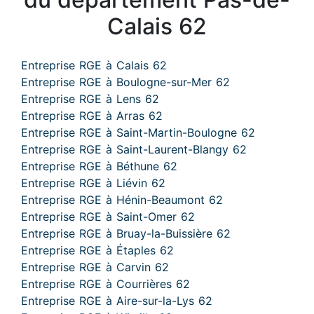
Calais 62
Entreprise RGE à Calais 62
Entreprise RGE à Boulogne-sur-Mer 62
Entreprise RGE à Lens 62
Entreprise RGE à Arras 62
Entreprise RGE à Saint-Martin-Boulogne 62
Entreprise RGE à Saint-Laurent-Blangy 62
Entreprise RGE à Béthune 62
Entreprise RGE à Liévin 62
Entreprise RGE à Hénin-Beaumont 62
Entreprise RGE à Saint-Omer 62
Entreprise RGE à Bruay-la-Buissière 62
Entreprise RGE à Étaples 62
Entreprise RGE à Carvin 62
Entreprise RGE à Courrières 62
Entreprise RGE à Aire-sur-la-Lys 62