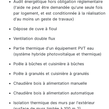
Audit énergétique hors obligation réglementaire
(l'aide ne peut être demandée qu'une seule fois
par logement, et est conditionnée à la réalisation
d'au moins un geste de travaux)
Dépose de cuve à fioul
Ventilation double flux
Partie thermique d'un équipement PVT eau
(système hybride photovoltaïque et thermique)
Poêle à bûches et cuisinière à bûches
Poêle à granulés et cuisinière à granulés
Chaudière bois à alimentation manuelle
Chaudière bois à alimentation automatique
Isolation thermique des murs par l'extérieur
(surface de murs limitée à 100 m 2)