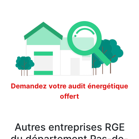
Demandez votre audit énergétique
offert
Autres entreprises RGE
du département Pas-de-