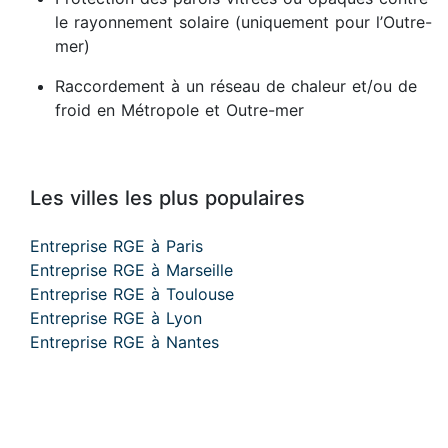
le rayonnement solaire (uniquement pour l’Outre-
mer)
Raccordement à un réseau de chaleur et/ou de
froid en Métropole et Outre-mer
Les villes les plus populaires
Entreprise RGE à Paris
Entreprise RGE à Marseille
Entreprise RGE à Toulouse
Entreprise RGE à Lyon
Entreprise RGE à Nantes