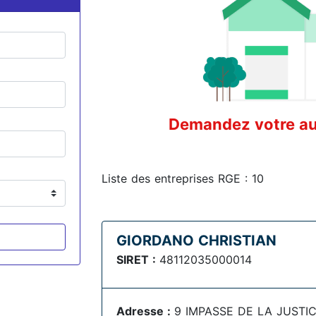
Demandez votre aud
Liste des entreprises RGE : 10
GIORDANO CHRISTIAN
SIRET :
48112035000014
Adresse :
9 IMPASSE DE LA JUSTICE