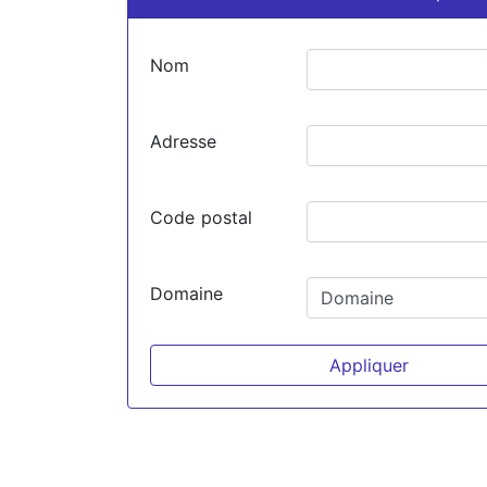
Nom
Adresse
Code postal
Domaine
Appliquer