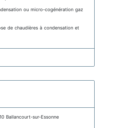
densation ou micro-cogénération gaz
se de chaudières à condensation et
0 Ballancourt-sur-Essonne