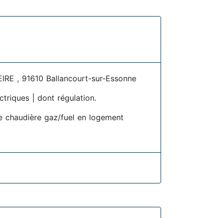
RE , 91610 Ballancourt-sur-Essonne
ctriques | dont régulation.
 chaudière gaz/fuel en logement