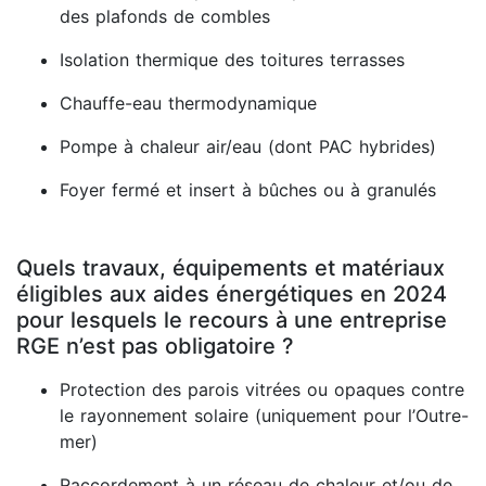
des plafonds de combles
Isolation thermique des toitures terrasses
Chauffe-eau thermodynamique
Pompe à chaleur air/eau (dont PAC hybrides)
Foyer fermé et insert à bûches ou à granulés
Quels travaux, équipements et matériaux
éligibles aux aides énergétiques en 2024
pour lesquels le recours à une entreprise
RGE n’est pas obligatoire ?
Protection des parois vitrées ou opaques contre
le rayonnement solaire (uniquement pour l’Outre-
mer)
Raccordement à un réseau de chaleur et/ou de