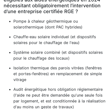
nécessitant obligatoirement l’intervention
d’une entreprise certifiée RGE ?
Pompe à chaleur géothermique ou
solarothermique (dont PAC hybrides)
Chauffe-eau solaire individuel (et dispositifs
solaires pour le chauffage de l'eau)
Système solaire combiné (et dispositifs solaires
pour le chauffage des locaux)
Isolation thermique des parois vitrées (fenêtres
et portes-fenêtres) en remplacement de simple
vitrage
Audit énergétique hors obligation réglementaire
(l'aide ne peut être demandée qu'une seule fois
par logement, et est conditionnée à la réalisation
d'au moins un geste de travaux)