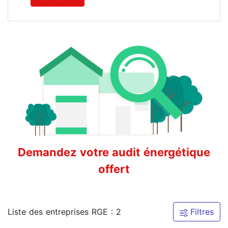
Demandez votre audit énergétique
offert
Liste des entreprises RGE : 2
Filtres