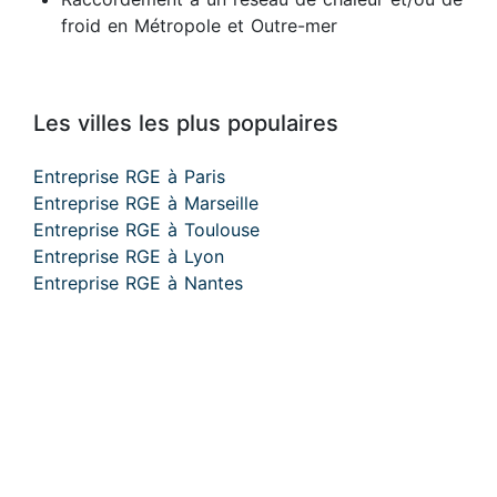
froid en Métropole et Outre-mer
Les villes les plus populaires
Entreprise RGE à Paris
Entreprise RGE à Marseille
Entreprise RGE à Toulouse
Entreprise RGE à Lyon
Entreprise RGE à Nantes