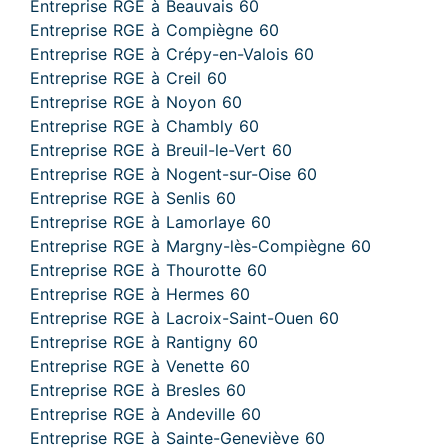
Entreprise RGE à Beauvais 60
Entreprise RGE à Compiègne 60
Entreprise RGE à Crépy-en-Valois 60
Entreprise RGE à Creil 60
Entreprise RGE à Noyon 60
Entreprise RGE à Chambly 60
Entreprise RGE à Breuil-le-Vert 60
Entreprise RGE à Nogent-sur-Oise 60
Entreprise RGE à Senlis 60
Entreprise RGE à Lamorlaye 60
Entreprise RGE à Margny-lès-Compiègne 60
Entreprise RGE à Thourotte 60
Entreprise RGE à Hermes 60
Entreprise RGE à Lacroix-Saint-Ouen 60
Entreprise RGE à Rantigny 60
Entreprise RGE à Venette 60
Entreprise RGE à Bresles 60
Entreprise RGE à Andeville 60
Entreprise RGE à Sainte-Geneviève 60