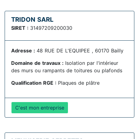
TRIDON SARL
SIRET :
31497209200030
Adresse :
48 RUE DE L'EQUIPEE , 60170 Bailly
Domaine de travaux :
Isolation par l'intérieur
des murs ou rampants de toitures ou plafonds
Qualification RGE :
Plaques de plâtre
C'est mon entreprise