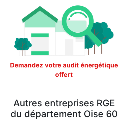
Demandez votre audit énergétique
offert
Autres entreprises RGE
du département Oise 60