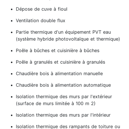
Dépose de cuve à fioul
Ventilation double flux
Partie thermique d'un équipement PVT eau
(système hybride photovoltaïque et thermique)
Poêle à bûches et cuisinière à bûches
Poêle à granulés et cuisinière à granulés
Chaudière bois à alimentation manuelle
Chaudière bois à alimentation automatique
Isolation thermique des murs par l'extérieur
(surface de murs limitée à 100 m 2)
Isolation thermique des murs par l'intérieur
Isolation thermique des rampants de toiture ou