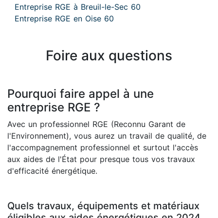
Entreprise RGE à Breuil-le-Sec 60
Entreprise RGE en Oise 60
Foire aux questions
Pourquoi faire appel à une
entreprise RGE ?
Avec un professionnel RGE (Reconnu Garant de
l'Environnement), vous aurez un travail de qualité, de
l'accompagnement professionnel et surtout l'accès
aux aides de l'État pour presque tous vos travaux
d'efficacité énergétique.
Quels travaux, équipements et matériaux
éligibles aux aides énergétiques en 2024