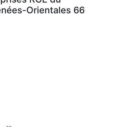
nées-Orientales 66