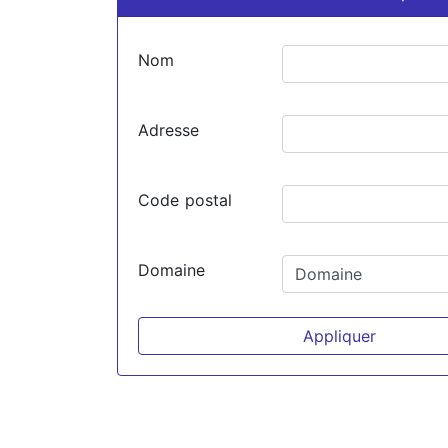
Nom
Adresse
Code postal
Domaine
Appliquer