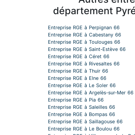
département Pyré
Entreprise RGE à Perpignan 66
Entreprise RGE à Cabestany 66
Entreprise RGE à Toulouges 66
Entreprise RGE à Saint-Estève 66
Entreprise RGE à Céret 66
Entreprise RGE à Rivesaltes 66
Entreprise RGE à Thuir 66
Entreprise RGE à Elne 66
Entreprise RGE à Le Soler 66
Entreprise RGE à Argelès-sur-Mer 66
Entreprise RGE à Pia 66
Entreprise RGE à Saleilles 66
Entreprise RGE à Bompas 66
Entreprise RGE à Saillagouse 66
Entreprise RGE à Le Boulou 66