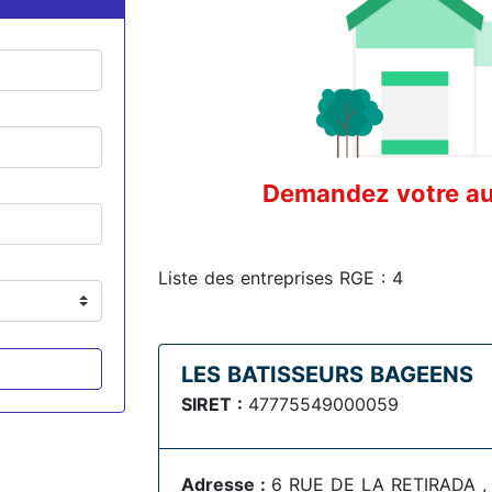
Demandez votre aud
Liste des entreprises RGE : 4
LES BATISSEURS BAGEENS
SIRET :
47775549000059
Adresse :
6 RUE DE LA RETIRADA ,