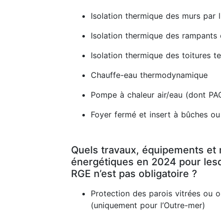
Isolation thermique des murs par l'
Isolation thermique des rampants
Isolation thermique des toitures t
Chauffe-eau thermodynamique
Pompe à chaleur air/eau (dont PA
Foyer fermé et insert à bûches ou
Quels travaux, équipements et 
énergétiques en 2024 pour lesq
RGE n’est pas obligatoire ?
Protection des parois vitrées ou 
(uniquement pour l’Outre-mer)