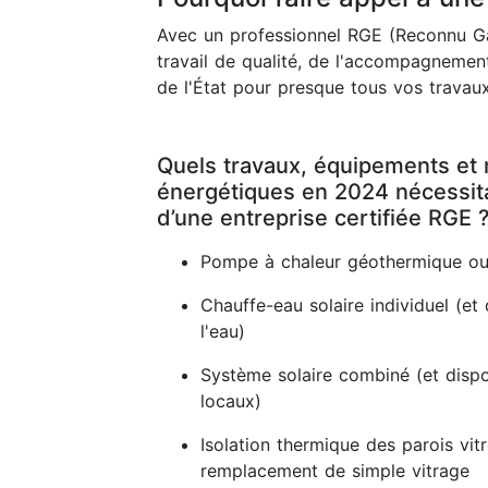
Avec un professionnel RGE (Reconnu Ga
travail de qualité, de l'accompagnement
de l'État pour presque tous vos travaux
Quels travaux, équipements et 
énergétiques en 2024 nécessitan
d’une entreprise certifiée RGE 
Pompe à chaleur géothermique ou
Chauffe-eau solaire individuel (et 
l'eau)
Système solaire combiné (et dispos
locaux)
Isolation thermique des parois vit
remplacement de simple vitrage