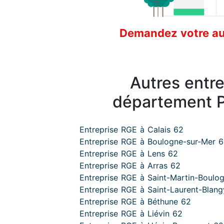
Demandez votre aud
Autres entr
département P
Entreprise RGE à Calais 62
Entreprise RGE à Boulogne-sur-Mer 
Entreprise RGE à Lens 62
Entreprise RGE à Arras 62
Entreprise RGE à Saint-Martin-Boulo
Entreprise RGE à Saint-Laurent-Blan
Entreprise RGE à Béthune 62
Entreprise RGE à Liévin 62