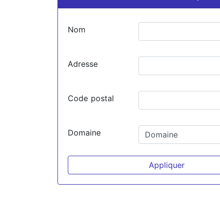
Nom
Adresse
Code postal
Domaine
Appliquer