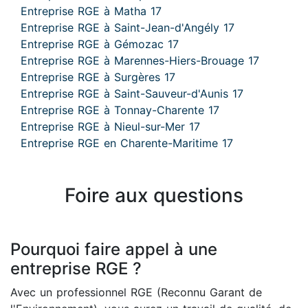
Entreprise RGE à Matha 17
Entreprise RGE à Saint-Jean-d'Angély 17
Entreprise RGE à Gémozac 17
Entreprise RGE à Marennes-Hiers-Brouage 17
Entreprise RGE à Surgères 17
Entreprise RGE à Saint-Sauveur-d'Aunis 17
Entreprise RGE à Tonnay-Charente 17
Entreprise RGE à Nieul-sur-Mer 17
Entreprise RGE en Charente-Maritime 17
Foire aux questions
Pourquoi faire appel à une
entreprise RGE ?
Avec un professionnel RGE (Reconnu Garant de