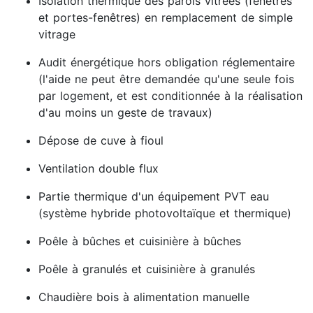
Isolation thermique des parois vitrées (fenêtres
et portes-fenêtres) en remplacement de simple
vitrage
Audit énergétique hors obligation réglementaire
(l'aide ne peut être demandée qu'une seule fois
par logement, et est conditionnée à la réalisation
d'au moins un geste de travaux)
Dépose de cuve à fioul
Ventilation double flux
Partie thermique d'un équipement PVT eau
(système hybride photovoltaïque et thermique)
Poêle à bûches et cuisinière à bûches
Poêle à granulés et cuisinière à granulés
Chaudière bois à alimentation manuelle