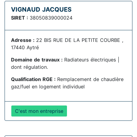
VIGNAUD JACQUES
SIRET :
38050839000024
Adresse :
22 BIS RUE DE LA PETITE COURBE ,
17440 Aytré
Domaine de travaux :
Radiateurs électriques |
dont régulation.
Qualification RGE :
Remplacement de chaudière
gaz/fuel en logement individuel
C'est mon entreprise