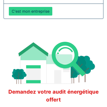
C'est mon entreprise
Demandez votre audit énergétique
offert