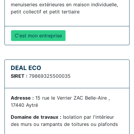
menuiseries extérieures en maison individuelle,
petit collectif et petit tertiaire
C'est mon entreprise
DEAL ECO
SIRET :
79869325500035
Adresse :
15 rue le Verrier ZAC Belle-Aire ,
17440 Aytré
Domaine de travaux :
Isolation par l'intérieur
des murs ou rampants de toitures ou plafonds