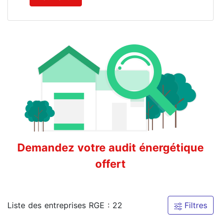
Demandez votre audit énergétique
offert
Liste des entreprises RGE : 22
Filtres