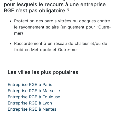
pour lesquels le recours à une entreprise
RGE n’est pas obligatoire ?
Protection des parois vitrées ou opaques contre
le rayonnement solaire (uniquement pour l’Outre-
mer)
Raccordement à un réseau de chaleur et/ou de
froid en Métropole et Outre-mer
Les villes les plus populaires
Entreprise RGE à Paris
Entreprise RGE à Marseille
Entreprise RGE à Toulouse
Entreprise RGE à Lyon
Entreprise RGE à Nantes