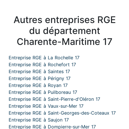
Autres entreprises RGE
du département
Charente-Maritime 17
Entreprise RGE à La Rochelle 17
Entreprise RGE à Rochefort 17
Entreprise RGE à Saintes 17
Entreprise RGE à Périgny 17
Entreprise RGE à Royan 17
Entreprise RGE à Puilboreau 17
Entreprise RGE à Saint-Pierre-d'Oléron 17
Entreprise RGE à Vaux-sur-Mer 17
Entreprise RGE à Saint-Georges-des-Coteaux 17
Entreprise RGE à Saujon 17
Entreprise RGE à Dompierre-sur-Mer 17