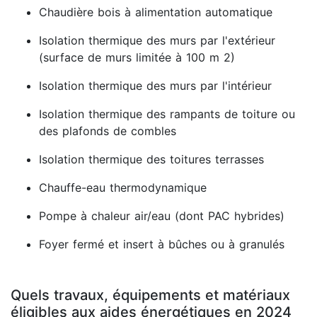
Chaudière bois à alimentation automatique
Isolation thermique des murs par l'extérieur
(surface de murs limitée à 100 m 2)
Isolation thermique des murs par l'intérieur
Isolation thermique des rampants de toiture ou
des plafonds de combles
Isolation thermique des toitures terrasses
Chauffe-eau thermodynamique
Pompe à chaleur air/eau (dont PAC hybrides)
Foyer fermé et insert à bûches ou à granulés
Quels travaux, équipements et matériaux
éligibles aux aides énergétiques en 2024