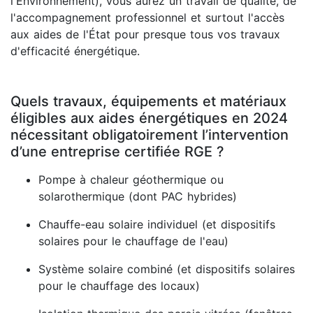
l'Environnement), vous aurez un travail de qualité, de
l'accompagnement professionnel et surtout l'accès
aux aides de l'État pour presque tous vos travaux
d'efficacité énergétique.
Quels travaux, équipements et matériaux
éligibles aux aides énergétiques en 2024
nécessitant obligatoirement l’intervention
d’une entreprise certifiée RGE ?
Pompe à chaleur géothermique ou
solarothermique (dont PAC hybrides)
Chauffe-eau solaire individuel (et dispositifs
solaires pour le chauffage de l'eau)
Système solaire combiné (et dispositifs solaires
pour le chauffage des locaux)