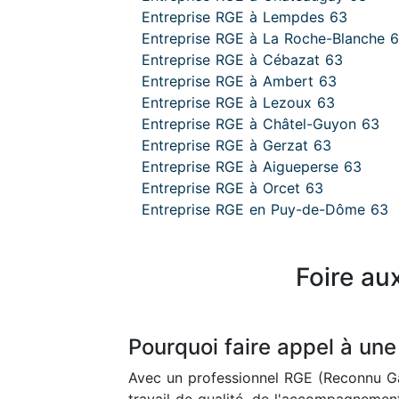
Entreprise RGE à Lempdes 63
Entreprise RGE à La Roche-Blanche 
Entreprise RGE à Cébazat 63
Entreprise RGE à Ambert 63
Entreprise RGE à Lezoux 63
Entreprise RGE à Châtel-Guyon 63
Entreprise RGE à Gerzat 63
Entreprise RGE à Aigueperse 63
Entreprise RGE à Orcet 63
Entreprise RGE en Puy-de-Dôme 63
Foire au
Pourquoi faire appel à une
Avec un professionnel RGE (Reconnu Ga