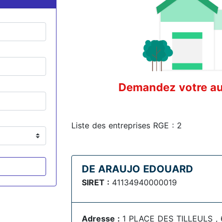
Demandez votre aud
Liste des entreprises RGE : 2
DE ARAUJO EDOUARD
SIRET :
41134940000019
Adresse :
1 PLACE DES TILLEULS , 