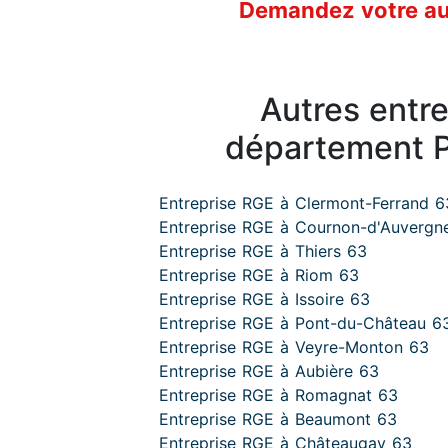
Demandez votre aud
Autres entr
département 
Entreprise RGE à Clermont-Ferrand 6
Entreprise RGE à Cournon-d'Auvergn
Entreprise RGE à Thiers 63
Entreprise RGE à Riom 63
Entreprise RGE à Issoire 63
Entreprise RGE à Pont-du-Château 6
Entreprise RGE à Veyre-Monton 63
Entreprise RGE à Aubière 63
Entreprise RGE à Romagnat 63
Entreprise RGE à Beaumont 63
Entreprise RGE à Châteaugay 63