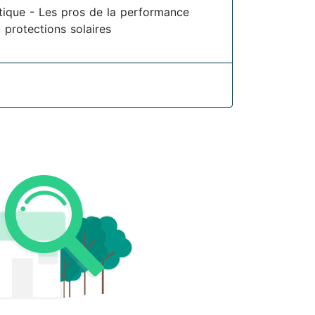
étique - Les pros de la performance
 protections solaires