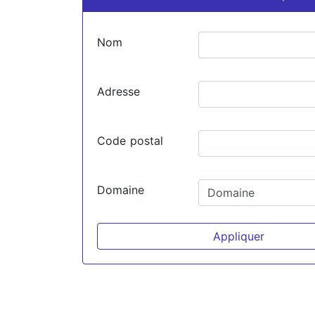
Nom
Adresse
Code postal
Domaine
Appliquer