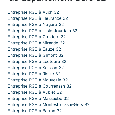
Entreprise RGE à Auch 32
Entreprise RGE à Fleurance 32
Entreprise RGE à Nogaro 32
Entreprise RGE à L'Isle-Jourdain 32
Entreprise RGE à Condom 32
Entreprise RGE à Mirande 32
Entreprise RGE à Eauze 32
Entreprise RGE à Gimont 32
Entreprise RGE à Lectoure 32
Entreprise RGE à Seissan 32
Entreprise RGE à Riscle 32
Entreprise RGE à Mauvezin 32
Entreprise RGE à Courrensan 32
Entreprise RGE à Aubiet 32
Entreprise RGE à Masseube 32
Entreprise RGE à Montestruc-sur-Gers 32
Entreprise RGE à Barran 32