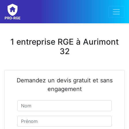
1 entreprise RGE à Aurimont
32
Demandez un devis gratuit et sans
engagement
Nom
Prénom