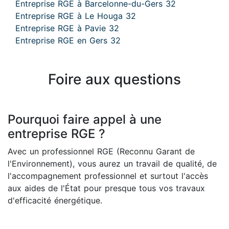
Entreprise RGE à Barcelonne-du-Gers 32
Entreprise RGE à Le Houga 32
Entreprise RGE à Pavie 32
Entreprise RGE en Gers 32
Foire aux questions
Pourquoi faire appel à une
entreprise RGE ?
Avec un professionnel RGE (Reconnu Garant de
l'Environnement), vous aurez un travail de qualité, de
l'accompagnement professionnel et surtout l'accès
aux aides de l'État pour presque tous vos travaux
d'efficacité énergétique.