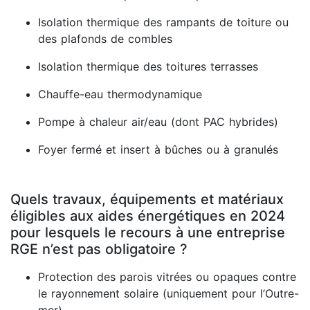
Isolation thermique des rampants de toiture ou
des plafonds de combles
Isolation thermique des toitures terrasses
Chauffe-eau thermodynamique
Pompe à chaleur air/eau (dont PAC hybrides)
Foyer fermé et insert à bûches ou à granulés
Quels travaux, équipements et matériaux
éligibles aux aides énergétiques en 2024
pour lesquels le recours à une entreprise
RGE n’est pas obligatoire ?
Protection des parois vitrées ou opaques contre
le rayonnement solaire (uniquement pour l’Outre-