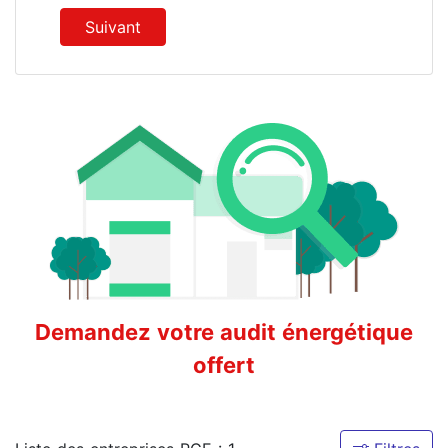
Suivant
Demandez votre audit énergétique
offert