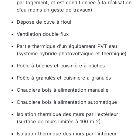
par logement, et est conditionnée à la réalisation
d'au moins un geste de travaux)
Dépose de cuve à fioul
Ventilation double flux
Partie thermique d'un équipement PVT eau
(système hybride photovoltaïque et thermique)
Poêle à bûches et cuisinière à bûches
Poêle à granulés et cuisinière à granulés
Chaudière bois à alimentation manuelle
Chaudière bois à alimentation automatique
Isolation thermique des murs par l'extérieur
(surface de murs limitée à 100 m 2)
Isolation thermique des murs par l'intérieur