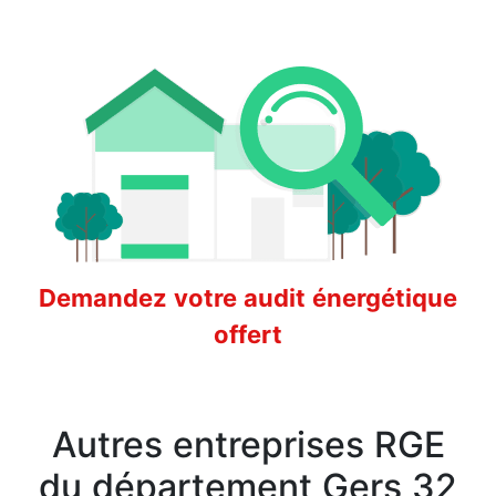
Demandez votre audit énergétique
offert
Autres entreprises RGE
du département Gers 32