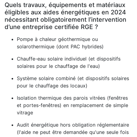
Quels travaux, équipements et matériaux
éligibles aux aides énergétiques en 2024
nécessitant obligatoirement l’intervention
d’une entreprise certifiée RGE ?
Pompe à chaleur géothermique ou
solarothermique (dont PAC hybrides)
Chauffe-eau solaire individuel (et dispositifs
solaires pour le chauffage de l'eau)
Système solaire combiné (et dispositifs solaires
pour le chauffage des locaux)
Isolation thermique des parois vitrées (fenêtres
et portes-fenêtres) en remplacement de simple
vitrage
Audit énergétique hors obligation réglementaire
(l'aide ne peut être demandée qu'une seule fois