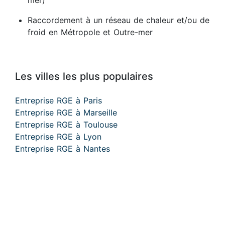
mer)
Raccordement à un réseau de chaleur et/ou de
froid en Métropole et Outre-mer
Les villes les plus populaires
Entreprise RGE à Paris
Entreprise RGE à Marseille
Entreprise RGE à Toulouse
Entreprise RGE à Lyon
Entreprise RGE à Nantes