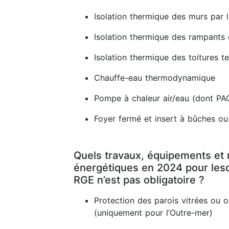
Isolation thermique des murs par l'
Isolation thermique des rampants
Isolation thermique des toitures t
Chauffe-eau thermodynamique
Pompe à chaleur air/eau (dont PA
Foyer fermé et insert à bûches ou
Quels travaux, équipements et 
énergétiques en 2024 pour lesq
RGE n’est pas obligatoire ?
Protection des parois vitrées ou 
(uniquement pour l’Outre-mer)