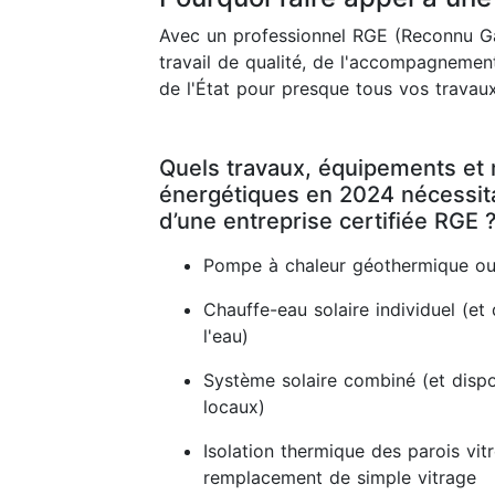
Avec un professionnel RGE (Reconnu Ga
travail de qualité, de l'accompagnement
de l'État pour presque tous vos travaux
Quels travaux, équipements et 
énergétiques en 2024 nécessitan
d’une entreprise certifiée RGE 
Pompe à chaleur géothermique ou
Chauffe-eau solaire individuel (et 
l'eau)
Système solaire combiné (et dispos
locaux)
Isolation thermique des parois vit
remplacement de simple vitrage