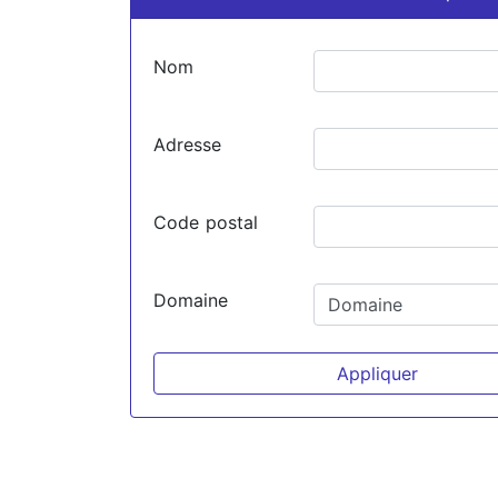
Nom
Adresse
Code postal
Domaine
Appliquer