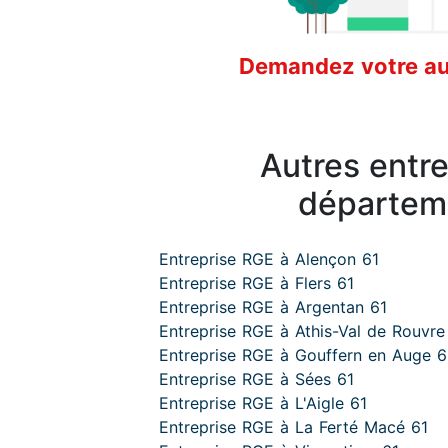
Demandez votre aud
Autres entr
départem
Entreprise RGE à Alençon 61
Entreprise RGE à Flers 61
Entreprise RGE à Argentan 61
Entreprise RGE à Athis-Val de Rouvre
Entreprise RGE à Gouffern en Auge 6
Entreprise RGE à Sées 61
Entreprise RGE à L'Aigle 61
Entreprise RGE à La Ferté Macé 61