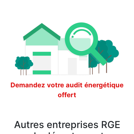
Demandez votre audit énergétique
offert
Autres entreprises RGE