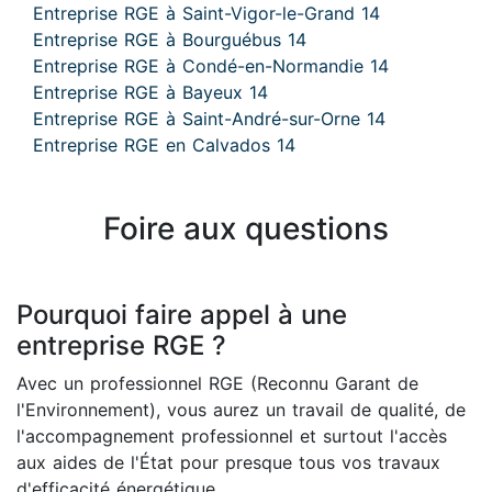
Entreprise RGE à Saint-Vigor-le-Grand 14
Entreprise RGE à Bourguébus 14
Entreprise RGE à Condé-en-Normandie 14
Entreprise RGE à Bayeux 14
Entreprise RGE à Saint-André-sur-Orne 14
Entreprise RGE en Calvados 14
Foire aux questions
Pourquoi faire appel à une
entreprise RGE ?
Avec un professionnel RGE (Reconnu Garant de
l'Environnement), vous aurez un travail de qualité, de
l'accompagnement professionnel et surtout l'accès
aux aides de l'État pour presque tous vos travaux
d'efficacité énergétique.