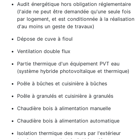
Audit énergétique hors obligation réglementaire
(l'aide ne peut être demandée qu'une seule fois
par logement, et est conditionnée à la réalisation
d'au moins un geste de travaux)
Dépose de cuve à fioul
Ventilation double flux
Partie thermique d'un équipement PVT eau
(système hybride photovoltaïque et thermique)
Poêle à bûches et cuisinière à bûches
Poêle à granulés et cuisinière à granulés
Chaudière bois à alimentation manuelle
Chaudière bois à alimentation automatique
Isolation thermique des murs par l'extérieur