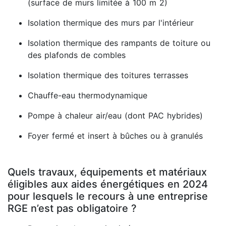
(surface de murs limitée à 100 m 2)
Isolation thermique des murs par l'intérieur
Isolation thermique des rampants de toiture ou
des plafonds de combles
Isolation thermique des toitures terrasses
Chauffe-eau thermodynamique
Pompe à chaleur air/eau (dont PAC hybrides)
Foyer fermé et insert à bûches ou à granulés
Quels travaux, équipements et matériaux
éligibles aux aides énergétiques en 2024
pour lesquels le recours à une entreprise
RGE n’est pas obligatoire ?