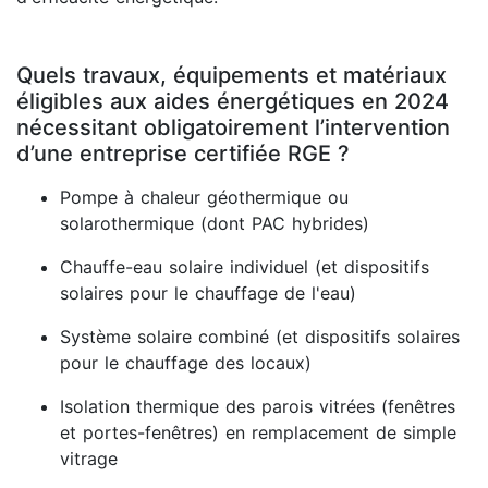
Quels travaux, équipements et matériaux
éligibles aux aides énergétiques en 2024
nécessitant obligatoirement l’intervention
d’une entreprise certifiée RGE ?
Pompe à chaleur géothermique ou
solarothermique (dont PAC hybrides)
Chauffe-eau solaire individuel (et dispositifs
solaires pour le chauffage de l'eau)
Système solaire combiné (et dispositifs solaires
pour le chauffage des locaux)
Isolation thermique des parois vitrées (fenêtres
et portes-fenêtres) en remplacement de simple
vitrage