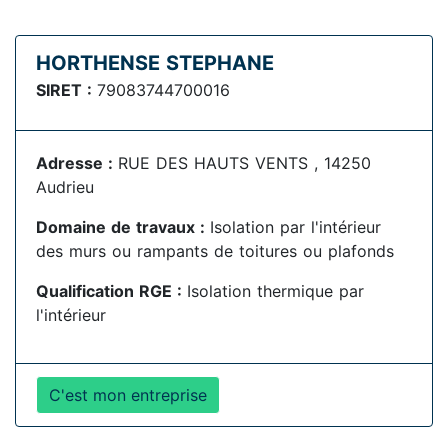
HORTHENSE STEPHANE
SIRET :
79083744700016
Adresse :
RUE DES HAUTS VENTS , 14250
Audrieu
Domaine de travaux :
Isolation par l'intérieur
des murs ou rampants de toitures ou plafonds
Qualification RGE :
Isolation thermique par
l'intérieur
C'est mon entreprise