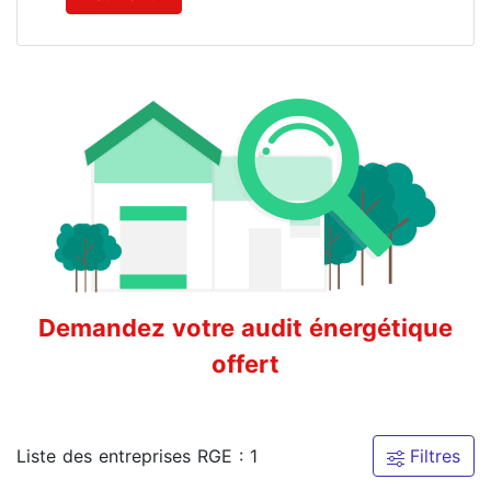
Demandez votre audit énergétique
offert
Liste des entreprises RGE : 1
Filtres