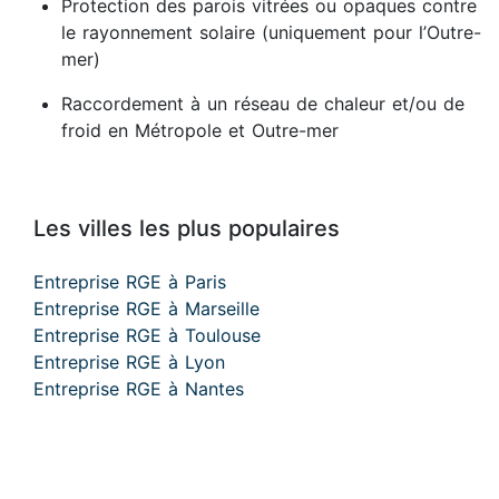
Protection des parois vitrées ou opaques contre
le rayonnement solaire (uniquement pour l’Outre-
mer)
Raccordement à un réseau de chaleur et/ou de
froid en Métropole et Outre-mer
Les villes les plus populaires
Entreprise RGE à Paris
Entreprise RGE à Marseille
Entreprise RGE à Toulouse
Entreprise RGE à Lyon
Entreprise RGE à Nantes