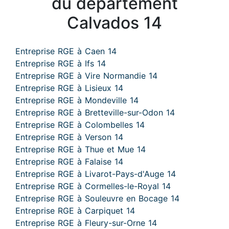
du département
Calvados 14
Entreprise RGE à Caen 14
Entreprise RGE à Ifs 14
Entreprise RGE à Vire Normandie 14
Entreprise RGE à Lisieux 14
Entreprise RGE à Mondeville 14
Entreprise RGE à Bretteville-sur-Odon 14
Entreprise RGE à Colombelles 14
Entreprise RGE à Verson 14
Entreprise RGE à Thue et Mue 14
Entreprise RGE à Falaise 14
Entreprise RGE à Livarot-Pays-d'Auge 14
Entreprise RGE à Cormelles-le-Royal 14
Entreprise RGE à Souleuvre en Bocage 14
Entreprise RGE à Carpiquet 14
Entreprise RGE à Fleury-sur-Orne 14