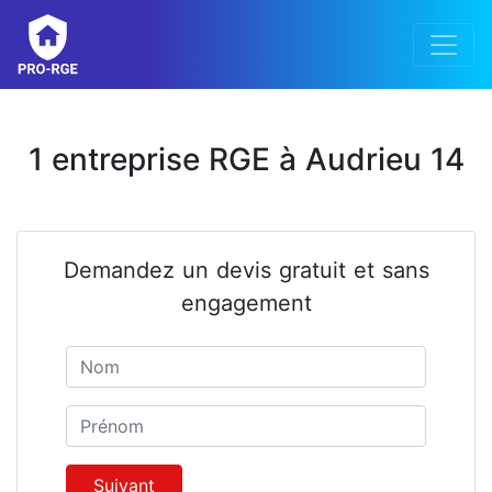
1 entreprise RGE à Audrieu 14
Demandez un devis gratuit et sans
engagement
Nom
Prénom
Suivant