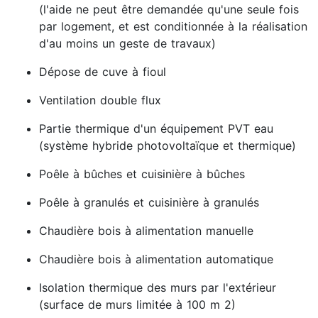
(l'aide ne peut être demandée qu'une seule fois
par logement, et est conditionnée à la réalisation
d'au moins un geste de travaux)
Dépose de cuve à fioul
Ventilation double flux
Partie thermique d'un équipement PVT eau
(système hybride photovoltaïque et thermique)
Poêle à bûches et cuisinière à bûches
Poêle à granulés et cuisinière à granulés
Chaudière bois à alimentation manuelle
Chaudière bois à alimentation automatique
Isolation thermique des murs par l'extérieur
(surface de murs limitée à 100 m 2)