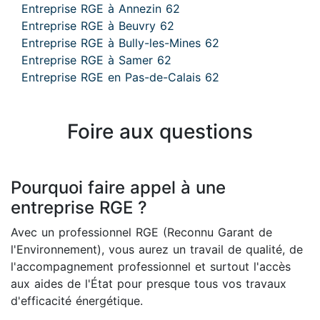
Entreprise RGE à Annezin 62
Entreprise RGE à Beuvry 62
Entreprise RGE à Bully-les-Mines 62
Entreprise RGE à Samer 62
Entreprise RGE en Pas-de-Calais 62
Foire aux questions
Pourquoi faire appel à une
entreprise RGE ?
Avec un professionnel RGE (Reconnu Garant de
l'Environnement), vous aurez un travail de qualité, de
l'accompagnement professionnel et surtout l'accès
aux aides de l'État pour presque tous vos travaux
d'efficacité énergétique.