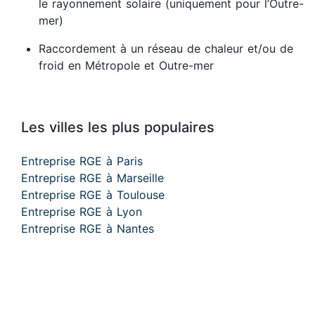
le rayonnement solaire (uniquement pour l’Outre-
mer)
Raccordement à un réseau de chaleur et/ou de
froid en Métropole et Outre-mer
Les villes les plus populaires
Entreprise RGE à Paris
Entreprise RGE à Marseille
Entreprise RGE à Toulouse
Entreprise RGE à Lyon
Entreprise RGE à Nantes