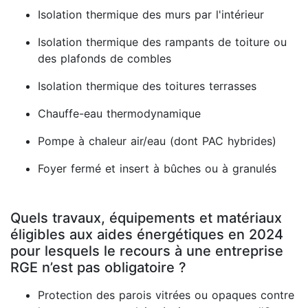
Isolation thermique des murs par l'intérieur
Isolation thermique des rampants de toiture ou
des plafonds de combles
Isolation thermique des toitures terrasses
Chauffe-eau thermodynamique
Pompe à chaleur air/eau (dont PAC hybrides)
Foyer fermé et insert à bûches ou à granulés
Quels travaux, équipements et matériaux
éligibles aux aides énergétiques en 2024
pour lesquels le recours à une entreprise
RGE n’est pas obligatoire ?
Protection des parois vitrées ou opaques contre