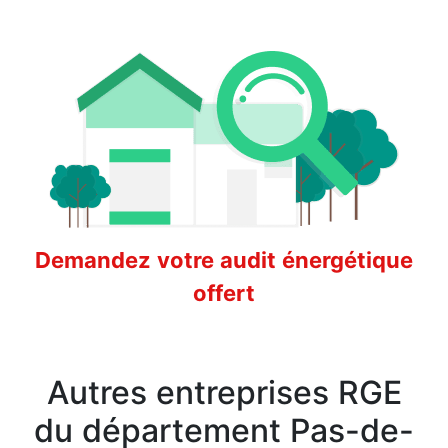
Demandez votre audit énergétique
offert
Autres entreprises RGE
du département Pas-de-