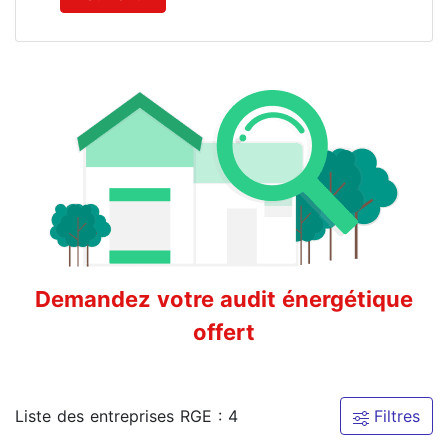
Demandez votre audit énergétique
offert
Liste des entreprises RGE : 4
Filtres