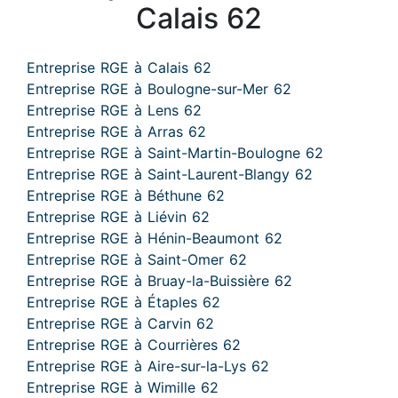
Calais 62
Entreprise RGE à Calais 62
Entreprise RGE à Boulogne-sur-Mer 62
Entreprise RGE à Lens 62
Entreprise RGE à Arras 62
Entreprise RGE à Saint-Martin-Boulogne 62
Entreprise RGE à Saint-Laurent-Blangy 62
Entreprise RGE à Béthune 62
Entreprise RGE à Liévin 62
Entreprise RGE à Hénin-Beaumont 62
Entreprise RGE à Saint-Omer 62
Entreprise RGE à Bruay-la-Buissière 62
Entreprise RGE à Étaples 62
Entreprise RGE à Carvin 62
Entreprise RGE à Courrières 62
Entreprise RGE à Aire-sur-la-Lys 62
Entreprise RGE à Wimille 62