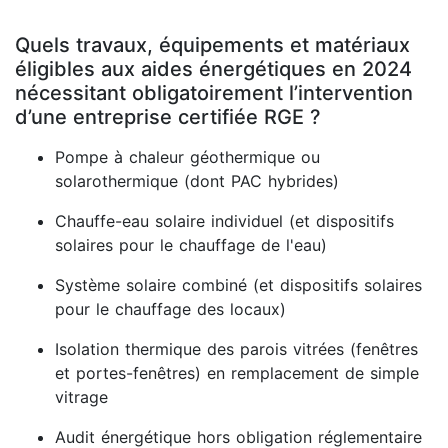
Quels travaux, équipements et matériaux
éligibles aux aides énergétiques en 2024
nécessitant obligatoirement l’intervention
d’une entreprise certifiée RGE ?
Pompe à chaleur géothermique ou
solarothermique (dont PAC hybrides)
Chauffe-eau solaire individuel (et dispositifs
solaires pour le chauffage de l'eau)
Système solaire combiné (et dispositifs solaires
pour le chauffage des locaux)
Isolation thermique des parois vitrées (fenêtres
et portes-fenêtres) en remplacement de simple
vitrage
Audit énergétique hors obligation réglementaire