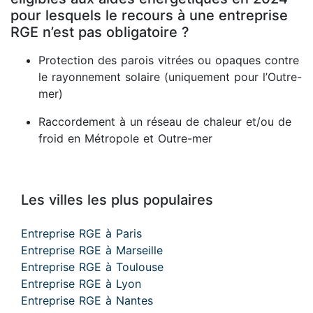
pour lesquels le recours à une entreprise
RGE n’est pas obligatoire ?
Protection des parois vitrées ou opaques contre
le rayonnement solaire (uniquement pour l’Outre-
mer)
Raccordement à un réseau de chaleur et/ou de
froid en Métropole et Outre-mer
Les villes les plus populaires
Entreprise RGE à Paris
Entreprise RGE à Marseille
Entreprise RGE à Toulouse
Entreprise RGE à Lyon
Entreprise RGE à Nantes