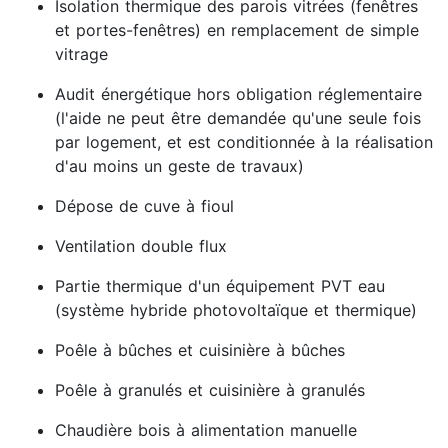
Isolation thermique des parois vitrées (fenêtres
et portes-fenêtres) en remplacement de simple
vitrage
Audit énergétique hors obligation réglementaire
(l'aide ne peut être demandée qu'une seule fois
par logement, et est conditionnée à la réalisation
d'au moins un geste de travaux)
Dépose de cuve à fioul
Ventilation double flux
Partie thermique d'un équipement PVT eau
(système hybride photovoltaïque et thermique)
Poêle à bûches et cuisinière à bûches
Poêle à granulés et cuisinière à granulés
Chaudière bois à alimentation manuelle