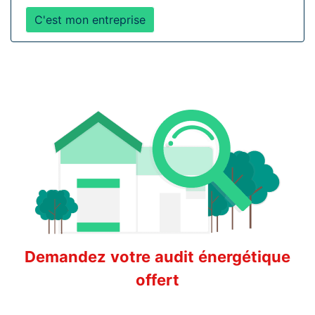
C'est mon entreprise
Demandez votre audit énergétique
offert