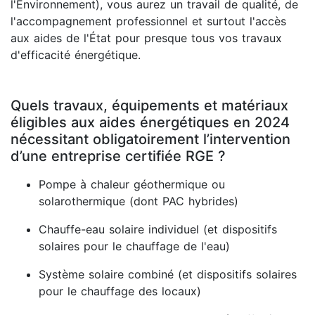
l'Environnement), vous aurez un travail de qualité, de
l'accompagnement professionnel et surtout l'accès
aux aides de l'État pour presque tous vos travaux
d'efficacité énergétique.
Quels travaux, équipements et matériaux
éligibles aux aides énergétiques en 2024
nécessitant obligatoirement l’intervention
d’une entreprise certifiée RGE ?
Pompe à chaleur géothermique ou
solarothermique (dont PAC hybrides)
Chauffe-eau solaire individuel (et dispositifs
solaires pour le chauffage de l'eau)
Système solaire combiné (et dispositifs solaires
pour le chauffage des locaux)