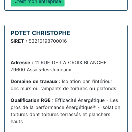
C'est mon entreprise
POTET CHRISTOPHE
SIRET :
53210198700016
Adresse :
11 RUE DE LA CROIX BLANCHE ,
79600 Assais-les-Jumeaux
Domaine de travaux :
Isolation par l'intérieur
des murs ou rampants de toitures ou plafonds
Qualification RGE :
Efficacité énergétique - Les
pros de la performance énergétique® - Isolation
toitures dont toitures terrassés et planchers
hauts