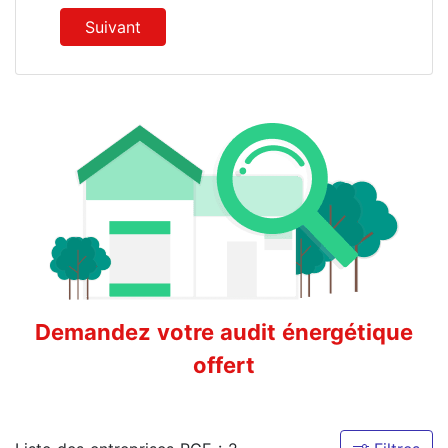
Suivant
Demandez votre audit énergétique
offert