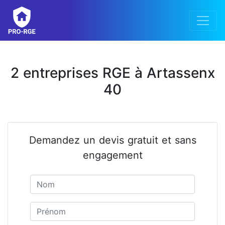
2 entreprises RGE à Artassenx
40
Demandez un devis gratuit et sans
engagement
Nom
Prénom