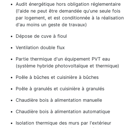
Audit énergétique hors obligation réglementaire
(l'aide ne peut être demandée qu'une seule fois
par logement, et est conditionnée à la réalisation
d'au moins un geste de travaux)
Dépose de cuve à fioul
Ventilation double flux
Partie thermique d'un équipement PVT eau
(système hybride photovoltaïque et thermique)
Poêle à bûches et cuisinière à bûches
Poêle à granulés et cuisinière à granulés
Chaudière bois à alimentation manuelle
Chaudière bois à alimentation automatique
Isolation thermique des murs par l'extérieur