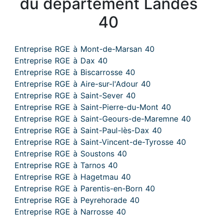
du département Landes
40
Entreprise RGE à Mont-de-Marsan 40
Entreprise RGE à Dax 40
Entreprise RGE à Biscarrosse 40
Entreprise RGE à Aire-sur-l'Adour 40
Entreprise RGE à Saint-Sever 40
Entreprise RGE à Saint-Pierre-du-Mont 40
Entreprise RGE à Saint-Geours-de-Maremne 40
Entreprise RGE à Saint-Paul-lès-Dax 40
Entreprise RGE à Saint-Vincent-de-Tyrosse 40
Entreprise RGE à Soustons 40
Entreprise RGE à Tarnos 40
Entreprise RGE à Hagetmau 40
Entreprise RGE à Parentis-en-Born 40
Entreprise RGE à Peyrehorade 40
Entreprise RGE à Narrosse 40