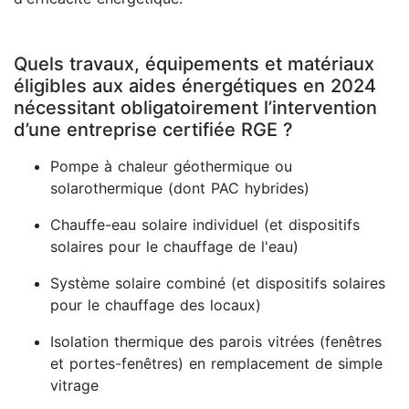
Quels travaux, équipements et matériaux
éligibles aux aides énergétiques en 2024
nécessitant obligatoirement l’intervention
d’une entreprise certifiée RGE ?
Pompe à chaleur géothermique ou
solarothermique (dont PAC hybrides)
Chauffe-eau solaire individuel (et dispositifs
solaires pour le chauffage de l'eau)
Système solaire combiné (et dispositifs solaires
pour le chauffage des locaux)
Isolation thermique des parois vitrées (fenêtres
et portes-fenêtres) en remplacement de simple
vitrage