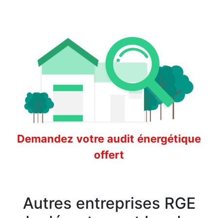
Demandez votre audit énergétique
offert
Autres entreprises RGE