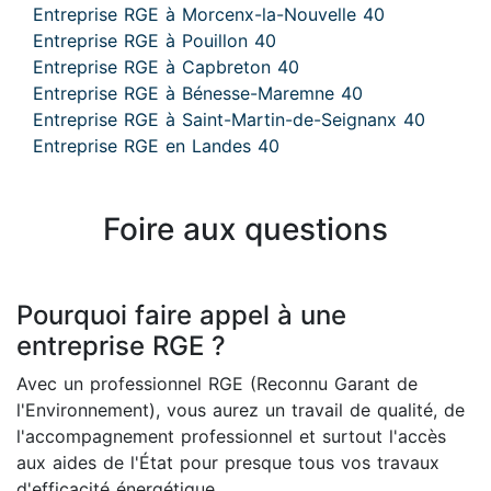
Entreprise RGE à Morcenx-la-Nouvelle 40
Entreprise RGE à Pouillon 40
Entreprise RGE à Capbreton 40
Entreprise RGE à Bénesse-Maremne 40
Entreprise RGE à Saint-Martin-de-Seignanx 40
Entreprise RGE en Landes 40
Foire aux questions
Pourquoi faire appel à une
entreprise RGE ?
Avec un professionnel RGE (Reconnu Garant de
l'Environnement), vous aurez un travail de qualité, de
l'accompagnement professionnel et surtout l'accès
aux aides de l'État pour presque tous vos travaux
d'efficacité énergétique.