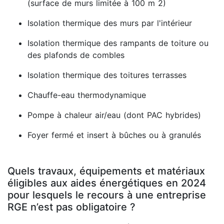
(surface de murs limitée à 100 m 2)
Isolation thermique des murs par l'intérieur
Isolation thermique des rampants de toiture ou
des plafonds de combles
Isolation thermique des toitures terrasses
Chauffe-eau thermodynamique
Pompe à chaleur air/eau (dont PAC hybrides)
Foyer fermé et insert à bûches ou à granulés
Quels travaux, équipements et matériaux
éligibles aux aides énergétiques en 2024
pour lesquels le recours à une entreprise
RGE n’est pas obligatoire ?