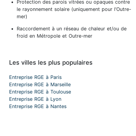
Protection des parois vitrées ou opaques contre
le rayonnement solaire (uniquement pour l’Outre-
mer)
Raccordement à un réseau de chaleur et/ou de
froid en Métropole et Outre-mer
Les villes les plus populaires
Entreprise RGE à Paris
Entreprise RGE à Marseille
Entreprise RGE à Toulouse
Entreprise RGE à Lyon
Entreprise RGE à Nantes