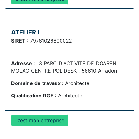
ATELIER L
SIRET :
79761026800022
Adresse :
13 PARC D'ACTIVITE DE DOAREN
MOLAC CENTRE POLIDESK , 56610 Arradon
Domaine de travaux :
Architecte
Qualification RGE :
Architecte
C'est mon entreprise