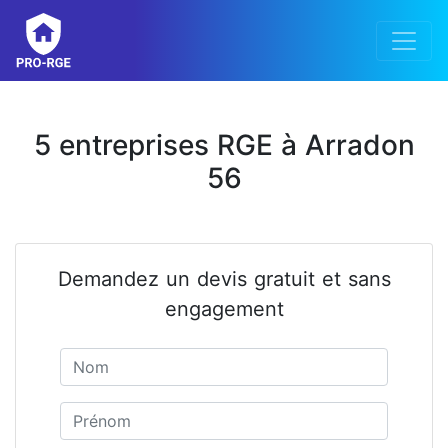
5 entreprises RGE à Arradon
56
Demandez un devis gratuit et sans
engagement
Nom
Prénom