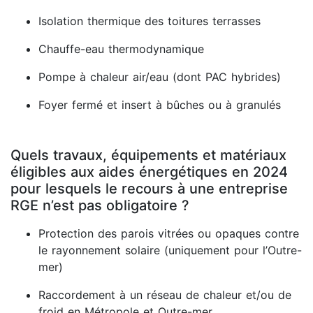
Isolation thermique des toitures terrasses
Chauffe-eau thermodynamique
Pompe à chaleur air/eau (dont PAC hybrides)
Foyer fermé et insert à bûches ou à granulés
Quels travaux, équipements et matériaux
éligibles aux aides énergétiques en 2024
pour lesquels le recours à une entreprise
RGE n’est pas obligatoire ?
Protection des parois vitrées ou opaques contre
le rayonnement solaire (uniquement pour l’Outre-
mer)
Raccordement à un réseau de chaleur et/ou de
froid en Métropole et Outre-mer