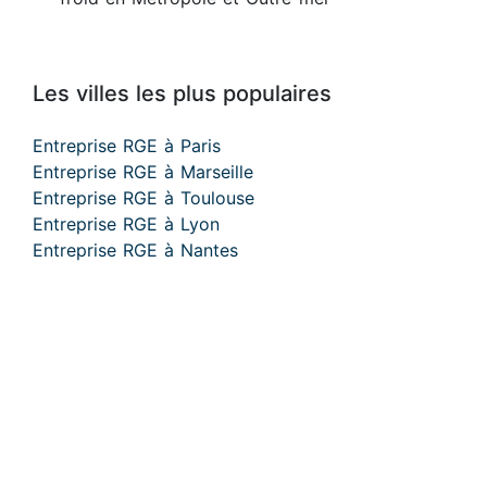
Les villes les plus populaires
Entreprise RGE à Paris
Entreprise RGE à Marseille
Entreprise RGE à Toulouse
Entreprise RGE à Lyon
Entreprise RGE à Nantes