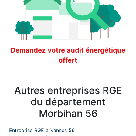
Demandez votre audit énergétique
offert
Autres entreprises RGE
du département
Morbihan 56
Entreprise RGE à Vannes 56