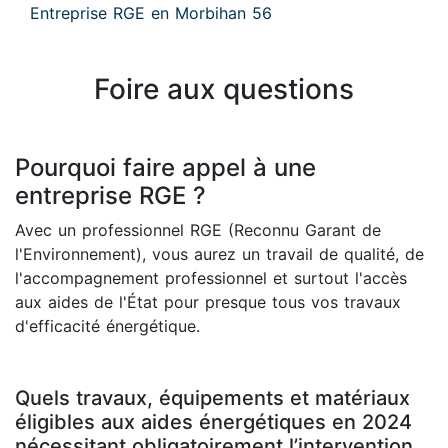
Entreprise RGE en Morbihan 56
Foire aux questions
Pourquoi faire appel à une
entreprise RGE ?
Avec un professionnel RGE (Reconnu Garant de
l'Environnement), vous aurez un travail de qualité, de
l'accompagnement professionnel et surtout l'accès
aux aides de l'État pour presque tous vos travaux
d'efficacité énergétique.
Quels travaux, équipements et matériaux
éligibles aux aides énergétiques en 2024
nécessitant obligatoirement l’intervention