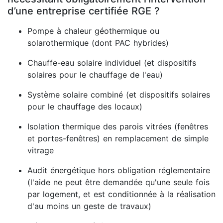
d’une entreprise certifiée RGE ?
Pompe à chaleur géothermique ou
solarothermique (dont PAC hybrides)
Chauffe-eau solaire individuel (et dispositifs
solaires pour le chauffage de l'eau)
Système solaire combiné (et dispositifs solaires
pour le chauffage des locaux)
Isolation thermique des parois vitrées (fenêtres
et portes-fenêtres) en remplacement de simple
vitrage
Audit énergétique hors obligation réglementaire
(l'aide ne peut être demandée qu'une seule fois
par logement, et est conditionnée à la réalisation
d'au moins un geste de travaux)