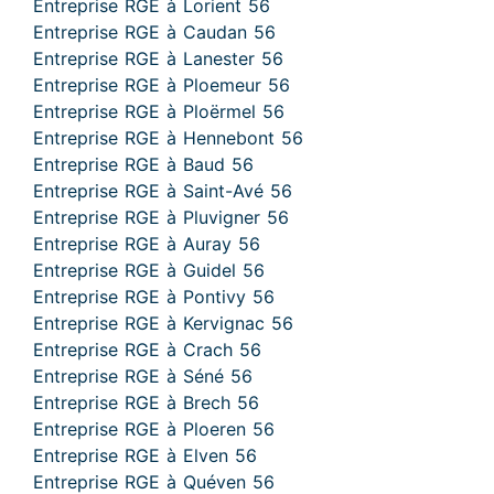
Entreprise RGE à Lorient 56
Entreprise RGE à Caudan 56
Entreprise RGE à Lanester 56
Entreprise RGE à Ploemeur 56
Entreprise RGE à Ploërmel 56
Entreprise RGE à Hennebont 56
Entreprise RGE à Baud 56
Entreprise RGE à Saint-Avé 56
Entreprise RGE à Pluvigner 56
Entreprise RGE à Auray 56
Entreprise RGE à Guidel 56
Entreprise RGE à Pontivy 56
Entreprise RGE à Kervignac 56
Entreprise RGE à Crach 56
Entreprise RGE à Séné 56
Entreprise RGE à Brech 56
Entreprise RGE à Ploeren 56
Entreprise RGE à Elven 56
Entreprise RGE à Quéven 56