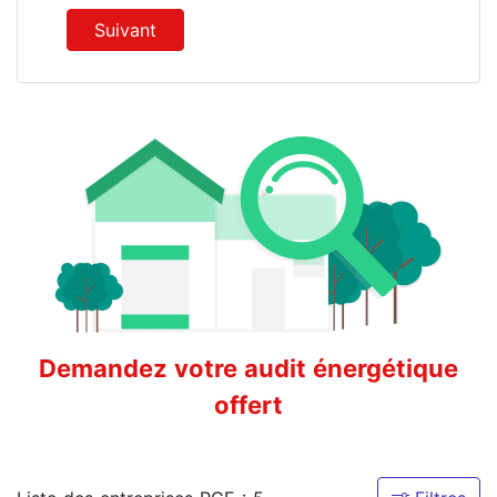
Suivant
Demandez votre audit énergétique
offert