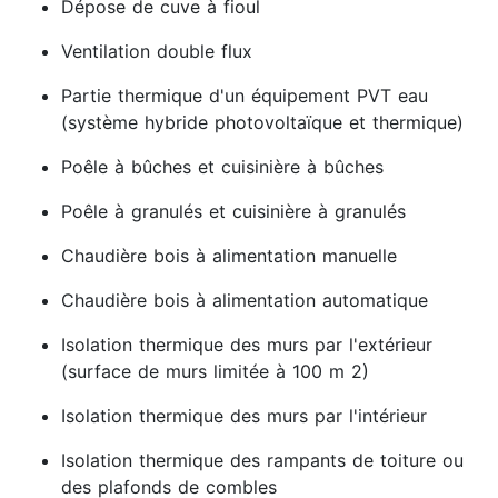
Dépose de cuve à fioul
Ventilation double flux
Partie thermique d'un équipement PVT eau
(système hybride photovoltaïque et thermique)
Poêle à bûches et cuisinière à bûches
Poêle à granulés et cuisinière à granulés
Chaudière bois à alimentation manuelle
Chaudière bois à alimentation automatique
Isolation thermique des murs par l'extérieur
(surface de murs limitée à 100 m 2)
Isolation thermique des murs par l'intérieur
Isolation thermique des rampants de toiture ou
des plafonds de combles